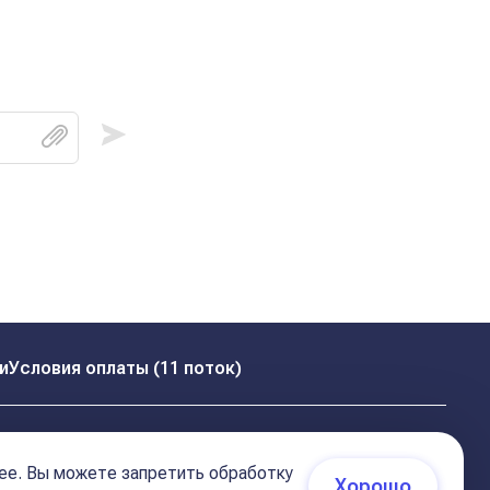
и
Условия оплаты (11 поток)
ее. Вы можете запретить обработку
Хорошо