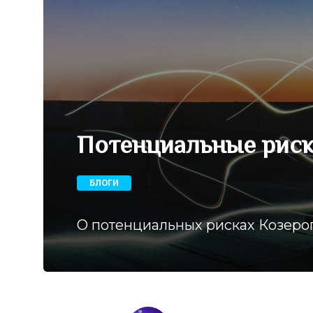
Потенциальные риск
БЛОГИ
О потенциальных рисках Козеро