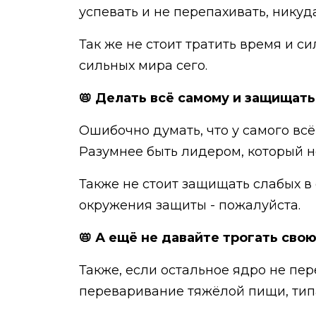
успевать и не перепахивать, никуд
Так же не стоит тратить время и с
сильных мира сего.
📛 Делать всё самому и защищать
Ошибочно думать, что у самого всё
Разумнее быть лидером, который 
Также не стоит защищать слабых в
окружения защиты - пожалуйста.
📛 А ещё не давайте трогать сво
Также, если остальное ядро не пер
переваривание тяжёлой пищи, тип