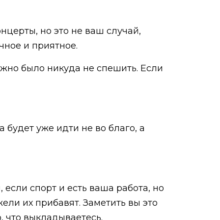
нцерты, но это не ваш случай,
ичное и приятное.
можно было никуда не спешить. Если
а будет уже идти не во благо, а
, если спорт и есть ваша работа, но
ели их прибавят. Заметить вы это
о, что выкладываетесь.