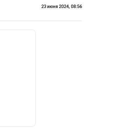
23 июня 2024, 08:56