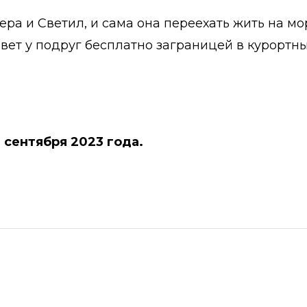
ера и Светил, и сама она переехать жить на мо
вет у подруг бесплатно заграницей в курортны
3 сентября 2023 года.