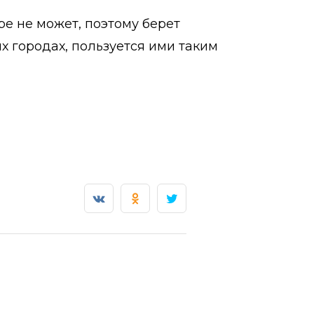
ре не может, поэтому берет
х городах, пользуется ими таким