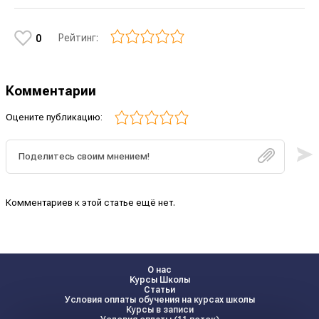
Рейтинг:
0
Комментарии
Оцените публикацию:
Комментариев к этой статье ещё нет.
О нас
Курсы Школы
Статьи
Условия оплаты обучения на курсах школы
Курсы в записи