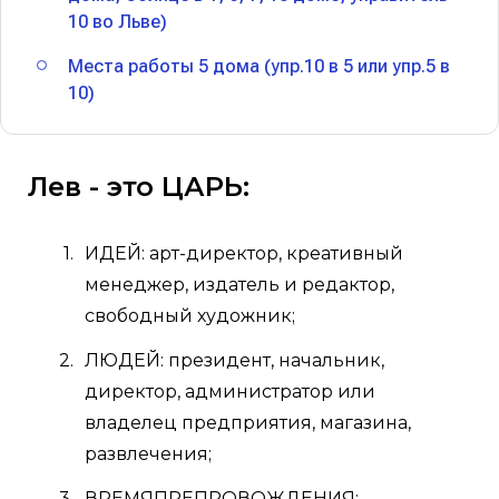
10 во Льве)
Места работы 5 дома (упр.10 в 5 или упр.5 в
10)
Лев - это ЦАРЬ:
ИДЕЙ: арт-директор, креативный
менеджер, издатель и редактор,
свободный художник;
ЛЮДЕЙ: президент, начальник,
директор, администратор или
владелец предприятия, магазина,
развлечения;
ВРЕМЯПРЕПРОВОЖДЕНИЯ: