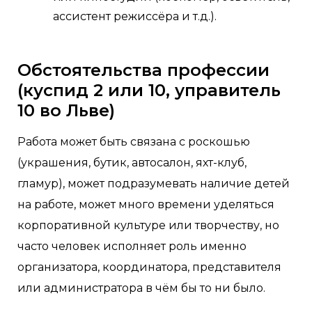
ассистент режиссёра и т.д.).
Обстоятельства профессии
(куспид 2 или 10, управитель
10 во Льве)
Работа может быть связана с роскошью
(украшения, бутик, автосалон, яхт-клуб,
гламур), может подразумевать наличие детей
на работе, может много времени уделяться
корпоративной культуре или творчеству, но
часто человек исполняет роль именно
организатора, координатора, представителя
или администратора в чём бы то ни было.