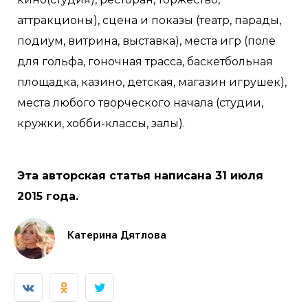
аттракционы), сцена и показы (театр, парады,
подиум, витрина, выставка), места игр (поле
для гольфа, гоночная трасса, баскетбольная
площадка, казино, детская, магазин игрушек),
места любого творческого начала (студии,
кружки, хобби-классы, залы).
Эта авторская статья написана 31 июля
2015 года.
Катерина Дятлова