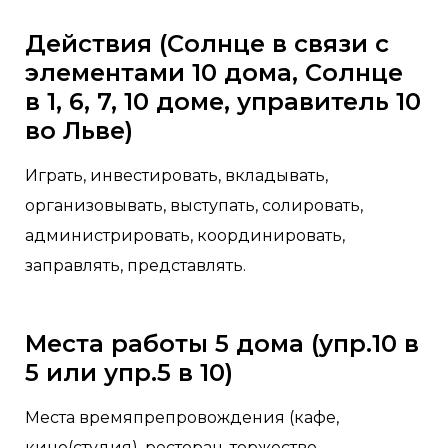
Действия (Солнце в связи с
элементами 10 дома, Солнце
в 1, 6, 7, 10 доме, управитель 10
во Льве)
Играть, инвестировать, вкладывать,
организовывать, выступать, солировать,
администрировать, координировать,
заправлять, представлять.
Места работы 5 дома (упр.10 в
5 или упр.5 в 10)
Места времяпрепровождения (кафе,
кино(студия), ресторан, торжество,