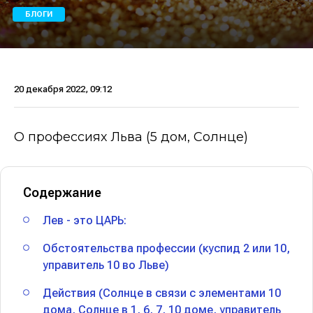
БЛОГИ
20 декабря 2022, 09:12
О профессиях Льва (5 дом, Солнце)
Содержание
Лев - это ЦАРЬ:
Обстоятельства профессии (куспид 2 или 10,
управитель 10 во Льве)
Действия (Солнце в связи с элементами 10
дома, Солнце в 1, 6, 7, 10 доме, управитель