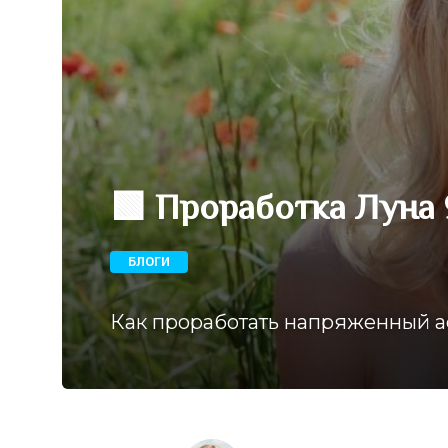
🟩 Проработка Луна 
БЛОГИ
Как проработать напряженный а