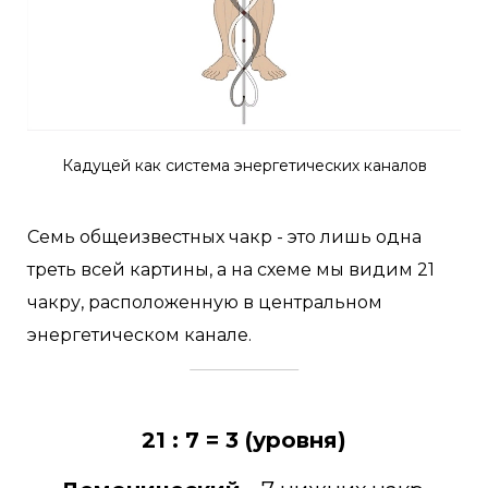
Кадуцей как система энергетических каналов
Семь общеизвестных чакр - это лишь одна
треть всей картины, а на схеме мы видим 21
чакру, расположенную в центральном
энергетическом канале.
21 : 7 = 3 (уровня)