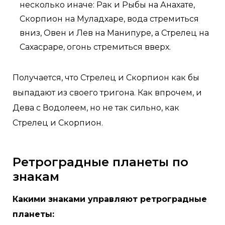
несколько иначе: Рак и Рыбы на Анахате,
Скорпион на Муладхаре, вода стремиться
вниз, Овен и Лев на Манипуре, а Стрелец на
Сахасраре, огонь стремиться вверх.
Получается, что Стрелец и Скорпион как бы
выпадают из своего тригона. Как впрочем, и
Дева с Водолеем, но не так сильно, как
Стрелец и Скорпион.
Ретроградные планеты по
знакам
Какими знаками управляют ретроградные
планеты: