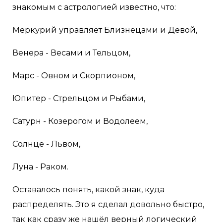
знакомым с астрологией известно, что:
Меркурий управляет Близнецами и Девой,
Венера - Весами и Тельцом,
Марс - Овном и Скорпионом,
Юпитер - Стрельцом и Рыбами,
Сатурн - Козерогом и Водолеем,
Солнце - Львом,
Луна - Раком.
Оставалось понять, какой знак, куда
распределять. Это я сделал довольно быстро,
так как сразу же нашёл верный логический