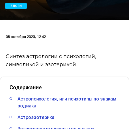
БЛОГИ
08 октября 2023, 12:42
Синтез астрологии с психологий,
символикой и эзотерикой.
Содержание
Астропсихология, или психотипы по знакам
зодиака
Астроэзотерика
Ретроградные планеты по знакам