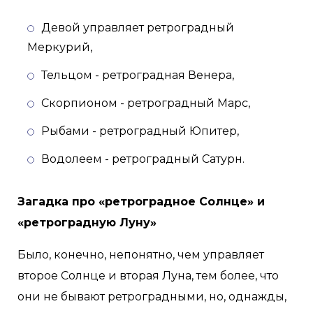
Девой управляет ретроградный
Меркурий,
Тельцом - ретроградная Венера,
Скорпионом - ретроградный Марс,
Рыбами - ретроградный Юпитер,
Водолеем - ретроградный Сатурн.
Загадка про «ретроградное Солнце» и
«ретроградную Луну»
Было, конечно, непонятно, чем управляет
второе Солнце и вторая Луна, тем более, что
они не бывают ретроградными, но, однажды,