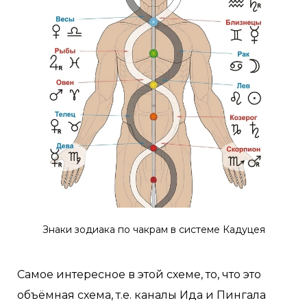
Знаки зодиака по чакрам в системе Кадуцея
Самое интересное в этой схеме, то, что это
объёмная схема, т.е. каналы Ида и Пингала