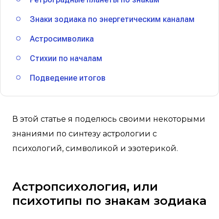
Знаки зодиака по энергетическим каналам
Астросимволика
Стихии по началам
Подведение итогов
В этой статье я поделюсь своими некоторыми
знаниями по синтезу астрологии с
психологий, символикой и эзотерикой.
Астропсихология, или
психотипы по знакам зодиака