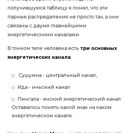
получившуюся таблицу я понял, что эти
парные распределения не просто так, а они
связаны с двумя главнейшими
энергетическими каналами.
В тонком теле человека есть
три основных
энергетических канала
:
Сушумна - центральный канал,
Ида - иньский канал
Пингала - янский энергетический канал.
Оставалось понять какой знак на каком
энергетическом канале.