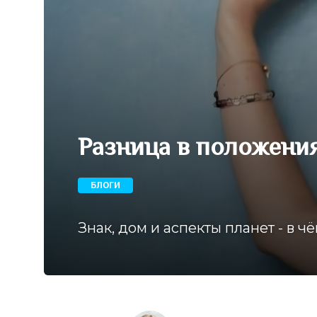
Разница в положени
БЛОГИ
Знак, дом и аспекты планет - в ч