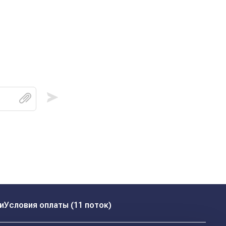
и
Условия оплаты (11 поток)