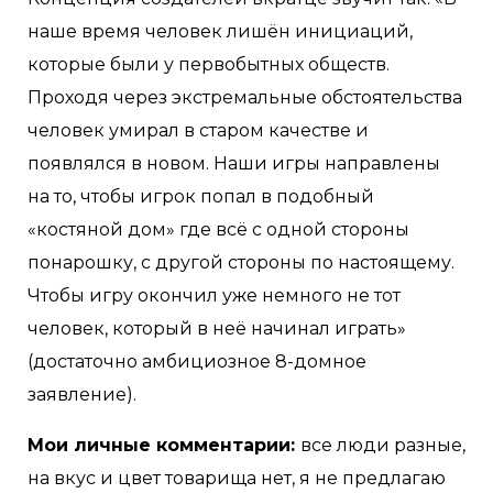
наше время человек лишён инициаций,
которые были у первобытных обществ.
Проходя через экстремальные обстоятельства
человек умирал в старом качестве и
появлялся в новом. Наши игры направлены
на то, чтобы игрок попал в подобный
«костяной дом» где всё с одной стороны
понарошку, с другой стороны по настоящему.
Чтобы игру окончил уже немного не тот
человек, который в неё начинал играть»
(достаточно амбициозное 8-домное
заявление).
Мои личные комментарии:
все люди разные,
на вкус и цвет товарища нет, я не предлагаю