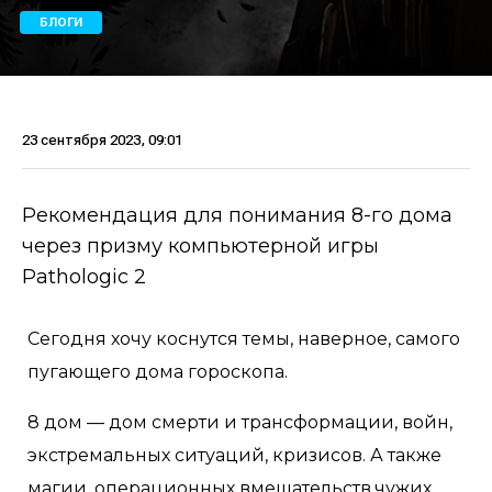
БЛОГИ
23 сентября 2023, 09:01
Рекомендация для понимания 8-го дома
через призму компьютерной игры
Pathologic 2
Сегодня хочу коснутся темы, наверное, самого
пугающего дома гороскопа.
8 дом — дом смерти и трансформации, войн,
экстремальных ситуаций, кризисов. А также
магии, операционных вмешательств,чужих