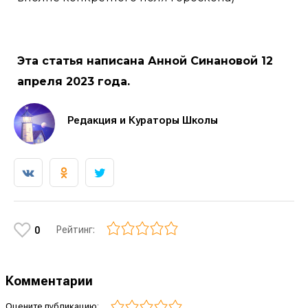
Эта статья написана Анной Синановой 12
апреля 2023 года.
Редакция и Кураторы Школы
Рейтинг:
0
Комментарии
Оцените публикацию: