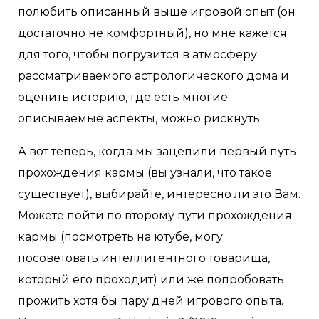
полюбить описанный выше игровой опыт (он
достаточно не комфортный), но мне кажется
для того, чтобы погрузится в атмосферу
рассматриваемого астрологического дома и
оценить историю, где есть многие
описываемые аспекты, можно рискнуть.
А вот теперь, когда мы зацепили первый путь
прохождения кармы (вы узнали, что такое
существует), выбирайте, интересно ли это Вам.
Можете пойти по второму пути прохождения
кармы (посмотреть на ютубе, могу
посоветовать интеллигентного товарища,
который его проходит) или же попробовать
прожить хотя бы пару дней игрового опыта.