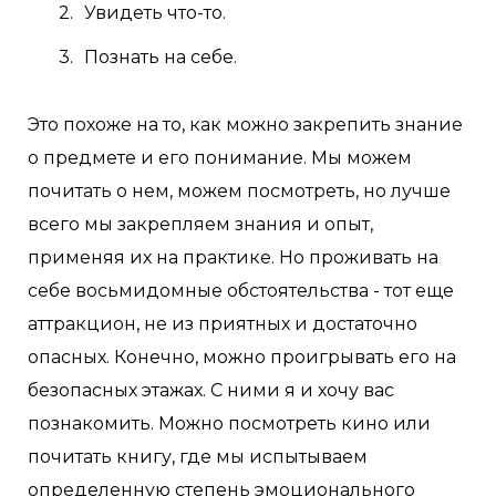
Увидеть что-то.
Познать на себе.
Это похоже на то, как можно закрепить знание
о предмете и его понимание. Мы можем
почитать о нем, можем посмотреть, но лучше
всего мы закрепляем знания и опыт,
применяя их на практике. Но проживать на
себе восьмидомные обстоятельства - тот еще
аттракцион, не из приятных и достаточно
опасных. Конечно, можно проигрывать его на
безопасных этажах. С ними я и хочу вас
познакомить. Можно посмотреть кино или
почитать книгу, где мы испытываем
определенную степень эмоционального