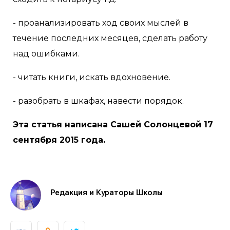
- проанализировать ход своих мыслей в
течение последних месяцев, сделать работу
над ошибками.
- читать книги, искать вдохновение.
- разобрать в шкафах, навести порядок.
Эта статья написана Сашей Солонцевой 17
сентября 2015 года.
Редакция и Кураторы Школы