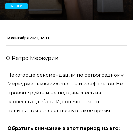
БЛОГИ
13 сентября 2021, 13:11
О Ретро Меркурии
Некоторые рекомендации по ретроградному
Меркурию: никаких споров и конфликтов. Не
провоцируйте и не поддавайтесь на
словесные дебаты. И, конечно, очень
повышается рассеянность в такое время.
Обратить внимание в этот период на это: