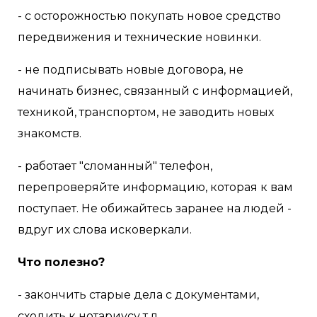
- с осторожностью покупать новое средство
передвижения и технические новинки.
- не подписывать новые договора, не
начинать бизнес, связанный с информацией,
техникой, транспортом, не заводить новых
знакомств.
- работает "сломанный" телефон,
перепроверяйте информацию, которая к вам
поступает. Не обижайтесь заранее на людей -
вдруг их слова исковеркали.
Что полезно?
- закончить старые дела с документами,
сходить к нотариусу т.д.