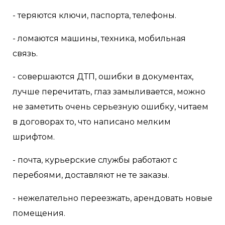
- теряются ключи, паспорта, телефоны.
- ломаются машины, техника, мобильная
связь.
- совершаются ДТП, ошибки в документах,
лучше перечитать, глаз замыливается, можно
не заметить очень серьезную ошибку, читаем
в договорах то, что написано мелким
шрифтом.
- почта, курьерские службы работают с
перебоями, доставляют не те заказы.
- нежелательно переезжать, арендовать новые
помещения.