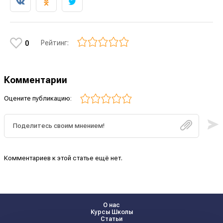
Рейтинг:
0
Комментарии
Оцените публикацию:
Комментариев к этой статье ещё нет.
О нас
Курсы Школы
Статьи