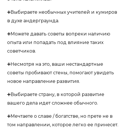
➕Выбираете необычных учителей и кумиров
в духе андерграунда.
➕Можете давать советы вопреки наличию
опыта или попадать под влияние таких
советчиков.
➕Несмотря на это, ваши нестандартные
советы пробивают стены, помогают увидеть
новое направление развития.
➕Выбираете страну, в которой развитие
вашего дела идет сложнее обычного.
➕Мечтаете о славе / богатстве, но прете не в
том направлении, которое легко ее принесет.