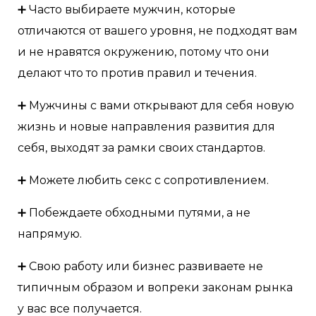
➕ Часто выбираете мужчин, которые
отличаются от вашего уровня, не подходят вам
и не нравятся окружению, потому что они
делают что то против правил и течения.
➕ Мужчины с вами открывают для себя новую
жизнь и новые направления развития для
себя, выходят за рамки своих стандартов.
➕ Можете любить секс с сопротивлением.
➕ Побеждаете обходными путями, а не
напрямую.
➕ Свою работу или бизнес развиваете не
типичным образом и вопреки законам рынка
у вас все получается.