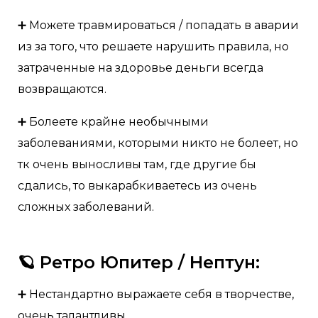
➕ Можете травмироваться / попадать в аварии
из за того, что решаете нарушить правила, но
затраченные на здоровье деньги всегда
возвращаются.
➕ Болеете крайне необычными
заболеваниями, которыми никто не болеет, но
тк очень выносливы там, где другие бы
сдались, то выкарабкиваетесь из очень
сложных заболеваний.
🪐 Ретро Юпитер / Нептун:
➕ Нестандартно выражаете себя в творчестве,
очень талантливы.