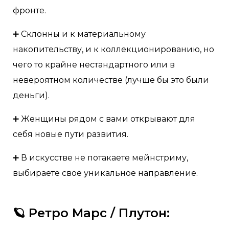
фронте.
➕ Склонны и к материальному
накопительству, и к коллекционированию, но
чего то крайне нестандартного или в
невероятном количестве (лучше бы это были
деньги).
➕ Женщины рядом с вами открывают для
себя новые пути развития.
➕ В искусстве не потакаете мейнстриму,
выбираете свое уникальное направление.
🪐 Ретро Марс / Плутон: