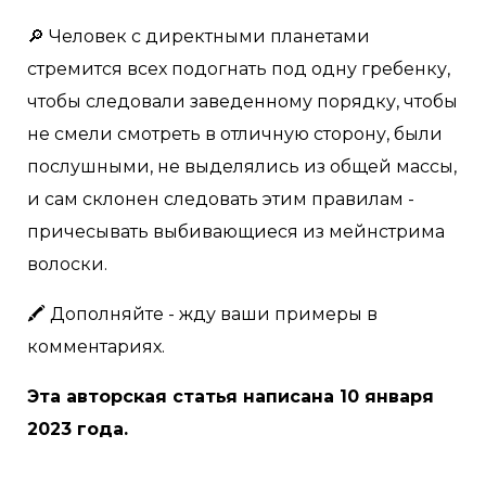
🔎 Человек с директными планетами
стремится всех подогнать под одну гребенку,
чтобы следовали заведенному порядку, чтобы
не смели смотреть в отличную сторону, были
послушными, не выделялись из общей массы,
и сам склонен следовать этим правилам -
причесывать выбивающиеся из мейнстрима
волоски.
🖍 Дополняйте - жду ваши примеры в
комментариях.
Эта авторская статья написана 10 января
2023 года.