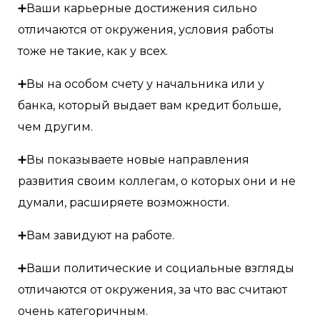
➕Ваши карьерные достижения сильно
отличаются от окружения, условия работы
тоже не такие, как у всех.
➕Вы на особом счету у начальника или у
банка, который выдает вам кредит больше,
чем другим.
➕Вы показываете новые направления
развития своим коллегам, о которых они и не
думали, расширяете возможности.
➕Вам завидуют на работе.
➕Ваши политические и социальные взгляды
отличаются от окружения, за что вас считают
очень категоричным.