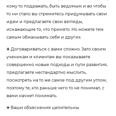
кому то подражать, быть ведомым и во чтобы
то ни стало вы стремитесь придумывать свои
идеи и предлагаете свои взгляды,
искажающие то, что принято. Но можете тем
самым обманывать себя и других.
➕ Договариваться с вами сложно. Зато своим
ученикам и клиентам вы показываете
совершенно новые подходы и пути развития,
предлагаете нестандартно мыслить,
посмотреть на то же самое под другим углом,
поэтому те, кто раньше чего то не понимал, с
вами начнет понимать.
➕ Ваши объяснения целительны.