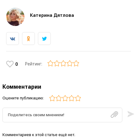
Катерина Дятлова
Рейтинг:
0
Комментарии
Оцените публикацию:
Комментариев к этой статье ещё нет.