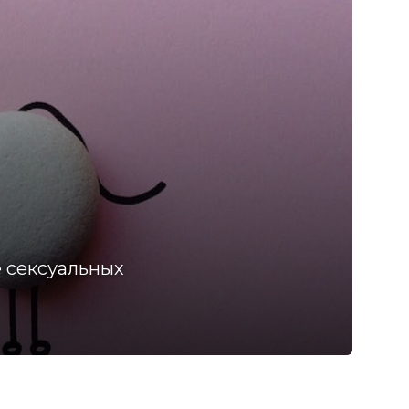
е сексуальных