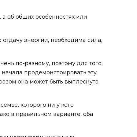
 а об общих особенностях или
 отдачу энергии, необходима сила,
чень по-разному, поэтому для того,
 начала продемонстрировать эту
бразом она может быть выплеснута
емье, которого ни у кого
ако в правильном варианте, оба