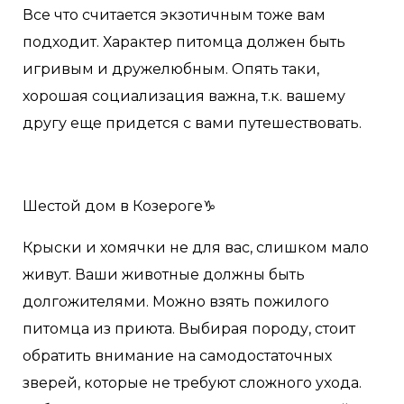
Все что считается экзотичным тоже вам
подходит. Характер питомца должен быть
игривым и дружелюбным. Опять таки,
хорошая социализация важна, т.к. вашему
другу еще придется с вами путешествовать.
Шестой дом в Козероге♑️
Крыски и хомячки не для вас, слишком мало
живут. Ваши животные должны быть
долгожителями. Можно взять пожилого
питомца из приюта. Выбирая породу, стоит
обратить внимание на самодостаточных
зверей, которые не требуют сложного ухода.