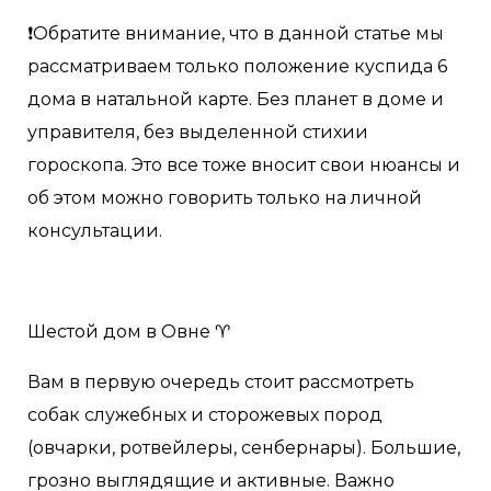
❗️Обратите внимание, что в данной статье мы
рассматриваем только положение куспида 6
дома в натальной карте. Без планет в доме и
управителя, без выделенной стихии
гороскопа. Это все тоже вносит свои нюансы и
об этом можно говорить только на личной
консультации.
Шестой дом в Овне ♈️
Вам в первую очередь стоит рассмотреть
собак служебных и сторожевых пород
(овчарки, ротвейлеры, сенбернары). Большие,
грозно выглядящие и активные. Важно