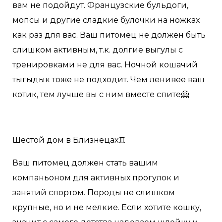
вам не подойдут. Французские бульдоги,
мопсы и другие сладкие булочки на ножках
как раз для вас. Ваш питомец не должен быть
слишком активным, т.к. долгие выгулы с
тренировками не для вас. Ночной кошачий
тыгыдык тоже не подходит. Чем ленивее ваш
котик, тем лучше вы с ним вместе спите🤗
Шестой дом в Близнецах♊️
Ваш питомец должен стать вашим
компаньоном для активных прогулок и
занятий спортом. Породы не слишком
крупные, но и не мелкие. Если хотите кошку,