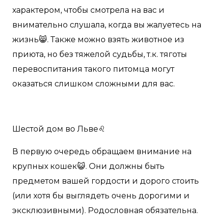
характером, чтобы смотрела на вас и
внимательно слушала, когда вы жалуетесь на
жизнь😸. Также можно взять животное из
приюта, но без тяжелой судьбы, т.к. тяготы
перевоспитания такого питомца могут
оказаться слишком сложными для вас.
Шестой дом во Льве♌️
В первую очередь обращаем внимание на
крупных кошек😺. Они должны быть
предметом вашей гордости и дорого стоить
(или хотя бы выглядеть очень дорогими и
эксклюзивными). Родословная обязательна.