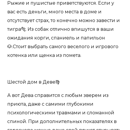
Рыжие и пушистые приветствуются. Если у
вас есть деньги, много места в доме и
отсутствует страх, то конечно можно завести и
тигра🐅. Из собак отлично впишутся в ваши
ожидания корги, спаниель и папильон
🐶.Стоит выбрать самого веселого и игрового
котенка или щенка из помета.
Шестой дом в Деве♍️
А вот Дева справится с любым зверем из
приюта, даже с самими глубокими
психологическими травмами и сломанной
спиной. При дополнительных показателях в