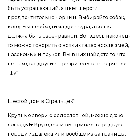
быть устрашающий, а цвет шерсти
предпочтительно черный. Выбирайте собак,
которым необходима дрессура, а кошка
должна быть своенравной. Вот здесь наконец-
то можно говорить о всяких гадах вроде змей,
насекомых и пауков. Вы в них найдете то, что
не находят другие, презрительно говоря свое
"фу")).
Шестой дом в Стрельце♐️
Крупные звери с родословной, можно даже
лошадь🐎 Круто, если вы привезете редкую
породу издалека или вообще из-за границы.