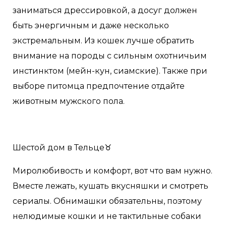
заниматься дрессировкой, а досуг должен
быть энергичным и даже несколько
экстремальным. Из кошек лучше обратить
внимание на породы с сильным охотничьим
инстинктом (мейн-кун, сиамские). Также при
выборе питомца предпочтение отдайте
животным мужского пола.
Шестой дом в Тельце♉️
Миролюбивость и комфорт, вот что вам нужно.
Вместе лежать, кушать вкусняшки и смотреть
сериалы. Обнимашки обязательны, поэтому
нелюдимые кошки и не тактильные собаки