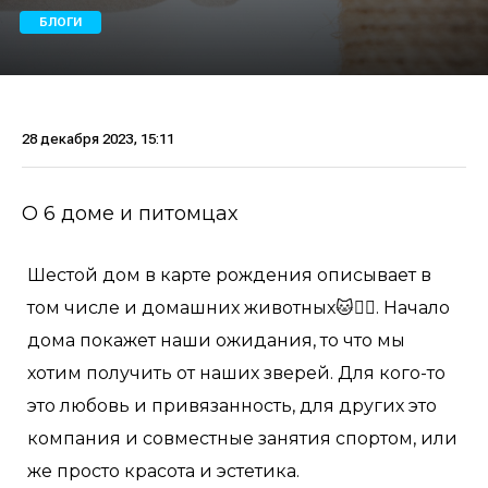
БЛОГИ
28 декабря 2023, 15:11
О 6 доме и питомцах
Шестой дом в карте рождения описывает в
том числе и домашних животных🐱🐕‍🦺. Начало
дома покажет наши ожидания, то что мы
хотим получить от наших зверей. Для кого-то
это любовь и привязанность, для других это
компания и совместные занятия спортом, или
же просто красота и эстетика.