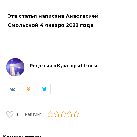
Эта статья написана Анастасией
Смольской 4 января 2022 года.
Редакция и Кураторы Школы
Рейтинг:
0