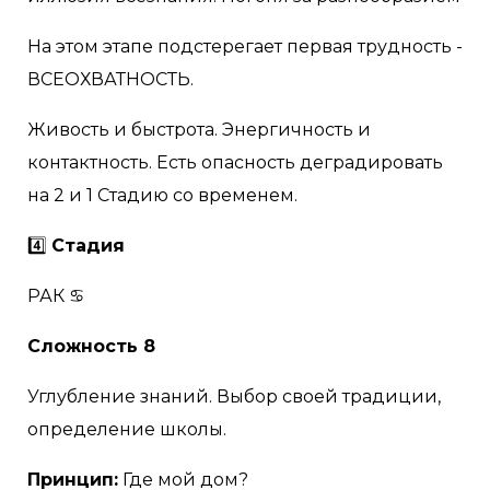
На этом этапе подстерегает первая трудность -
ВСЕОХВАТНОСТЬ.
Живость и быстрота. Энергичность и
контактность. Есть опасность деградировать
на 2 и 1 Стадию со временем.
4️⃣
Стадия
РАК ♋
Сложность 8
Углубление знаний. Выбор своей традиции,
определение школы.
Принцип:
Где мой дом?