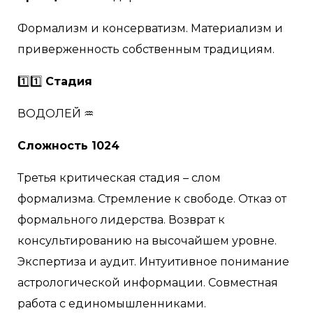
Формализм и консерватизм. Материализм и
приверженность собственным традициям.
1️⃣1️⃣
Стадия
ВОДОЛЕЙ ♒
Сложность 1024
Третья критическая стадия – слом
формализма. Стремление к свободе. Отказ от
формального лидерства. Возврат к
консультированию на высочайшем уровне.
Экспертиза и аудит. Интуитивное понимание
астрологической информации. Совместная
работа с единомышленниками.