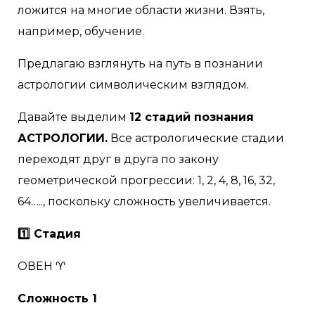
ложится на многие области жизни. Взять,
например, обучение.
Предлагаю взглянуть на путь в познании
астрологии символическим взглядом.
Давайте выделим
12 стадий познания
АСТРОЛОГИИ.
Все астрологические стадии
переходят друг в друга по закону
геометрической прогрессии: 1, 2, 4, 8, 16, 32,
64….., поскольку сложность увеличивается.
1️⃣ Стадия
ОВЕН ♈
Сложность 1