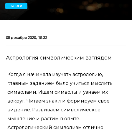
БЛОГИ
05 декабря 2020, 15:33
Астрология символическим взглядом
Когда я начинала изучать астрологию,
главным заданием было учиться мыслить
символами. Ищем символы и узнаем их
вокруг. Читаем знаки и формируем свое
видение. Развиваем символическое
мышление и растим в опыте.
Астрологический символизм отлично