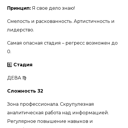
Принцип:
Я свое дело знаю!
Смелость и раскованность. Артистичность и
лидерство.
Самая опасная стадия – регресс возможен до
0.
6️⃣
Стадия
ДЕВА ♍
Сложность 32
Зона профессионала. Скрупулезная
аналитическая работа над информацией.
Регулярное повышение навыков и