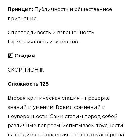
Принцип:
Публичность и общественное
признание.
Справедливость и взвешенность.
Гармоничность и эстетство.
8️⃣
Стадия
СКОРПИОН ♏
Сложность 128
Вторая критическая стадия – проверка
знаний и умений. Время сомнений и
неуверенности. Сами ставим перед собой
различные вопросы, испытываем трудности
на стадии становления высокого мастерства.