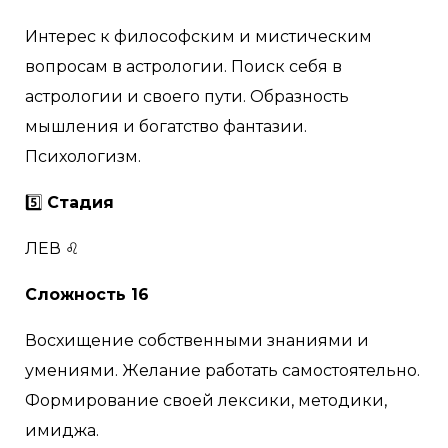
Интерес к философским и мистическим
вопросам в астрологии. Поиск себя в
астрологии и своего пути. Образность
мышления и богатство фантазии.
Психологизм.
5️⃣
Стадия
ЛЕВ ♌
Сложность 16
Восхищение собственными знаниями и
умениями. Желание работать самостоятельно.
Формирование своей лексики, методики,
имиджа.