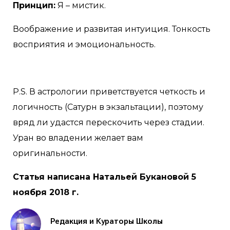
Принцип:
Я – мистик.
Воображение и развитая интуиция. Тонкость
восприятия и эмоциональность.
P.S. В астрологии приветствуется четкость и
логичность (Сатурн в экзальтации), поэтому
вряд ли удастся перескочить через стадии.
Уран во владении желает вам
оригинальности.
Статья написана Натальей Букановой 5
ноября 2018 г.
Редакция и Кураторы Школы