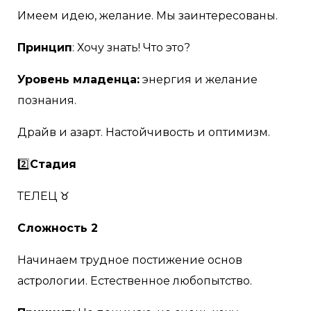
Имеем идею, желание. Мы заинтересованы.
Принцип
: Хочу знать! Что это?
Уровень младенца:
энергия и желание
познания.
Драйв и азарт. Настойчивость и оптимизм.
2️⃣
Стадия
ТЕЛЕЦ ♉
Сложность 2
Начинаем трудное постижение основ
астрологии. Естественное любопытство.