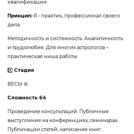
квалификации.
Принцип:
Я - практик, профессионал своего
дела.
Методичность и системность. Аналитичность
и трудолюбие. Для многих астрологов –
практическая ниша работы.
7️⃣
Стадия
ВЕСЫ ♎
Сложность 64
Проведение консультаций. Публичные
выступления на конференциях, семинарах.
Публикации статей, написание книг.