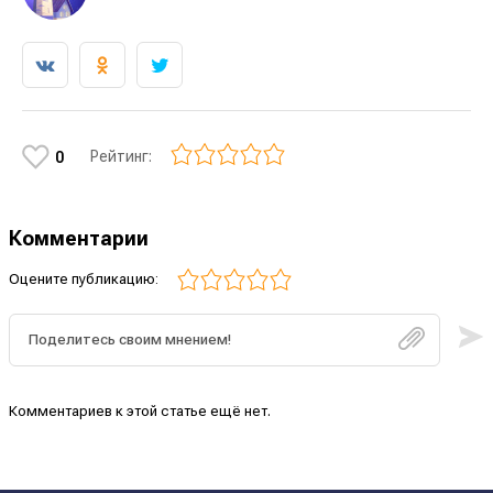
Рейтинг:
0
Комментарии
Оцените публикацию:
Комментариев к этой статье ещё нет.