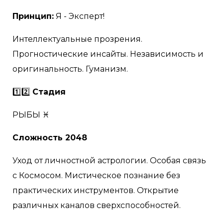
Принцип:
Я - Эксперт!
Интеллектуальные прозрения.
Прогностические инсайты. Независимость и
оригинальность. Гуманизм.
1️⃣2️⃣
Стадия
РЫБЫ ♓
Сложность 2048
Уход от личностной астрологии. Особая связь
с Космосом. Мистическое познание без
практических инструментов. Открытие
различных каналов сверхспособностей.