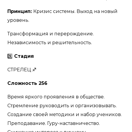
Принцип:
Кризис системы. Выход на новый
уровень.
Трансформация и перерождение.
Независимость и решительность.
9️⃣
Стадия
СТРЕЛЕЦ ♐
Сложность 256
Время яркого проявления в обществе.
Стремление руководить и организовывать.
Создание своей методики и набор учеников.
Преподавание. Гуру-наставничество.