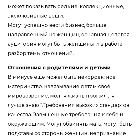
может показывать редкие, коллекционные,
эксклюзивные вещи.
Могут успешно вести бизнес, больше
направленный на женщин, основная целевая
аудитория могут быть женщины и в работе
разбор темы отношений.
Отношения с родителями и детьми
В минусе ещё может быть некорректное
материнство. навязывание детям своё
мировозрение, мол "я жизнь прожил , я
лучше знаю ".Требования высоких стандартов
качества. Завышенные требования к себе и
окружающим. Могут обвинять мать, могут быть
подставы со стороны женщин, непризнание