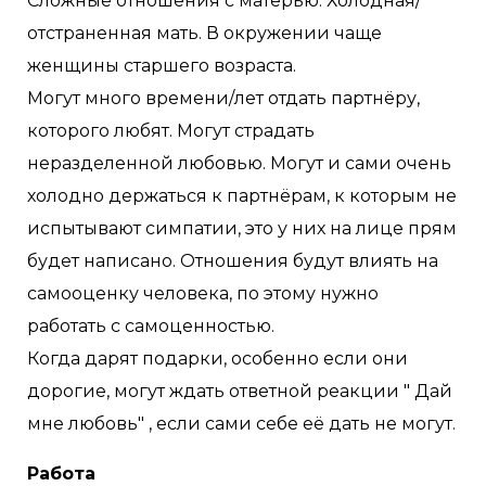
Сложные отношения с матерью. Холодная/
отстраненная мать. В окружении чаще
женщины старшего возраста.
Могут много времени/лет отдать партнёру,
которого любят. Могут страдать
неразделенной любовью. Могут и сами очень
холодно держаться к партнёрам, к которым не
испытывают симпатии, это у них на лице прям
будет написано. Отношения будут влиять на
самооценку человека, по этому нужно
работать с самоценностью.
Когда дарят подарки, особенно если они
дорогие, могут ждать ответной реакции " Дай
мне любовь" , если сами себе её дать не могут.
Работа