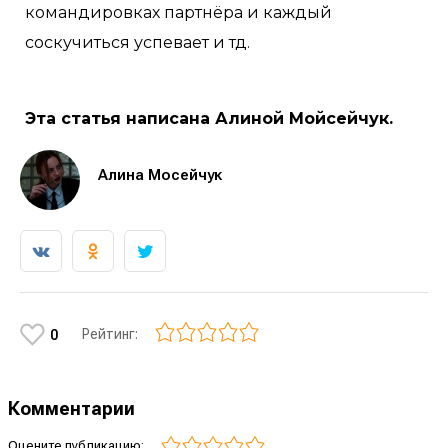
командировках партнёра и каждый
соскучиться успевает и тд.
Эта статья написана Алиной Мойсейчук.
Алина Мосейчук
Рейтинг:
0
Комментарии
Оцените публикацию: