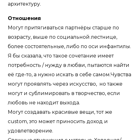
архитектуру.
Отношения
Могут притягиваться партнёры старше по
возрасту, выше по социальной лестнице,
более состоятельные, либо по оси инфантилы.
Я бы сказала, что такое сочетание имеет
потребность / нужду в любви, пытаются найти
её где-то, а нужно искать в себе самом.Чувства
могут проявлять через искусство, но также
могут и сублимировать в творчество, если
любовь не находит выхода.
Могут создавать красивые вещи, тот же
custom, это может приносить доход и
удовлетворение.