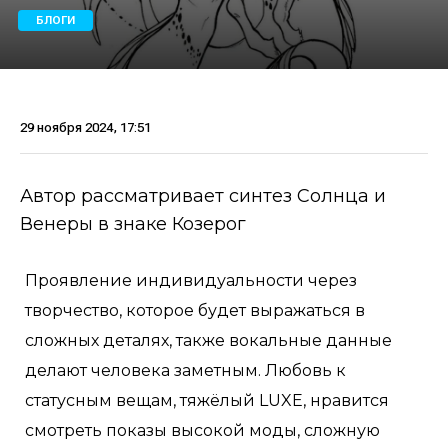
БЛОГИ
29 ноября 2024, 17:51
Автор рассматривает синтез Солнца и
Венеры в знаке Козерог
Проявление индивидуальности через
творчество, которое будет выражаться в
сложных деталях, также вокальные данные
делают человека заметным. Любовь к
статусным вещам, тяжëлый LUXE, нравится
смотреть показы высокой моды, сложную