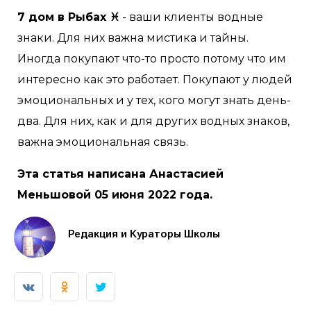
7 дом в Рыбах ♓
- ваши клиенты водные
знаки. Для них важна мистика и тайны.
Иногда покупают что-то просто потому что им
интересно как это работает. Покупают у людей
эмоциональных и у тех, кого могут знать день-
два. Для них, как и для других водных знаков,
важна эмоциональная связь.
Эта статья написана Анастасией
Меньшовой 05 июня 2022 года.
Редакция и Кураторы Школы