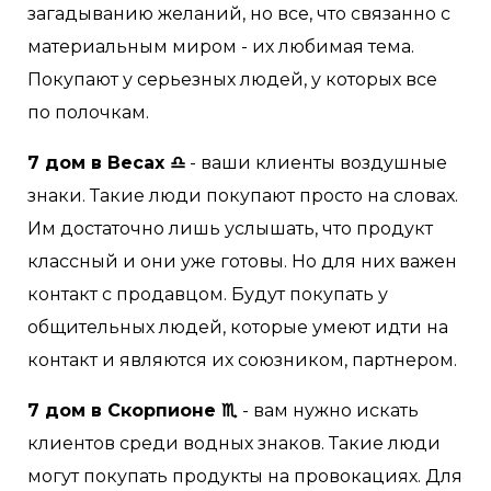
загадыванию желаний, но все, что связанно с
материальным миром - их любимая тема.
Покупают у серьезных людей, у которых все
по полочкам.
7 дом в Весах ♎
- ваши клиенты воздушные
знаки. Такие люди покупают просто на словах.
Им достаточно лишь услышать, что продукт
классный и они уже готовы. Но для них важен
контакт с продавцом. Будут покупать у
общительных людей, которые умеют идти на
контакт и являются их союзником, партнером.
7 дом в Скорпионе ♏
- вам нужно искать
клиентов среди водных знаков. Такие люди
могут покупать продукты на провокациях. Для