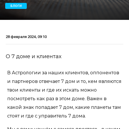
БЛОГИ
28 февраля 2024, 09:10
О 7 доме и клиентах
В Астрологии за наших клиентов, оппонентов
и партнеров отвечает 7 дом и то, кем являются
твои клиенты и где их искать можно
посмотреть как раз в этом доме. Важен в
какой знак попадает 7 дом, какие планеты там
стоят и где с управитель 7 дома.