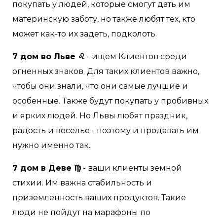
покупать у людей, которые смогут дать им
материнскую заботу, но также любят тех, кто
может как-то их задеть, подколоть.
7 дом во Льве ♌
- ищем Клиентов среди
огненных знаков. Для таких клиентов важно,
чтобы они знали, что они самые лучшие и
особенные. Также будут покупать у пробивных
и ярких людей. Но Львы любят праздник,
радость и веселье - поэтому и продавать им
нужно именно так.
7 дом в Деве ♍
- ваши клиенты земной
стихии. Им важна стабильность и
приземленность ваших продуктов. Такие
люди не пойдут на марафоны по