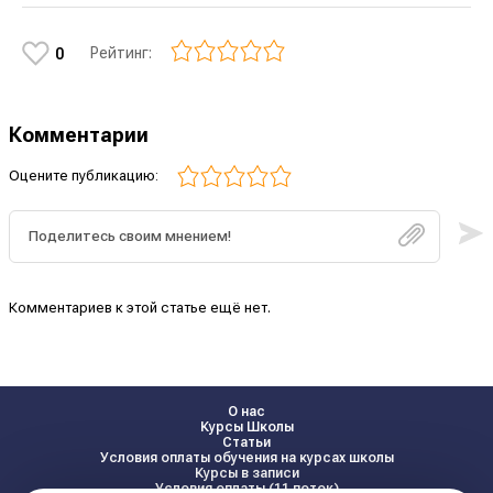
Рейтинг:
0
Комментарии
Оцените публикацию:
Комментариев к этой статье ещё нет.
О нас
Курсы Школы
Статьи
Условия оплаты обучения на курсах школы
Курсы в записи
Условия оплаты (11 поток)