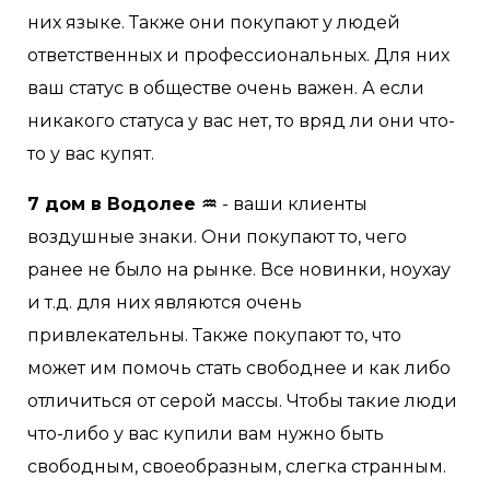
них языке. Также они покупают у людей
ответственных и профессиональных. Для них
ваш статус в обществе очень важен. А если
никакого статуса у вас нет, то вряд ли они что-
то у вас купят.
7 дом в Водолее ♒
- ваши клиенты
воздушные знаки. Они покупают то, чего
ранее не было на рынке. Все новинки, ноухау
и т.д. для них являются очень
привлекательны. Также покупают то, что
может им помочь стать свободнее и как либо
отличиться от серой массы. Чтобы такие люди
что-либо у вас купили вам нужно быть
свободным, своеобразным, слегка странным.