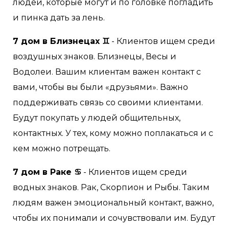
людей, которые могут и по головке погладить
и пинка дать за лень.
7 дом в Близнецах ♊
- Клиентов ищем среди
воздушных знаков. Близнецы, Весы и
Водолеи. Вашим клиентам важен контакт с
вами, чтобы вы были «друзьями». Важно
поддерживать связь со своими клиентами.
Будут покупать у людей общительных,
контактных. У тех, кому можно поплакаться и с
кем можно потрещать.
7 дом в Раке ♋
- Клиентов ищем среди
водных знаков. Рак, Скорпион и Рыбы. Таким
людям важен эмоциональный контакт, важно,
чтобы их понимали и сочувствовали им. Будут