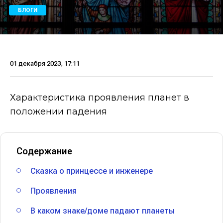
БЛОГИ
01 декабря 2023, 17:11
Характеристика проявления планет в
положении падения
Содержание
Сказка о принцессе и инженере
Проявления
В каком знаке/доме падают планеты