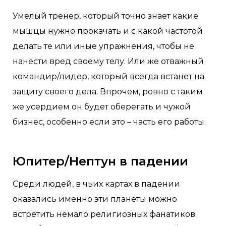
Умелый тренер, который точно знает какие
мышцы нужно прокачать и с какой частотой
делать те или иные упражнения, чтобы не
нанести вред своему телу. Или же отважный
командир/лидер, который всегда встанет на
защиту своего дела. Впрочем, ровно с таким
же усердием он будет оберегать и чужой
бизнес, особенно если это – часть его работы.
Юпитер/Нептун в падении
Среди людей, в чьих картах в падении
оказались именно эти планеты можно
встретить немало религиозных фанатиков