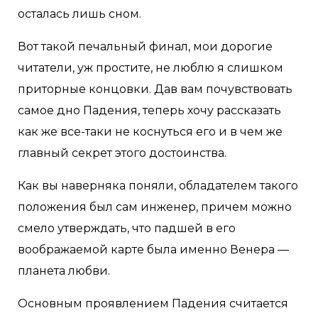
осталась лишь сном.
Вот такой печальный финал, мои дорогие
читатели, уж простите, не люблю я слишком
приторные концовки. Дав вам почувствовать
самое дно Падения, теперь хочу рассказать
как же все-таки не коснуться его и в чем же
главный секрет этого достоинства.
Как вы наверняка поняли, обладателем такого
положения был сам инженер, причем можно
смело утверждать, что падшей в его
воображаемой карте была именно Венера —
планета любви.
Основным проявлением Падения считается