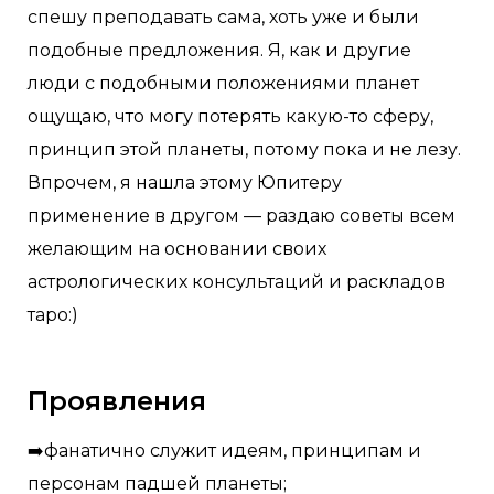
спешу преподавать сама, хоть уже и были
подобные предложения. Я, как и другие
люди с подобными положениями планет
ощущаю, что могу потерять какую-то сферу,
принцип этой планеты, потому пока и не лезу.
Впрочем, я нашла этому Юпитеру
применение в другом — раздаю советы всем
желающим на основании своих
астрологических консультаций и раскладов
таро:)
Проявления
➡️фанатично служит идеям, принципам и
персонам падшей планеты;