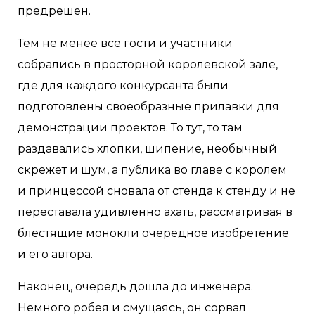
предрешен.
Тем не менее все гости и участники
собрались в просторной королевской зале,
где для каждого конкурсанта были
подготовлены своеобразные прилавки для
демонстрации проектов. То тут, то там
раздавались хлопки, шипение, необычный
скрежет и шум, а публика во главе с королем
и принцессой сновала от стенда к стенду и не
переставала удивленно ахать, рассматривая в
блестящие монокли очередное изобретение
и его автора.
Наконец, очередь дошла до инженера.
Немного робея и смущаясь, он сорвал