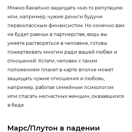
Можно банально защищать чью-то репутацию
или, например, чужие деньги будучи
первоклассным финансистом. Но конечно вам
не будет равных в партнерстве, ведь вы
умеете растворяться в человеке, готовы
пожертвовать многим ради вашей любви и
отношений. Кстати, человек с таким
положением планет в карте вполне может
защищать чужие отношения и любовь,
например, работая семейным психологом
или спасать несчастных женщин, оказавшихся
в беде.
Марс/Плутон в падении