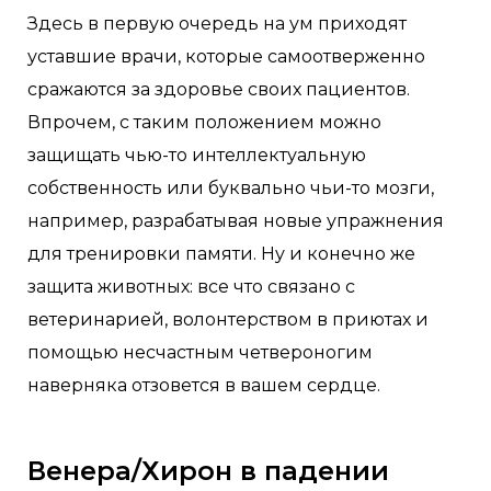
Здесь в первую очередь на ум приходят
уставшие врачи, которые самоотверженно
сражаются за здоровье своих пациентов.
Впрочем, с таким положением можно
защищать чью-то интеллектуальную
собственность или буквально чьи-то мозги,
например, разрабатывая новые упражнения
для тренировки памяти. Ну и конечно же
защита животных: все что связано с
ветеринарией, волонтерством в приютах и
помощью несчастным четвероногим
наверняка отзовется в вашем сердце.
Венера/Хирон в падении