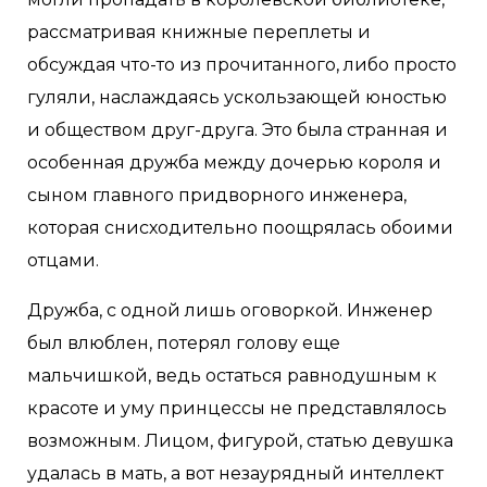
рассматривая книжные переплеты и
обсуждая что-то из прочитанного, либо просто
гуляли, наслаждаясь ускользающей юностью
и обществом друг-друга. Это была странная и
особенная дружба между дочерью короля и
сыном главного придворного инженера,
которая снисходительно поощрялась обоими
отцами.
Дружба, с одной лишь оговоркой. Инженер
был влюблен, потерял голову еще
мальчишкой, ведь остаться равнодушным к
красоте и уму принцессы не представлялось
возможным. Лицом, фигурой, статью девушка
удалась в мать, а вот незаурядный интеллект