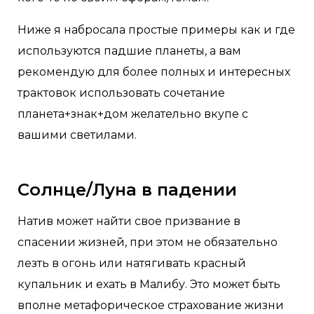
Ниже я набросала простые примеры как и где
используются падшие планеты, а вам
рекомендую для более полных и интересных
трактовок использовать сочетание
планета+знак+дом желательно вкупе с
вашими светилами.
Солнце/Луна в падении
Натив может найти свое призвание в
спасении жизней, при этом не обязательно
лезть в огонь или натягивать красный
купальник и ехать в Малибу. Это может быть
вполне метафорическое страхование жизни