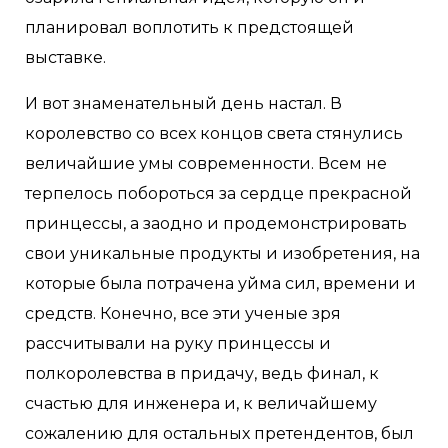
планировал воплотить к предстоящей
выставке.
И вот знаменательный день настал. В
королевство со всех концов света стянулись
величайшие умы современности. Всем не
терпелось побороться за сердце прекрасной
принцессы, а заодно и продемонстрировать
свои уникальные продукты и изобретения, на
которые была потрачена уйма сил, времени и
средств. Конечно, все эти ученые зря
рассчитывали на руку принцессы и
полкоролевства в придачу, ведь финал, к
счастью для инженера и, к величайшему
сожалению для остальных претендентов, был