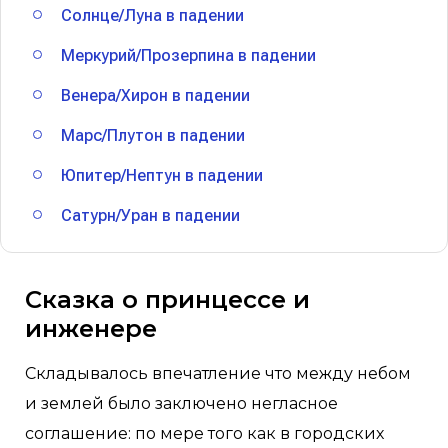
Солнце/Луна в падении
Меркурий/Прозерпина в падении
Венера/Хирон в падении
Марс/Плутон в падении
Юпитер/Нептун в падении
Сатурн/Уран в падении
Сказка о принцессе и
инженере
Складывалось впечатление что между небом
и землей было заключено негласное
соглашение: по мере того как в городских