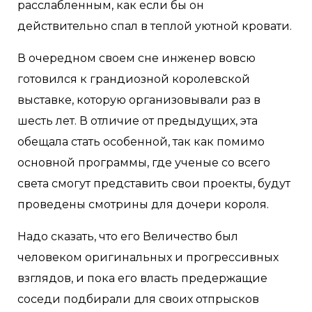
расслабленным, как если бы он
действительно спал в теплой уютной кровати.
В очередном своем сне инженер вовсю
готовился к грандиозной королевской
выставке, которую организовывали раз в
шесть лет. В отличие от предыдущих, эта
обещала стать особенной, так как помимо
основной программы, где ученые со всего
света смогут представить свои проекты, будут
проведены смотрины для дочери короля.
Надо сказать, что его Величество был
человеком оригинальных и прогрессивных
взглядов, и пока его власть предержащие
соседи подбирали для своих отпрысков