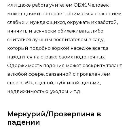
или даже работа учителем ОБЖ. Человек
может днями напролет заниматься спасением
слабых и нуждающихся, окружать их заботой,
нянчить и всячески обихаживать, либо
считаться лучшим воспитателем в саду,
который подобно зоркой наседке всегда
находится на страже своих подопечных.
Одержимость падения может раскрыть талант
в любой сфере, связанной с проявлением
своего «Я», сценой, публикой, детьми,
недвижимостью, уходом и т.д.
Меркурий/Прозерпина в
падении