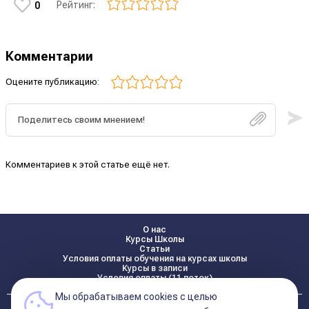
Рейтинг:
0
Комментарии
Оцените публикацию:
Комментариев к этой статье ещё нет.
О нас
Курсы Школы
Статьи
Условия оплаты обучения на курсах школы
Курсы в записи
Условия оплаты (11 поток)
Мы обрабатываем cookies с целью