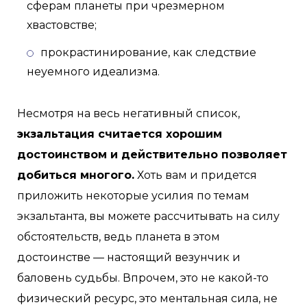
сферам планеты при чрезмерном
хвастовстве;
прокрастинирование, как следствие
неуемного идеализма.
Несмотря на весь негативный список,
экзальтация считается хорошим
достоинством и действительно позволяет
добиться многого.
Хоть вам и придется
приложить некоторые усилия по темам
экзальтанта, вы можете рассчитывать на силу
обстоятельств, ведь планета в этом
достоинстве — настоящий везунчик и
баловень судьбы. Впрочем, это не какой-то
физический ресурс, это ментальная сила, не