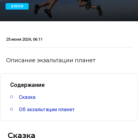
БЛОГИ
25 июня 2024, 06:11
Описание экзальтации планет
Содержание
Сказка
Об экзальтации планет
Сказка