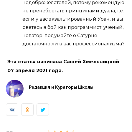
недоброжелателей, потому рекомендую
не пренебрегать принципами дуала, т.е.
если у вас экзальтированный Уран, и вы
рветесь в бой как программист, ученый,
новатор, подумайте о Сатурне —
достаточно ли в вас профессионализма?
Эта статья написана Сашей Хмельницкой
07 апреля 2021 года.
Редакция и Кураторы Школы