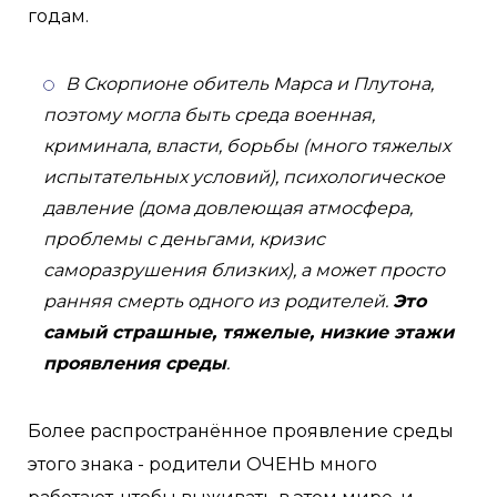
годам.
В Скорпионе обитель Марса и Плутона,
поэтому могла быть среда военная,
криминала, власти, борьбы (много тяжелых
испытательных условий), психологическое
давление (дома довлеющая атмосфера,
проблемы с деньгами, кризис
саморазрушения близких), а может просто
ранняя смерть одного из родителей.
Это
самый страшные, тяжелые, низкие этажи
проявления среды
.
Более распространённое проявление среды
этого знака - родители ОЧЕНЬ много