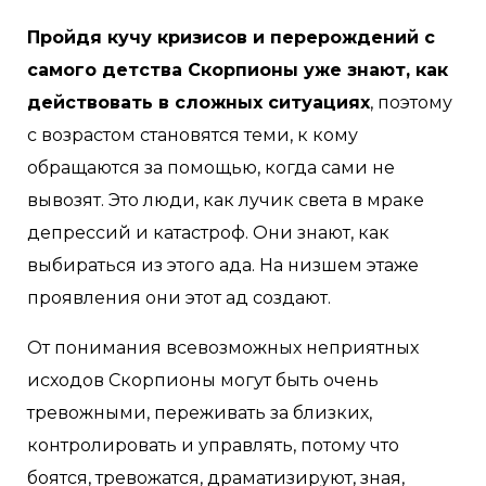
Пройдя кучу кризисов и перерождений с
самого детства Скорпионы уже знают, как
действовать в сложных ситуациях
, поэтому
с возрастом становятся теми, к кому
обращаются за помощью, когда сами не
вывозят. Это люди, как лучик света в мраке
депрессий и катастроф. Они знают, как
выбираться из этого ада. На низшем этаже
проявления они этот ад создают.
От понимания всевозможных неприятных
исходов Скорпионы могут быть очень
тревожными, переживать за близких,
контролировать и управлять, потому что
боятся, тревожатся, драматизируют, зная,