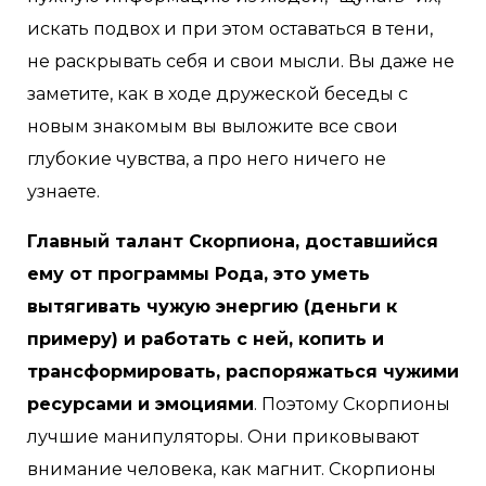
искать подвох и при этом оставаться в тени,
не раскрывать себя и свои мысли. Вы даже не
заметите, как в ходе дружеской беседы с
новым знакомым вы выложите все свои
глубокие чувства, а про него ничего не
узнаете.
Главный талант Скорпиона, доставшийся
ему от программы Рода, это уметь
вытягивать чужую энергию (деньги к
примеру) и работать с ней, копить и
трансформировать, распоряжаться чужими
ресурсами и эмоциями
. Поэтому Скорпионы
лучшие манипуляторы. Они приковывают
внимание человека, как магнит. Скорпионы