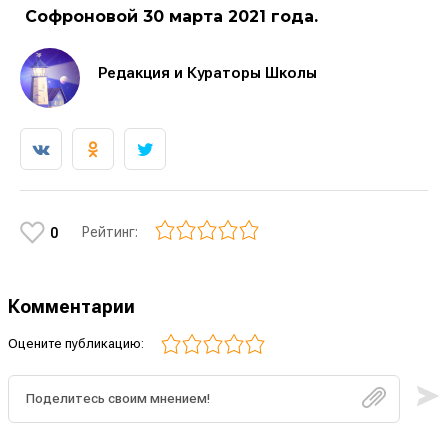
Софроновой 30 марта 2021 года.
Редакция и Кураторы Школы
Рейтинг:
0
Комментарии
Оцените публикацию: