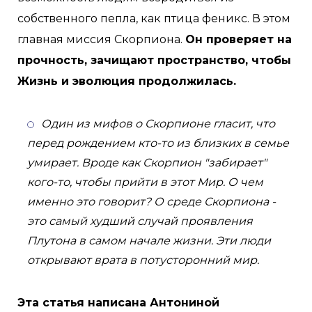
собственного пепла, как птица феникс. В этом
главная миссия Скорпиона.
Он проверяет на
прочность, зачищают пространство, чтобы
Жизнь и эволюция продолжилась.
Один из мифов о Скорпионе гласит, что
перед рождением кто-то из близких в семье
умирает. Вроде как Скорпион "забирает"
кого-то, чтобы прийти в этот Мир. О чем
именно это говорит? О среде Скорпиона -
это самый худший случай проявления
Плутона в самом начале жизни. Эти люди
открывают врата в потусторонний мир.
Эта статья написана Антониной