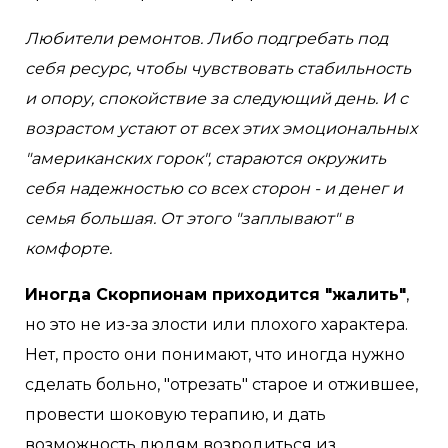
Любители ремонтов. Либо подгребать под
себя ресурс, чтобы чувствовать стабильность
и опору, спокойствие за следующий день. И с
возрастом устают от всех этих эмоциональных
"американских горок", стараются окружить
себя надежностью со всех сторон - и денег и
семья большая. От этого "заплывают" в
комфорте.
Иногда Скорпионам приходится "жалить"
,
но это не из-за злости или плохого характера.
Нет, просто они понимают, что иногда нужно
сделать больно, "отрезать" старое и отжившее,
провести шоковую терапию, и дать
возможность людям возродиться из