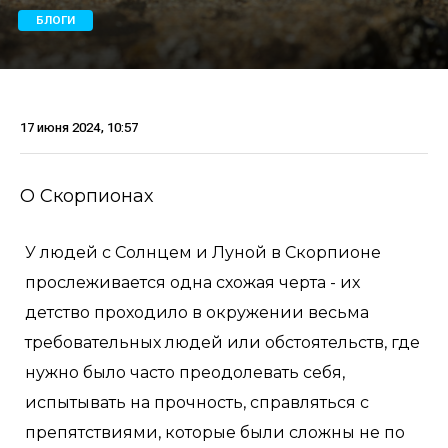
БЛОГИ
17 июня 2024, 10:57
О Скорпионах
У людей с Солнцем и Луной в Скорпионе
прослеживается одна схожая черта - их
детство проходило в окружении весьма
требовательных людей или обстоятельств, где
нужно было часто преодолевать себя,
испытывать на прочность, справляться с
препятствиями, которые были сложны не по