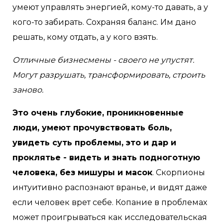
умеют управлять энергией, кому-то давать, а у
кого-то забирать. Сохраняя баланс. Им дано
решать, кому отдать, а у кого взять.
Отличные бизнесмены - своего не упустят.
Могут разрушать, трансформировать, строить
заново.
Это очень глубокие, проникновенные
люди, умеют прочувствовать боль,
увидеть суть проблемы, это и дар и
проклятье - видеть и знать подноготную
человека, без мишуры и масок
. Скорпионы
интуитивно распознают вранье, и видят даже
если человек врет себе. Копание в проблемах
может проигрываться как исследовательская