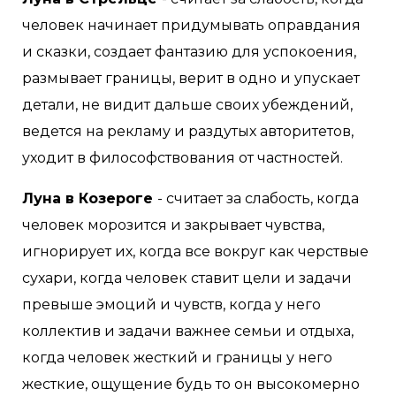
человек начинает придумывать оправдания
и сказки, создает фантазию для успокоения,
размывает границы, верит в одно и упускает
детали, не видит дальше своих убеждений,
ведется на рекламу и раздутых авторитетов,
уходит в философствования от частностей.
Луна в Козероге
- считает за слабость, когда
человек морозится и закрывает чувства,
игнорирует их, когда все вокруг как черствые
сухари, когда человек ставит цели и задачи
превыше эмоций и чувств, когда у него
коллектив и задачи важнее семьи и отдыха,
когда человек жесткий и границы у него
жесткие, ощущение будь то он высокомерно