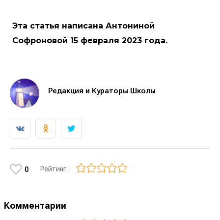
Эта статья написана Антониной
Софроновой 15 февраля 2023 года.
Редакция и Кураторы Школы
Рейтинг:
0
Комментарии