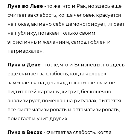
Луна во Льве
- то же, что и Рак, но здесь еще
считает за слабость, когда человек красуется
на показ, активно себя демонстрирует, играет
на публику, потакает только своим
эгоистичным желаниям, самовлюблен и
патриархален.
Луна в Деве
- то же, что и Близнецы, но здесь
еще считает за слабость, когда человек
замыкается на деталях, докапывается и не
видит всей картины, хитрит, бесконечно
анализирует, помешан на ритуалах, пытается
все систематизировать и автоматизировать,
помогает и учит других.
Луна в Весах
- считает за слабость, когда