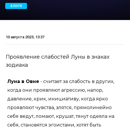
БЛОГИ
10 августа 2023, 13:37
Проявление слабостей Луны в знаках
зодиака
Луна в Овне
- считает за слабость в других,
когда они проявляют агрессию, напор,
давление, крик, инициативу, когда ярко
проявляют чувства, злятся, прямолинейно
себя ведут, ломают, крушат, тянут одеяла на
себя, становятся эгоистами, хотят быть