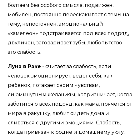
болтаем без особого смысла, подвижен,
мобилен, постоянно перескакивает с темы на
тему, непостоянен, эмоциональный
«хамелеон» подстраивается под всех подряд,
двуличен, заговаривает зубы, любопытство -
это слабость.
Луна в Раке
- считает за слабость, если
человек эмоционирует, ведет себя, как
ребенок, потакает своим чувствам,
сиюминутным желаниям, капризничает, когда
заботится о всех подряд, как мама, прячется от
мира в ракушку, любит сидеть дома и
сливаться с другими эмоциями. Слабость,
когда привязан к родне и домашнему уюту.