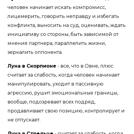
человек начинает искать компромисс,
лицемерить, говорить неправду и избегать
конфликта, выносить на суд, оценивать, ждать
инициативу со стороны, быть зависимой от
мнения партнера, параллелить жизни,
зеркалить оппонента.
Луна в Скорпионе
- все, что в Овне, плюс
считает за слабость, когда человек начинает
манипулировать, уходит в пассивную
агрессию, рушит эмоциональные границы,
вообще, подозревает всех подряд,
продавливает свою позицию, контролирует и
не отпускает.
Луна в Стрельце
- считает за слабость, когда