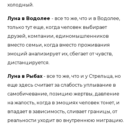
холодный.
Луна в Водолее
- все то же, что и в Водолее,
только тут еще, когда человек выбирает
друзей, компании, единомышленников
вместо семьи, когда вместо проживания
эмоций анализирует их, сбегает от чувств,
дистанцируется.
Луна в Рыбах
- все то же, что и у Стрельца, но
еще здесь считает за слабость уплывание в
самобичевание, позицию жертвы, давление
на жалость, когда в эмоциях человек тонет, и
впадает в зависимость, сливает границы, от
реальности уходит во внутреннюю миграцию.