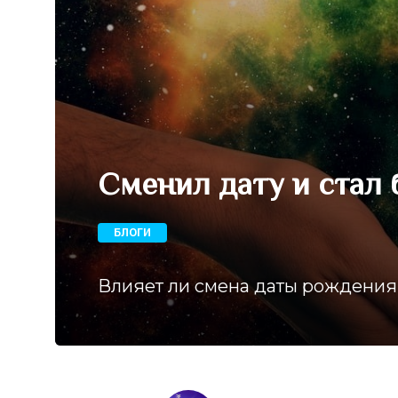
Сменил дату и стал
БЛОГИ
Влияет ли смена даты рождения