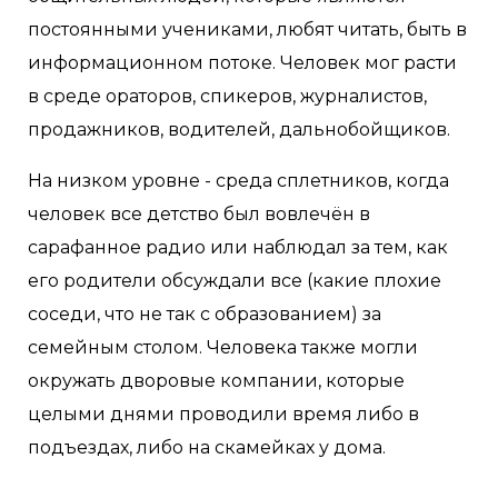
постоянными учениками, любят читать, быть в
информационном потоке. Человек мог расти
в среде ораторов, спикеров, журналистов,
продажников, водителей, дальнобойщиков.
На низком уровне - среда сплетников, когда
человек все детство был вовлечён в
сарафанное радио или наблюдал за тем, как
его родители обсуждали все (какие плохие
соседи, что не так с образованием) за
семейным столом. Человека также могли
окружать дворовые компании, которые
целыми днями проводили время либо в
подъездах, либо на скамейках у дома.