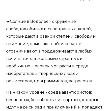
☀️Солнце в Водолее - окружение
свободолюбивых и своенравных людей,
которые дают в равной степени свободу и
внимание, помогают найти себя, не
ограничивают, а поддерживают в любых
начинаниях, даже самых странных и
необычных. Человек мог расти в среде
изобретателей, творческих людей,
режиссеров, программистов, астрологов.
На низком уровне - среда авантюристов:
беспечных, беззаботных и азартных, которые
идут на риск ради приключений и попадают