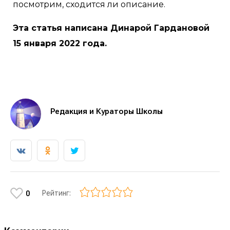
посмотрим, сходится ли описание.
Эта статья написана Динарой Гардановой
15 января 2022 года.
Редакция и Кураторы Школы
Рейтинг:
0