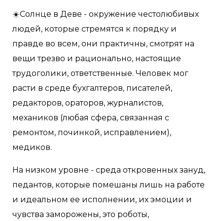
☀️Солнце в Деве - окружение честолюбивых
людей, которые стремятся к порядку и
правде во всем, они практичны, смотрят на
вещи трезво и рационально, настоящие
трудоголики, ответственные. Человек мог
расти в среде бухгалтеров, писателей,
редакторов, ораторов, журналистов,
механиков (любая сфера, связанная с
ремонтом, починкой, исправлением),
медиков.
На низком уровне - среда откровенных зануд,
педантов, которые помешаны лишь на работе
и идеальном ее исполнении, их эмоции и
чувства заморожены, это роботы,