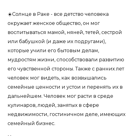
☀️Солнце в Раке - все детство человека
окружает женское общество, он мог
воспитываться мамой, няней, тетей, сестрой
или бабушкой (и даже их подругами),
которые учили его бытовым делам,
мудростям жизни, способствовали развитию
его чувственной стороны. Также с ранних лет
человек мог видеть, как возвышались
семейные ценности и устои и перенять их в
дальнейшем. Человек мог расти в среде
кулинаров, людей, занятых в сфере
недвижимости, гостиничном деле, имеющих
семейный бизнес.