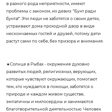
в разного рода неприятности, имеют
проблемы с законом, их девиз: "Бунт ради
бунта!". Эти люди не заботятся о своих детях,
устраивают дома проходной двор в виде
нескончаемых гостей и друзей, потому дети
растут сами по себе, без призора и внимания.
☀️Солнце в Рыбах - окружение духовно
развитых людей, религиозных, верующих,
которые чувствуют окружающих, помогают
тем, кто нуждается в помощи, заботятся о
природе и каждом живом существе,
эмпатичны и милосердны и занимаются
благотворительной деятельностью. Человек