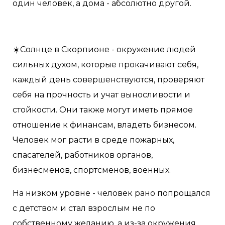
один человек, а дома - абсолютно другой.
☀️Солнце в Скорпионе - окружение людей
сильных духом, которые прокачивают себя,
каждый день совершенствуются, проверяют
себя на прочность и учат выносливости и
стойкости. Они также могут иметь прямое
отношение к финансам, владеть бизнесом.
Человек мог расти в среде пожарных,
спасателей, работников органов,
бизнесменов, спортсменов, военных.
На низком уровне - человек рано попрощался
с детством и стал взрослым не по
собственному желанию, а из-за окружения,