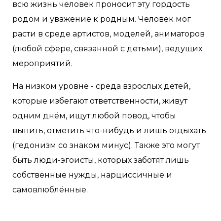
всю жизнь человек проносит эту гордость
родом и уважение к родным. Человек мог
расти в среде артистов, моделей, аниматоров
(любой сфере, связанной с детьми), ведущих
мероприятий.
На низком уровне - среда взрослых детей,
которые избегают ответственности, живут
одним днём, ищут любой повод, чтобы
выпить, отметить что-нибудь и лишь отдыхать
(гедонизм со знаком минус). Также это могут
быть люди-эгоисты, которых заботят лишь
собственные нужды, нарциссичные и
самовлюблённые.