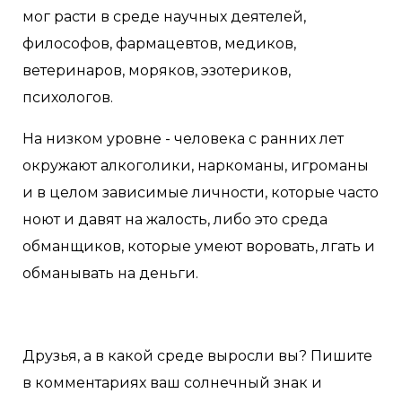
мог расти в среде научных деятелей,
философов, фармацевтов, медиков,
ветеринаров, моряков, эзотериков,
психологов.
На низком уровне - человека с ранних лет
окружают алкоголики, наркоманы, игроманы
и в целом зависимые личности, которые часто
ноют и давят на жалость, либо это среда
обманщиков, которые умеют воровать, лгать и
обманывать на деньги.
Друзья, а в какой среде выросли вы? Пишите
в комментариях ваш солнечный знак и