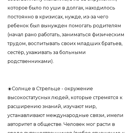
которое было по уши в долгах, находилось
постоянно в кризисах, нужде, из-за чего
ребенок был вынужден помогать родителям
(начал рано работать, заниматься физическим
трудом, воспитывать своих младших братьев,
сестёр, ухаживать за больными
родственниками).
☀️Солнце в Стрельце - окружение
высокостатусных людей, которые стремятся к
расширению знаний, изучают мир,
устанавливают международные связи, имели
авторитет в обществе. Человек мог расти в