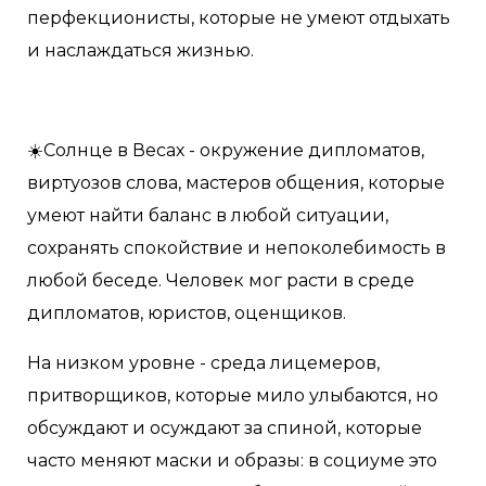
перфекционисты, которые не умеют отдыхать
и наслаждаться жизнью.
☀️Солнце в Весах - окружение дипломатов,
виртуозов слова, мастеров общения, которые
умеют найти баланс в любой ситуации,
сохранять спокойствие и непоколебимость в
любой беседе. Человек мог расти в среде
дипломатов, юристов, оценщиков.
На низком уровне - среда лицемеров,
притворщиков, которые мило улыбаются, но
обсуждают и осуждают за спиной, которые
часто меняют маски и образы: в социуме это