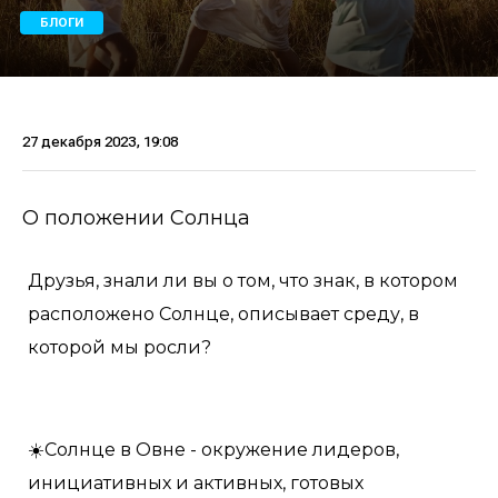
БЛОГИ
27 декабря 2023, 19:08
О положении Солнца
Друзья, знали ли вы о том, что знак, в котором
расположено Солнце, описывает среду, в
которой мы росли?
☀️Солнце в Овне - окружение лидеров,
инициативных и активных, готовых