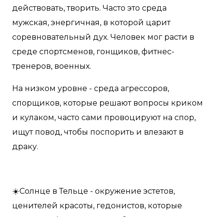
действовать, творить. Часто это среда
мужская, энергичная, в которой царит
соревновательный дух. Человек мог расти в
среде спортсменов, гонщиков, фитнес-
тренеров, военных.
На низком уровне - среда агрессоров,
спорщиков, которые решают вопросы криком
и кулаком, часто сами провоцируют на спор,
ищут повод, чтобы поспорить и влезают в
драку.
☀️Солнце в Тельце - окружение эстетов,
ценителей красоты, гедонистов, которые