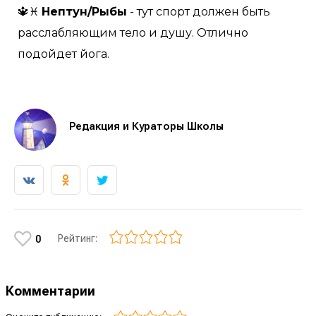
🔱♓
Нептун/Рыбы
- тут спорт должен быть
расслабляющим тело и душу. Отлично
подойдет йога.
Редакция и Кураторы Школы
Рейтинг:
0
Комментарии