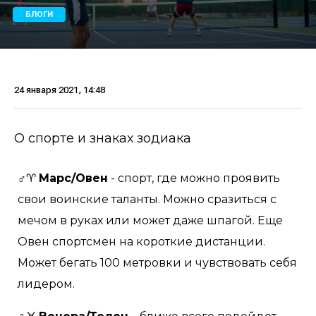
БЛОГИ
24 января 2021, 14:48
О спорте и знаках зодиака
♂♈
Марс/Овен
- спорт, где можно проявить
свои воинские таланты. Можно сразиться с
мечом в руках или может даже шпагой. Еще
Овен спортсмен на короткие дистанции.
Может бегать 100 метровки и чувствовать себя
лидером.