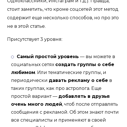
Одноклассники, Инстаграм и т.д.). Правда,
стоит заметить, что кроме соцсетей этот метод
содержит еще несколько способов, но про это
не в этой статье.
Присутствует 3 уровня:
Самый простой уровень
— вы можете в
социальных сетях
создать группы о себе
любимом
. Или тематические группы, и
периодически
давать рекламу о себе
в
таких группах, как про астролога. Еще
простой вариант —
добавлять в друзья
очень много людей
, чтоб после отправлять
сообщения с рекламой. Об этом знают почти
все специалисты и применяют в своей