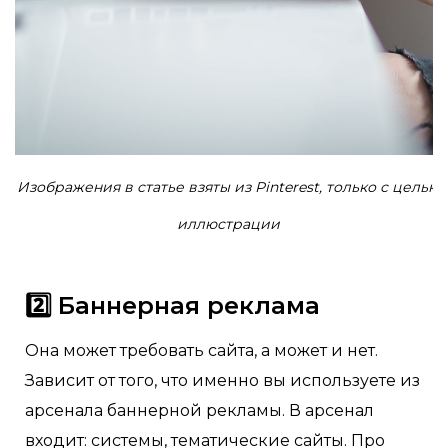
Изображения в статье взяты из Pinterest, только с целью
иллюстрации
2️⃣ Баннерная реклама
Она может требовать сайта, а может и нет.
Зависит от того, что именно вы используете из
арсенала баннерной рекламы. В арсенал
входит: системы, тематические сайты. Про