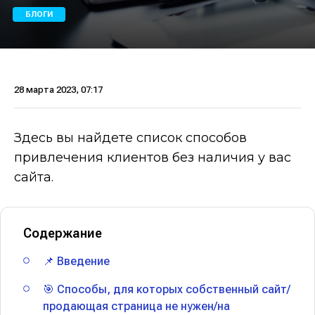
БЛОГИ
28 марта 2023, 07:17
Здесь вы найдете список способов
привлечения клиентов без наличия у вас
сайта.
Содержание
📌 Введение
🎯 Способы, для которых собственный сайт/
продающая страница не нужен/на