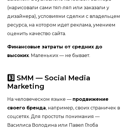
(нарисовали сами тяп-ляп или заказали у
дизайнера), условиями сделки с владельцем
ресурса, на котором идет реклама, умением
оценить качество сайта.
Финансовые затраты от средних до
высоких
. Маленьких — не бывает.
3️⃣ SMM — Social Media
Marketing
На человеческом языке —
продвижение
своего бренда
, например, своих страничек в
соцсетях. Для простоты понимания —
Василиса Володина или Павел Глоба