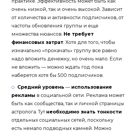
практике. Эффективность может быть как
очень низкой, так и очень высокой. Зависит
от количества и активности подписчиков, от
частоты обновления группы и еще
множества нюансов.
Не требует
финансовых затрат
. Хотя для того, чтобы
изначально «прокачать» группу все равно
надо вложить денежку, но очень мало. Если
не вложить — можно ждать год пока
наберется хотя бы 500 подписчиков.
Средний уровень
—
использование
рекламы
в социальной сети. Реклама может
быть как сообщества, так и личной страницы
астролога. Тут
необходимо знать тонкости
отдельных социальных сетей, поскольку
есть немало подводных камней. Можно