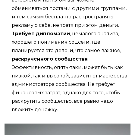
обмениваться постами с другими группами,
и тем самым бесплатно распространять
рекламу о себе, не тратя при этом деньги.
Требует дипломатии
, немалого анализа,
хорошего понимания соцсети, где
планируется это дело, и, что самое важное,
раскрученного сообщества
.
Эффективность, опять-таки, может быть как
низкой, так и высокой, зависит от мастерства
администратора сообщества. Не требует
финансовых затрат, однако для того, чтобы
раскрутить сообщество, все равно надо
вложить денежку.