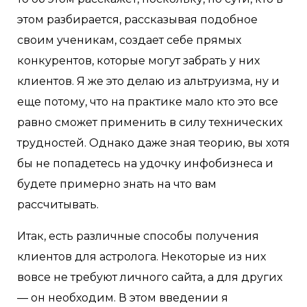
этом разбирается, рассказывая подобное
своим ученикам, создает себе прямых
конкурентов, которые могут забрать у них
клиентов. Я же это делаю из альтруизма, ну и
еще потому, что на практике мало кто это все
равно сможет применить в силу технических
трудностей. Однако даже зная теорию, вы хотя
бы не попадетесь на удочку инфобизнеса и
будете примерно знать на что вам
рассчитывать.
Итак, есть различные способы получения
клиентов для астролога. Некоторые из них
вовсе не требуют личного сайта, а для других
— он необходим. В этом введении я