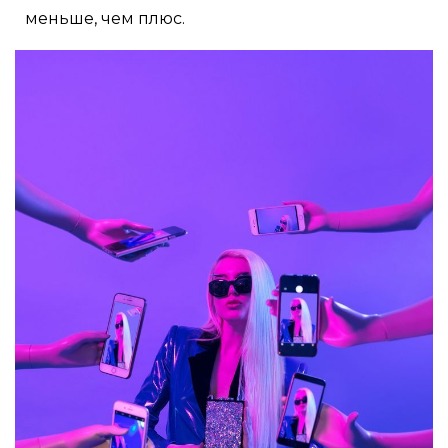
меньше, чем плюс.