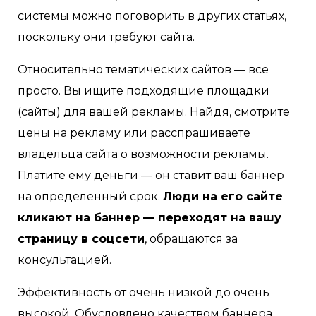
системы можно поговорить в других статьях,
поскольку они требуют сайта.
Относительно тематических сайтов — все
просто. Вы ищите подходящие площадки
(сайты) для вашей рекламы. Найдя, смотрите
цены на рекламу или расспрашиваете
владельца сайта о возможности рекламы.
Платите ему деньги — он ставит ваш баннер
на определенный срок.
Люди на его сайте
кликают на баннер — переходят на вашу
страницу в соцсети
, обращаются за
консультацией.
Эффективность от очень низкой до очень
высокой. Обусловлено качеством баннера