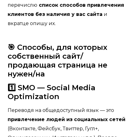
перечислю
список способов привлечения
клиентов без наличия у вас сайта
и
вкратце опишу их.
🎯 Способы, для которых
собственный сайт/
продающая страница не
нужен/на
1️⃣ SMO — Social Media
Optimization
Переводя на общедоступный язык — это
привлечение людей из социальных сетей
(Вконтакте, Фейсбук, Твиттер, Гугл+,