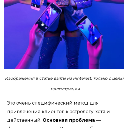
Изображения в статье взяты из Pinterest, только с целью
иллюстрации
Это очень специфический метод для
привлечения клиентов к астрологу, хотя и
действенный.
Основная проблема —