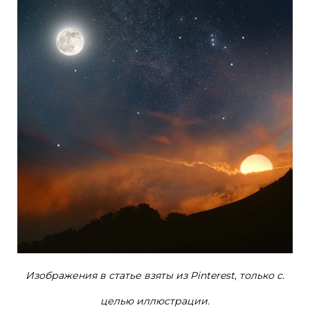
Изображения в статье взяты из Pinterest, только с.
целью иллюстрации.