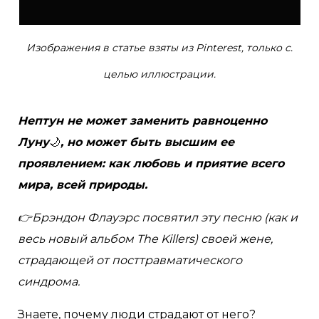
Изображения в статье взяты из Pinterest, только с.
целью иллюстрации.
Нептун не может заменить равноценно
Луну
🌙
, но может быть высшим ее
проявлением: как любовь и приятие всего
мира, всей природы.
👉Брэндон Флауэрс посвятил эту песню (как и
весь новый альбом The Killers) своей жене,
страдающей от посттравматического
синдрома.
Знаете, почему люди страдают от него?