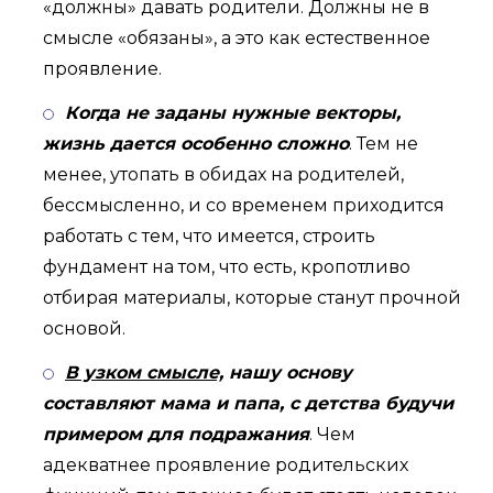
«должны» давать родители. Должны не в
смысле «обязаны», а это как естественное
проявление.
Когда не заданы нужные векторы,
жизнь дается особенно сложно
. Тем не
менее, утопать в обидах на родителей,
бессмысленно, и со временем приходится
работать с тем, что имеется, строить
фундамент на том, что есть, кропотливо
отбирая материалы, которые станут прочной
основой.
В узком смысле,
нашу основу
составляют мама и папа, с детства будучи
примером для подражания
. Чем
адекватнее проявление родительских