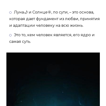
Луна🌙 и Солнце🌞, по сути, – это основа,
которая дает фундамент из любви, принятия
и адаптации человеку на всю жизнь.
Это то, кем человек является, его ядро и
самая суть.