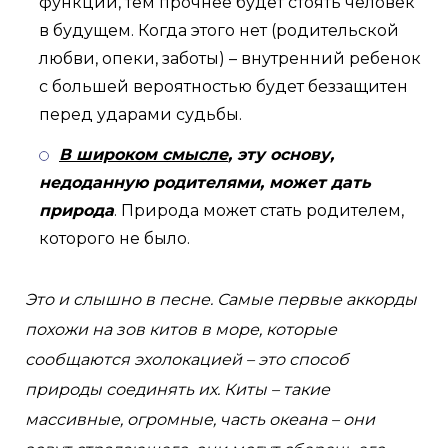
функций, тем прочнее будет стоять человек
в будущем. Когда этого нет (родительской
любви, опеки, заботы) – внутренний ребенок
с большей вероятностью будет беззащитен
перед ударами судьбы.
В широком смысле
, эту основу,
недоданную родителями, может дать
природа
. Природа может стать родителем,
которого не было.
Это и слышно в песне. Самые первые аккорды
похожи на зов китов в море, которые
сообщаются эхолокацией – это способ
природы соединять их. Киты – такие
массивные, огромные, часть океана – они