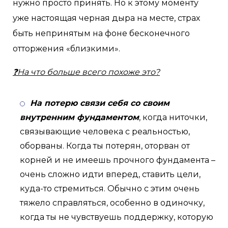
нужно просто принять. Но к этому моменту
уже настоящая черная дыра на месте, страх
быть непринятым на фоне бесконечного
отторжения «близкими».
❓На что больше всего похоже это?
На потерю связи себя со своим
внутренним фундаментом
, когда ниточки,
связывающие человека с реальностью,
оборваны. Когда ты потерян, оторван от
корней и не имеешь прочного фундамента –
очень сложно идти вперед, ставить цели,
куда-то стремиться. Обычно с этим очень
тяжело справляться, особенно в одиночку,
когда ты не чувствуешь поддержку, которую