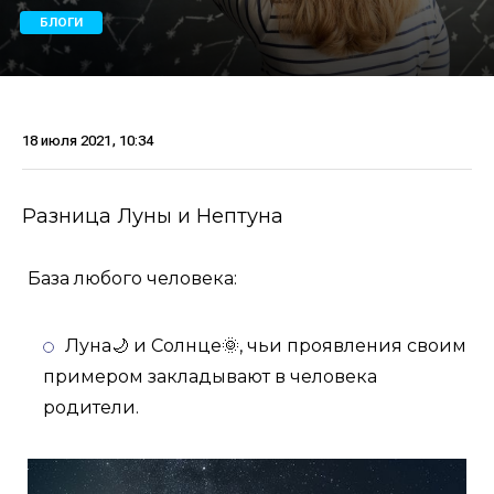
БЛОГИ
18 июля 2021, 10:34
Разница Луны и Нептуна
База любого человека:
Луна🌙 и Солнце🌞, чьи проявления своим
примером закладывают в человека
родители.