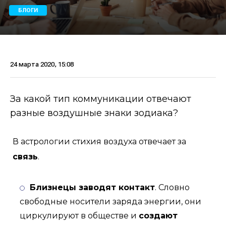
БЛОГИ
24 марта 2020, 15:08
За какой тип коммуникации отвечают
разные воздушные знаки зодиака?
В астрологии стихия воздуха отвечает за
связь
.
Близнецы заводят контакт
. Словно
свободные носители заряда энергии, они
циркулируют в обществе и
создают