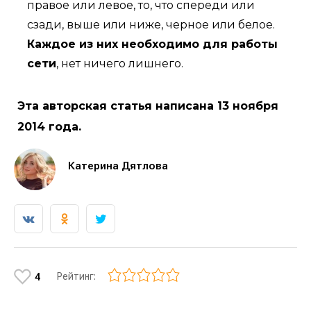
правое или левое, то, что спереди или
сзади, выше или ниже, черное или белое.
Каждое из них необходимо для работы
сети
, нет ничего лишнего.
Эта авторская статья написана 13 ноября
2014 года.
Катерина Дятлова
Рейтинг:
4