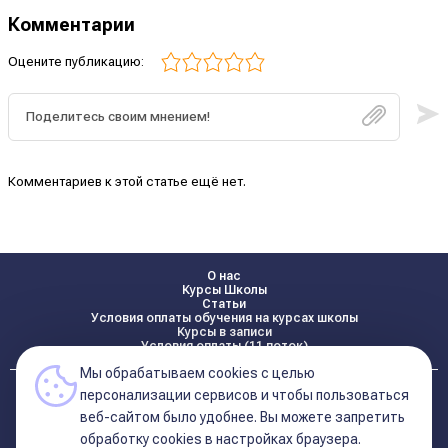
Комментарии
Оцените публикацию:
Комментариев к этой статье ещё нет.
О нас
Курсы Школы
Статьи
Условия оплаты обучения на курсах школы
Курсы в записи
Условия оплаты (11 поток)
Мы обрабатываем cookies с целью
Реквизиты
персонализации сервисов и чтобы пользоваться
Контакты
веб-сайтом было удобнее. Вы можете запретить
обработку сookies в настройках браузера.