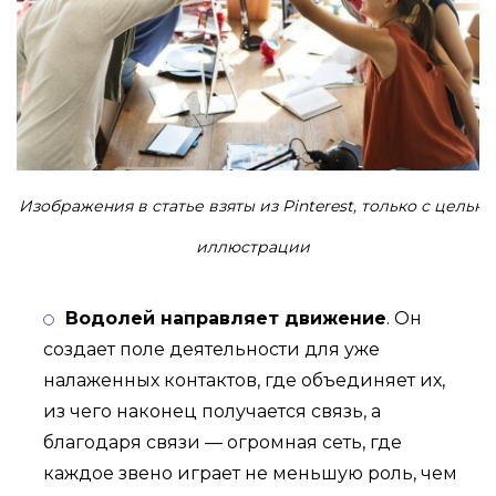
Изображения в статье взяты из Pinterest, только с целью
иллюстрации
Водолей направляет движение
. Он
создает поле деятельности для уже
налаженных контактов, где объединяет их,
из чего наконец получается связь, а
благодаря связи — огромная сеть, где
каждое звено играет не меньшую роль, чем