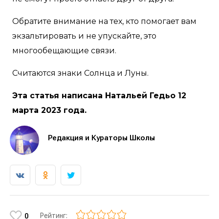
Обратите внимание на тех, кто помогает вам
экзальтировать и не упускайте, это
многообещающие связи.
Считаются знаки Солнца и Луны.
Эта статья написана Натальей Гедьо 12
марта 2023 года.
Редакция и Кураторы Школы
Рейтинг:
0