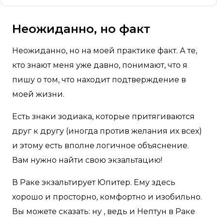
Неожиданно, но факт
Неожиданно, но на моей практике факт. А те,
кто знают меня уже давно, понимают, что я
пишу о том, что находит подтверждение в
моей жизни.
Есть знаки зодиака, которые притягиваются
друг к другу (иногда против желания их всех)
и этому есть вполне логичное объяснение.
Вам нужно найти свою экзальтацию!
В Раке экзальтирует Юпитер. Ему здесь
хорошо и просторно, комфортно и изобильно.
Вы можете сказать: ну , ведь и Нептун в Раке