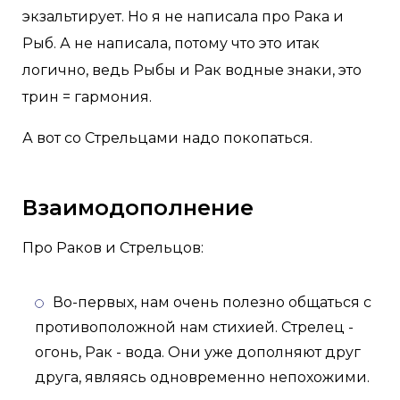
экзальтирует. Но я не написала про Рака и
Рыб. А не написала, потому что это итак
логично, ведь Рыбы и Рак водные знаки, это
трин = гармония.
А вот со Стрельцами надо покопаться.
Взаимодополнение
Про Раков и Стрельцов:
Во-первых, нам очень полезно общаться с
противоположной нам стихией. Стрелец -
огонь, Рак - вода. Они уже дополняют друг
друга, являясь одновременно непохожими.