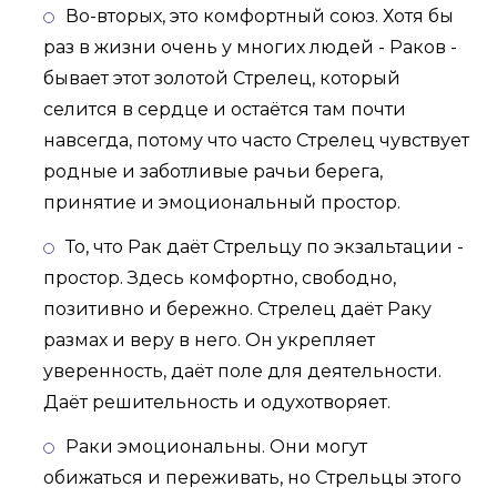
Во-вторых, это комфортный союз. Хотя бы
раз в жизни очень у многих людей - Раков -
бывает этот золотой Стрелец, который
селится в сердце и остаётся там почти
навсегда, потому что часто Стрелец чувствует
родные и заботливые рачьи берега,
принятие и эмоциональный простор.
То, что Рак даёт Стрельцу по экзальтации -
простор. Здесь комфортно, свободно,
позитивно и бережно. Стрелец даёт Раку
размах и веру в него. Он укрепляет
уверенность, даёт поле для деятельности.
Даёт решительность и одухотворяет.
Раки эмоциональны. Они могут
обижаться и переживать, но Стрельцы этого