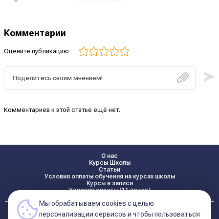
Комментарии
Оцените публикацию:
Комментариев к этой статье ещё нет.
О нас
Курсы Школы
Статьи
Условия оплаты обучения на курсах школы
Курсы в записи
Условия оплаты (11 поток)
Мы обрабатываем cookies с целью
Реквизиты
персонализации сервисов и чтобы пользоваться