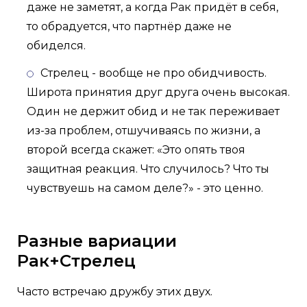
даже не заметят, а когда Рак придёт в себя,
то обрадуется, что партнёр даже не
обиделся.
Стрелец - вообще не про обидчивость.
Широта принятия друг друга очень высокая.
Один не держит обид и не так переживает
из-за проблем, отшучиваясь по жизни, а
второй всегда скажет: «Это опять твоя
защитная реакция. Что случилось? Что ты
чувствуешь на самом деле?» - это ценно.
Разные вариации
Рак+Стрелец
Часто встречаю дружбу этих двух.