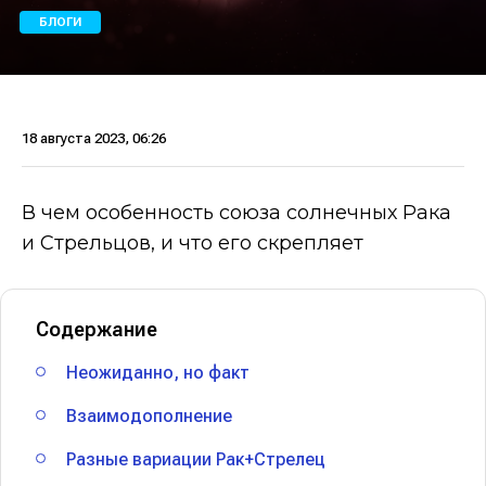
БЛОГИ
18 августа 2023, 06:26
В чем особенность союза солнечных Рака
и Стрельцов, и что его скрепляет
Содержание
Неожиданно, но факт
Взаимодополнение
Разные вариации Рак+Стрелец