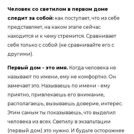
Человек со светилом в первом доме
следит за собой:
как поступает, что из себя
представляет, на каком этапе сейчас
находится и к чему стремится. Сравнивает
себя только с собой (не сравнивайте его с
другими).
Первый дом - это имя.
Когда человека не
называют по имени, ему не комфортно. Он
замечает это. Называешь по имени - ему
приятно, привлекаешь его внимание,
располагаешь, вызываешь доверие, интерес.
Этим самым ты показываешь, что выделил
человека из всех. Светилу в экзальтации
(первый дом) это нужно. И будьте осторожнее