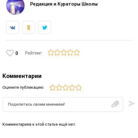
Редакция и Кураторы Школы
Рейтинг:
0
Комментарии
Оцените публикацию:
Комментариев к этой статье ещё нет.