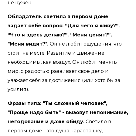
не нужен.
Обладатель светила в первом доме
задает себе вопрос: “Для чего я живу?”,
“Что я здесь делаю?”, “Меня ценят?”,
"Меня видят?".
Он не любит ощущения, что
стоит на месте. Развитие и движение
необходимы, как воздух. Он любит менять
мир, с радостью развивает свое дело и
уважает себя за достижения (или хотя бы за
усилия).
Фразы типа: "Ты сложный человек",
"Проще надо быть" - вызовут непонимание,
негодование и даже обиду.
Светило в
первом доме - это душа нараспашку,