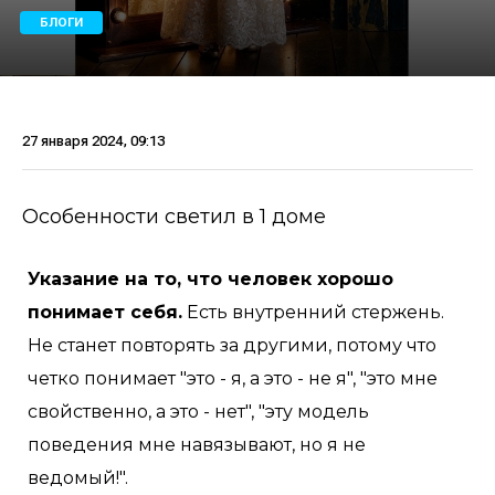
БЛОГИ
27 января 2024, 09:13
Особенности светил в 1 доме
Указание на то, что человек хорошо
понимает себя.
Есть внутренний стержень.
Не станет повторять за другими, потому что
четко понимает "это - я, а это - не я", "это мне
свойственно, а это - нет", "эту модель
поведения мне навязывают, но я не
ведомый!".