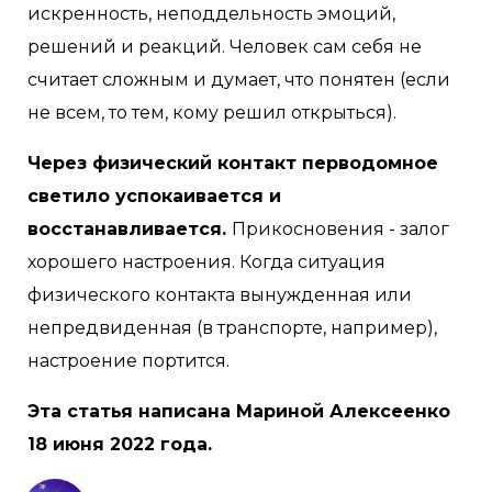
искренность, неподдельность эмоций,
решений и реакций. Человек сам себя не
считает сложным и думает, что понятен (если
не всем, то тем, кому решил открыться).
Через физический контакт перводомное
светило успокаивается и
восстанавливается.
Прикосновения - залог
хорошего настроения. Когда ситуация
физического контакта вынужденная или
непредвиденная (в транспорте, например),
настроение портится.
Эта статья написана Мариной Алексеенко
18 июня 2022 года.