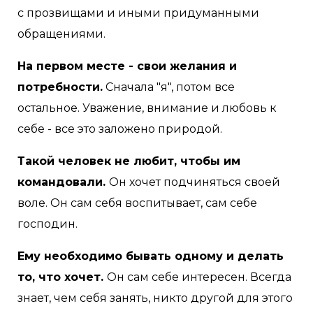
с прозвищами и иными придуманными
обращениями.
На первом месте - свои желания и
потребности.
Сначала "я", потом все
остальное. Уважение, внимание и любовь к
себе - все это заложено природой.
Такой человек не любит, чтобы им
командовали.
Он хочет подчиняться своей
воле. Он сам себя воспитывает, сам себе
господин.
Ему необходимо бывать одному и делать
то, что хочет.
Он сам себе интересен. Всегда
знает, чем себя занять, никто другой для этого