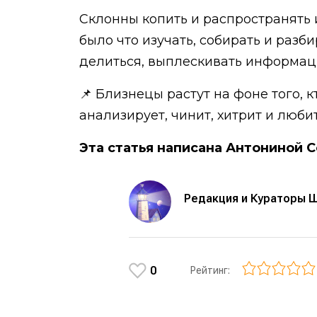
Склонны копить и распространять 
было что изучать, собирать и раз
делиться, выплескивать информац
📌 Близнецы растут на фоне того, к
анализирует, чинит, хитрит и люби
Эта статья написана Антониной 
Редакция и Кураторы 
0
Рейтинг: