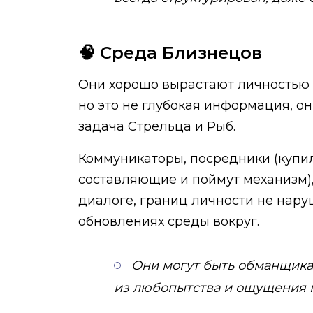
🧠 Среда Близнецов
Они хорошо вырастают личностью
но это не глубокая информация, он
задача Стрельца и Рыб.
Коммуникаторы, посредники (купил
составляющие и поймут механизм), 
диалоге, границ личности не нару
обновлениях среды вокруг.
Они могут быть обманщиками
из любопытства и ощущения пр