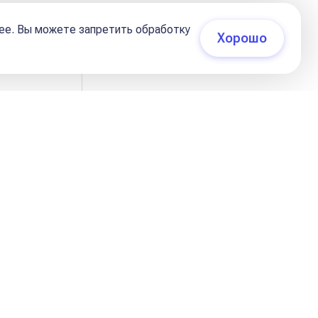
02 сентября 2023, 10:27
ее. Вы можете запретить обработку
Хорошо
есть, например, если Венера у нас