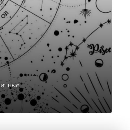
ничные