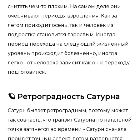
считать чем-то плохим. На самом деле они
очерчивают периоды взросления. Как за
летом приходит осень, так и человек из
подростка становится взрослым. Иногда
период перехода на следующий жизненный
уровень происходит болезненно, иногда
легко - от человека зависит как он к переходу
подготовился.
🪐 Ретроградность Сатурна
Сатурн бывает ретроградным, поэтому может
так совпасть, что транзит Сатурна по натальной
точке затянется во времени - Сатурн сначала
пройдет точный аспект, потом развернется,