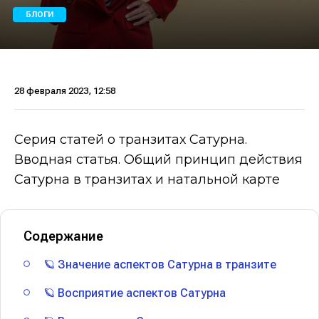
БЛОГИ
28 февраля 2023, 12:58
Серия статей о транзитах Сатурна.
Вводная статья. Общий принцип действия
Сатурна в транзитах и натальной карте
Содержание
🪐 Значение аспектов Сатурна в транзите
🪐 Восприятие аспектов Сатурна