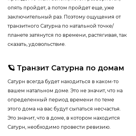
опять пройдет, а потом пройдет еще, уже
заключительный раз. Поэтому ощущения от
транзитного Сатурна по натальной точке/
планете затянутся по времени, растягивая, так
сказать, удовольствие.
🪐 Транзит Сатурна по домам
Сатурн всегда будет находиться в каком-то
вашем натальном доме. Это не значит, что на
определенный период времени по теме
этого дома на вас будут сыпаться несчастья.
Это значит, что в доме, в котором находится
Сатурн, необходимо провести ревизию.