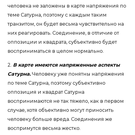
человека не заложены в карте напряжения по
теме Сатурна, поэтому с каждым таким
транзитом, он будет весьма чувствительно на
них реагировать. Соединение, в отличие от
оппозиции и квадрата, субъективно будет
восприниматься в целом нормально.
2.
В карте имеются напряженные аспекты
Сатурна.
Человеку уже понятны напряжения
по теме Сатурна, поэтому субъективно
оппозиция и квадрат Сатурна
воспринимаются не так тяжело, как в первом
случае, хотя объективно могут приносить
человеку больше вреда. Соединения же
воспримутся весьма жестко.