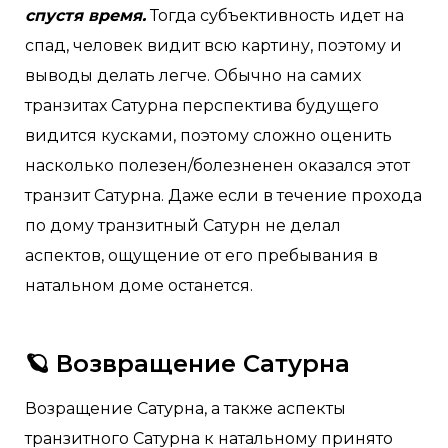
спустя время.
Тогда субъективность идет на
спад, человек видит всю картину, поэтому и
выводы делать легче. Обычно на самих
транзитах Сатурна перспектива будущего
видится кусками, поэтому сложно оценить
насколько полезен/болезненен оказался этот
транзит Сатурна. Даже если в течение прохода
по дому транзитный Сатурн не делал
аспектов, ощущение от его пребывания в
натальном доме останется.
🪐 Возвращение Сатурна
Возращение Сатурна, а также аспекты
транзитного Сатурна к натальному принято