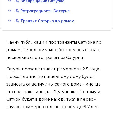
🪐 Возвращение Сатурна
🪐 Ретроградность Сатурна
🪐 Транзит Сатурна по домам
Начну публикации про транзиты Сатурна по
домам. Перед этим мне бы хотелось сказать
несколько слов о транзитах Сатурна.
Сатурн проходит знак примерно за 2,5 года.
Прохождение по натальному дому будет
зависеть от величины самого дома - иногда
это ползнака, иногда - 2,5-3 знака. Поэтому и
Сатурн будет в доме находиться в первом
случае примерно год, во втором до 6-7 лет.