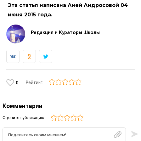
Эта статья написана Аней Андросовой 04
июня 2015 года.
Редакция и Кураторы Школы
Рейтинг:
0
Комментарии
Оцените публикацию: