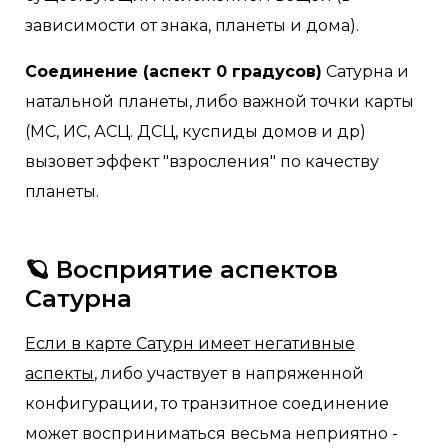
зависимости от знака, планеты и дома).
Соединение (аспект 0 градусов)
Сатурна и
натальной планеты, либо важной точки карты
(МС, ИС, АСЦ. ДСЦ, куспиды домов и др)
вызовет эффект "взросления" по качеству
планеты.
🪐 Восприятие аспектов
Сатурна
Если в карте Сатурн имеет негативные
аспекты
, либо участвует в напряженной
конфигурации, то транзитное соединение
может восприниматься весьма неприятно -