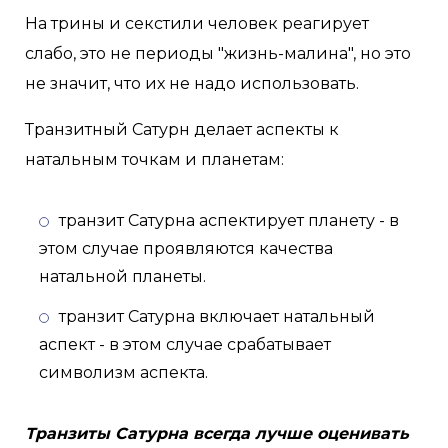
На трины и секстили человек реагирует
слабо, это не периоды "жизнь-малина", но это
не значит, что их не надо использовать.
Транзитный Сатурн делает аспекты к
натальным точкам и планетам:
транзит Сатурна аспектирует планету - в
этом случае проявляются качества
натальной планеты.
транзит Сатурна включает натальный
аспект - в этом случае срабатывает
символизм аспекта.
Транзиты Сатурна всегда лучше оценивать