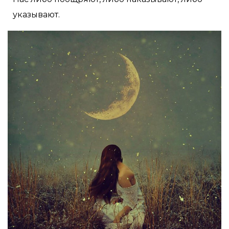
указывают.