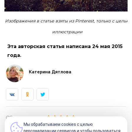
Изображения в статье взяты из Pinterest, только с целью
иллюстрации
Эта авторская статья написана 24 мая 2015
года.
Катерина Дятлова
Рейтинг:
0
Мы обрабатываем cookies с целью
персонализации сервисов и чтобы пользоваться