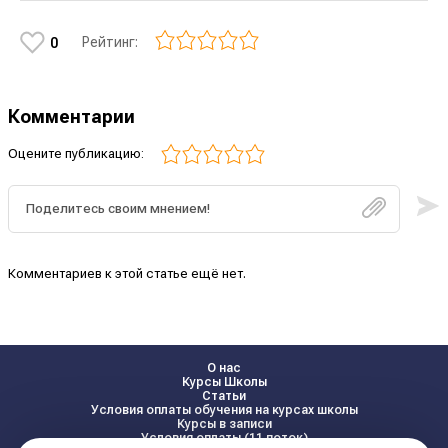
Рейтинг:
0
Комментарии
Оцените публикацию:
Комментариев к этой статье ещё нет.
О нас
Курсы Школы
Статьи
Условия оплаты обучения на курсах школы
Курсы в записи
Условия оплаты (11 поток)