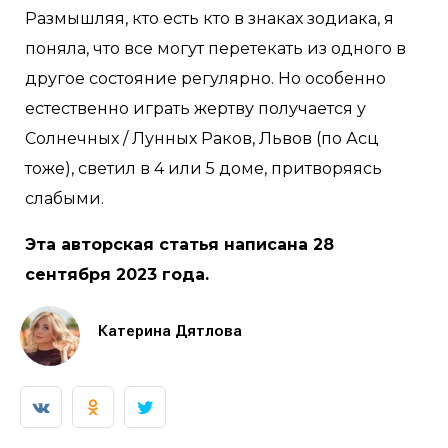
Размышляя, кто есть кто в знаках зодиака, я
поняла, что все могут перетекать из одного в
другое состояние регулярно. Но особенно
естественно играть жертву получается у
Солнечных / Лунных Раков, Львов (по Асц
тоже), светил в 4 или 5 доме, притворяясь
слабыми.
Эта авторская статья написана 28
сентября 2023 года.
Катерина Дятлова