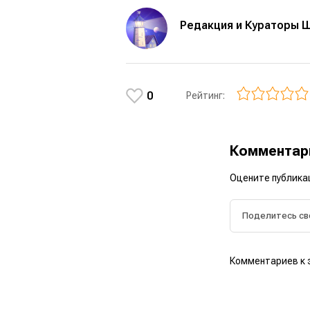
Редакция и Кураторы 
0
Рейтинг:
Коммента
Оцените публика
Комментариев к 