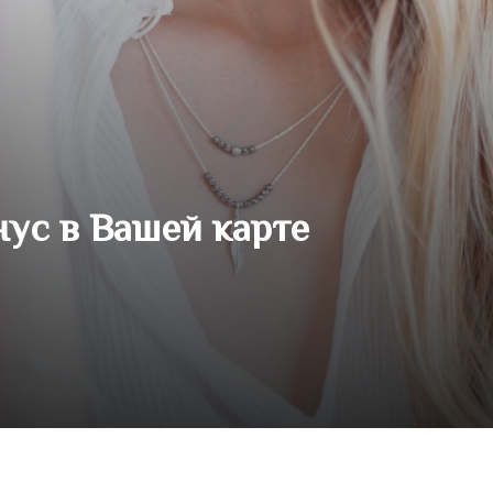
нус в Вашей карте