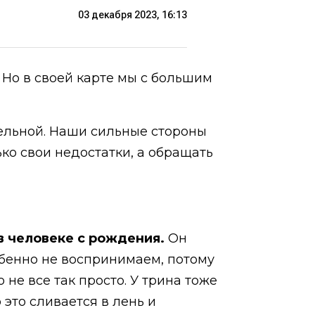
03 декабря 2023, 16:13
Но в своей карте мы с большим
тельной. Наши сильные стороны
ко свои недостатки, а обращать
 в человеке с рождения.
Он
обенно не воспринимаем, потому
не все так просто. У трина тоже
 это сливается в лень и