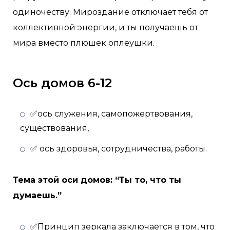
одиночеству. Мироздание отключает тебя от
коллективной энергии, и ты получаешь от
мира вместо плюшек оплеушки.
Ось домов 6-12
✅ось служения, самопожертвования,
существования,
✅ ось здоровья, сотрудничества, работы.
Тема этой оси домов: “Ты то, что ты
думаешь.”
✅Принцип зеркала заключается в том, что