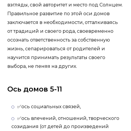
взгляды, свой авторитет и место под Солнцем.
Правильное развитие по этой оси домов
заключается в необходимости, отталкиваясь
от традиций и своего рода, своевременно
осознать ответственность за собственную
жизнь, сепарироваться от родителей и
научится принимать результаты своего
выбора, не пеняя на других.
Ось домов 5-11
✅ось социальных связей,
✅ось влечений, отношений, творческого
созидания (от детей до произведений