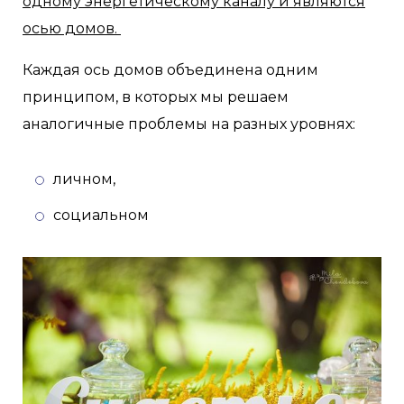
одному энергетическому каналу и являются
осью домов.
Каждая ось домов объединена одним
принципом, в которых мы решаем
аналогичные проблемы на разных уровнях:
личном,
социальном