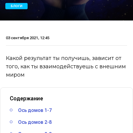
БЛОГИ
03 сентября 2021, 12:45
Какой результат ты получишь, зависит от
того, как ты взаимодействуешь с внешним
миром
Содержание
Ось домов 1-7
Ось домов 2-8