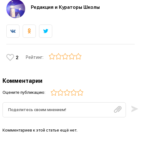
Редакция и Кураторы Школы
Рейтинг:
2
Комментарии
Оцените публикацию:
Комментариев к этой статье ещё нет.