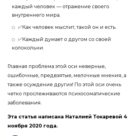
каждый человек — отражение своего
внутреннего мира.
✅Как человек мыслит, такой он и есть.
✅Каждый думает о другом со своей
колокольни.
Главная проблема этой оси неверные,
ошибочные, предвзятые, мелочные мнения, а
также осуждение других! По этой оси очень
четко прослеживаются психосоматические
заболевания.
Эта статья написана Наталией Токаревой 4
ноября 2020 года.