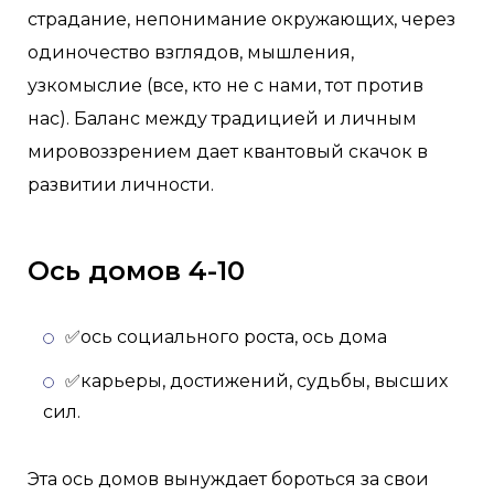
страдание, непонимание окружающих, через
одиночество взглядов, мышления,
узкомыслие (все, кто не с нами, тот против
нас). Баланс между традицией и личным
мировоззрением дает квантовый скачок в
развитии личности.
Ось домов 4-10
✅ось социального роста, ось дома
✅карьеры, достижений, судьбы, высших
сил.
Эта ось домов вынуждает бороться за свои