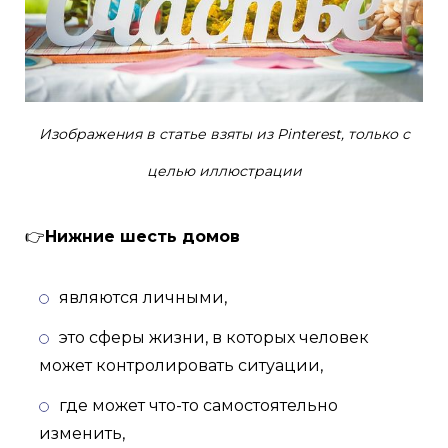
Изображения в статье взяты из Pinterest, только с
целью иллюстрации
👉
Нижние шесть домов
являются личными,
это сферы жизни, в которых человек
может контролировать ситуации,
где может что-то самостоятельно
изменить,