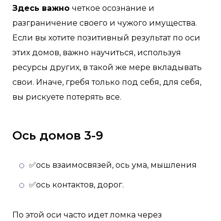
Здесь важно
четкое осознание и
разграничение своего и чужого имущества.
Если вы хотите позитивный результат по оси
этих домов, важно научиться, используя
ресурсы других, в такой же мере вкладывать
свои. Иначе, гребя только под себя, для себя,
вы рискуете потерять все.
Ось домов 3-9
✅ось взаимосвязей, ось ума, мышления
✅ось контактов, дорог.
По этой оси часто идет ломка через