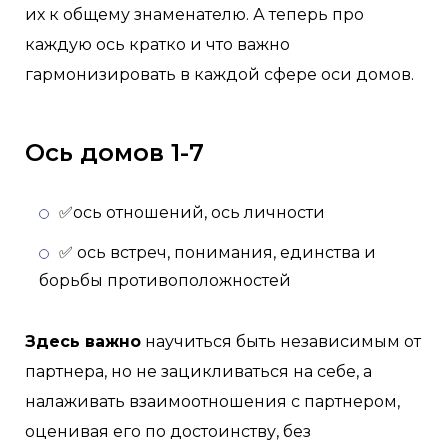
их к общему знаменателю. А теперь про
каждую ось кратко и что важно
гармонизировать в каждой сфере оси домов.
Ось домов 1-7
✅ось отношений, ось личности
✅ ось встреч, понимания, единства и
борьбы противоположностей
Здесь важно
научиться быть независимым от
партнера, но не зацикливаться на себе, а
налаживать взаимоотношения с партнером,
оценивая его по достоинству, без