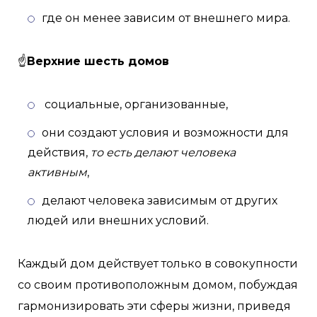
где он менее зависим от внешнего мира.
☝
Верхние шесть домов
социальные, организованные,
они создают условия и возможности для
действия,
то есть делают человека
активным
,
делают человека зависимым от других
людей или внешних условий.
Каждый дом действует только в совокупности
со своим противоположным домом, побуждая
гармонизировать эти сферы жизни, приведя