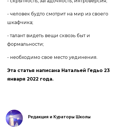
- скрытность, загадочность, интроверсия;
- человек будто смотрит на мир из своего
шкафчика;
- талант видеть вещи сквозь быт и
формальности;
- необходимо свое место уединения.
Эта статья написана Натальей Гедьо 23
января 2022 года.
Редакция и Кураторы Школы