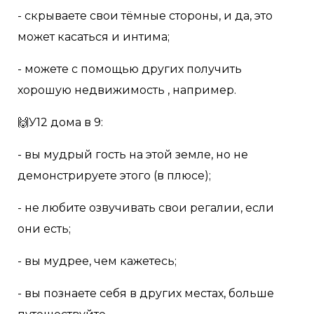
- скрываете свои тёмные стороны, и да, это
может касаться и интима;
- можете с помощью других получить
хорошую недвижимость , например.
🙌У12 дома в 9:
- вы мудрый гость на этой земле, но не
демонстрируете этого (в плюсе);
- не любите озвучивать свои регалии, если
они есть;
- вы мудрее, чем кажетесь;
- вы познаете себя в других местах, больше