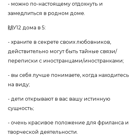
- можно по-настоящему отдохнуть и
замедлиться в родном доме.
🙌У12 дома в 5:
- храните в секрете своих любовников,
действительно могут быть тайные связи/
переписки с иностранцами/иностранками;
- вы себя лучше понимаете, когда находитесь
на виду;
- дети открывают в вас вашу истинную
сущность;
- очень красивое положение для фриланса и
творческой деятельности.