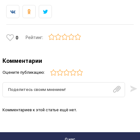
Рейтинг:
0
Комментарии
Оцените публикацию:
Комментариев к этой статье ещё нет.
О нас