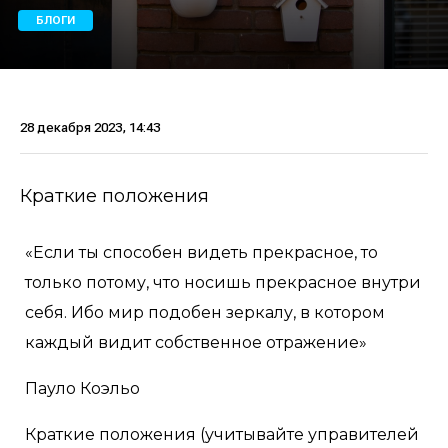
БЛОГИ
28 декабря 2023, 14:43
Краткие положения
«Если ты способен видеть прекрасное, то
только потому, что носишь прекрасное внутри
себя. Ибо мир подобен зеркалу, в котором
каждый видит собственное отражение»
Пауло Коэльо
Краткие положения (учитывайте управителей