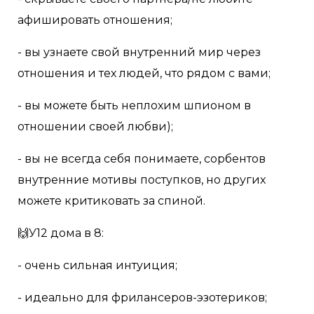
афишировать отношения;
- вы узнаете свой внутренний мир через
отношения и тех людей, что рядом с вами;
- вы можете быть неплохим шпионом в
отношении своей любви);
- вы не всегда себя понимаете, сорбентов
внутренние мотивы поступков, но других
можете критиковать за спиной.
🙌У12 дома в 8:
- очень сильная интуиция;
- идеально для фрилансеров-эзотериков;