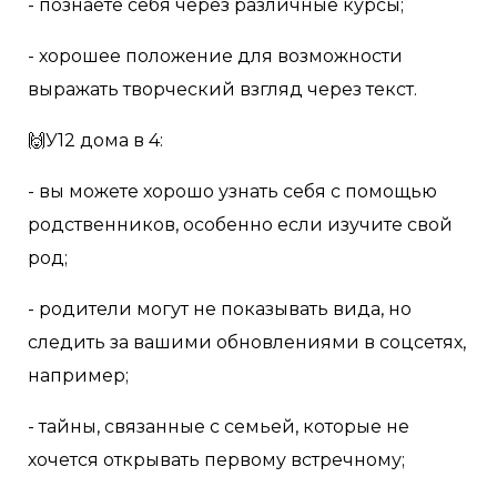
- познаёте себя через различные курсы;
- хорошее положение для возможности
выражать творческий взгляд через текст.
🙌У12 дома в 4:
- вы можете хорошо узнать себя с помощью
родственников, особенно если изучите свой
род;
- родители могут не показывать вида, но
следить за вашими обновлениями в соцсетях,
например;
- тайны, связанные с семьей, которые не
хочется открывать первому встречному;