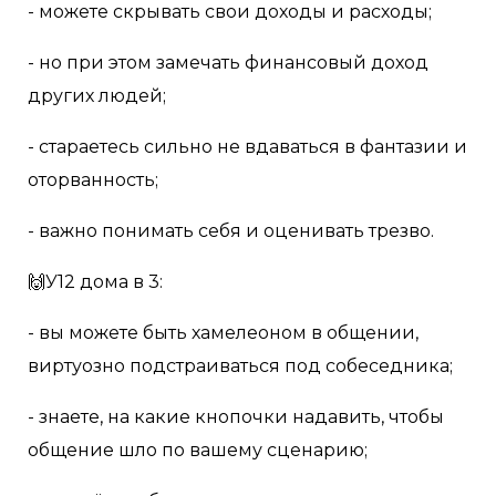
- можете скрывать свои доходы и расходы;
- но при этом замечать финансовый доход
других людей;
- стараетесь сильно не вдаваться в фантазии и
оторванность;
- важно понимать себя и оценивать трезво.
🙌У12 дома в 3:
- вы можете быть хамелеоном в общении,
виртуозно подстраиваться под собеседника;
- знаете, на какие кнопочки надавить, чтобы
общение шло по вашему сценарию;