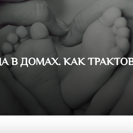
А В ДОМАХ. КАК ТРАКТО