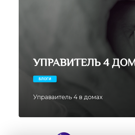
УПРАВИТЕЛЬ 4 ДОМ
БЛОГИ
Управаитель 4 в домах