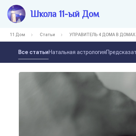
Школа 11-ый Дом
11 Дом
Статьи
УПРАВИТЕЛЬ 4 ДОМА В ДОМАХ
Все статьи
Натальная астрология
Предсказат