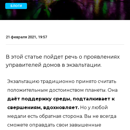
БЛОГИ
21 февраля 2021, 19:57
В этой статье пойдет речь о проявлениях
управителей домов в экзальтации.
Экзальтацию традиционно принято считать
положительным достоинством планеты. Она
даёт поддержку среды, подталкивает к
свершениям, вдохновляет.
Но у любой
медали есть обратная сторона. Вы не всегда
сможете оправдать свои завышенные