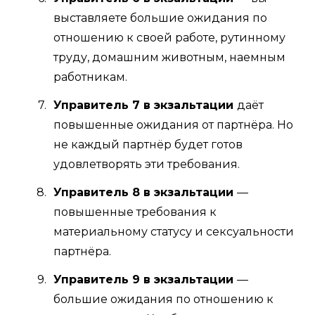
выставляете большие ожидания по
отношению к своей работе, рутинному
труду, домашним животным, наемным
работникам.
Управитель 7 в экзальтации
даёт
повышенные ожидания от партнёра. Но
не каждый партнёр будет готов
удовлетворять эти требования.
Управитель 8 в экзальтации
—
повышенные требования к
материальному статусу и сексуальности
партнёра.
Управитель 9 в экзальтации
—
большие ожидания по отношению к