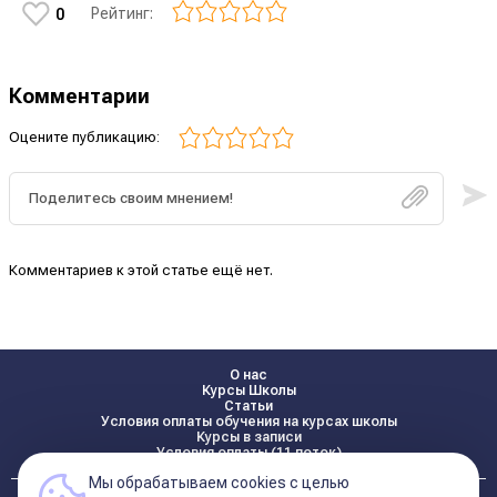
Рейтинг:
0
Комментарии
Оцените публикацию:
Комментариев к этой статье ещё нет.
О нас
Курсы Школы
Статьи
Условия оплаты обучения на курсах школы
Курсы в записи
Условия оплаты (11 поток)
Мы обрабатываем cookies с целью