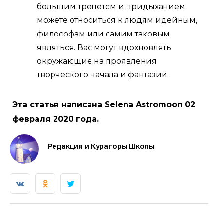
большим трепетом и придыханием
можете относиться к людям идейным,
философам или самим таковым
являться. Вас могут вдохновлять
окружающие на проявления
творческого начала и фантазии.
Эта статья написана Selena Astromoon 02
февраля 2020 года.
Редакция и Кураторы Школы