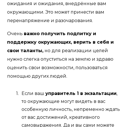
ожидания и ожидания, внедрённые вам
окружающими. Это может принести вам
перенапряжение и разочарования.
Очень
важно получить подпитку и
поддержку окружающих, верить в себя и
свои таланты,
но для реализации целей
нужно слегка опуститься на землю и здраво
оценить свои возможности, пользоваться
помощью других людей.
Если ваш
управитель 1 в экзальтации
,
то окружающие могут видеть в вас
особенную личность, непременно ждать
от вас достижений, креативного
самовыражения. Да и вы сами можете