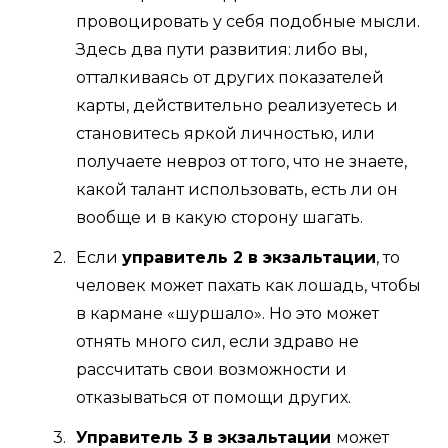
провоцировать у себя подобные мысли.
Здесь два пути развития: либо вы,
отталкиваясь от других показателей
карты, действительно реализуетесь и
становитесь яркой личностью, или
получаете невроз от того, что не знаете,
какой талант использовать, есть ли он
вообще и в какую сторону шагать.
Если
управитель 2 в экзальтации
, то
человек может пахать как лошадь, чтобы
в кармане «шуршало». Но это может
отнять много сил, если здраво не
рассчитать свои возможности и
отказываться от помощи других.
Управитель 3 в экзальтации
может