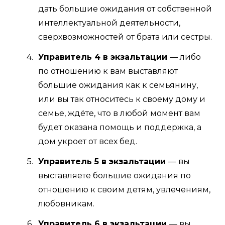
дать большие ожидания от собственной
интеллектуальной деятельности,
сверхвозможностей от брата или сестры.
Управитель 4 в экзальтации
— либо
по отношению к вам выставляют
большие ожидания как к семьянину,
или вы так относитесь к своему дому и
семье, ждёте, что в любой момент вам
будет оказана помощь и поддержка, а
дом укроет от всех бед.
Управитель 5 в экзальтации
— вы
выставляете большие ожидания по
отношению к своим детям, увлечениям,
любовникам.
Управитель 6 в экзальтации
— вы