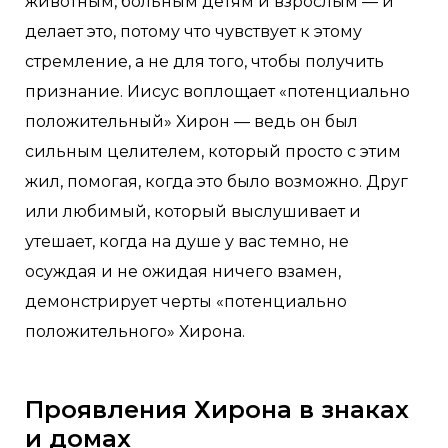
животным, больным детям и взрослым — и
делает это, потому что чувствует к этому
стремление, а не для того, чтобы получить
признание. Иисус воплощает «потенциально
положительный» Хирон — ведь он был
сильным целителем, который просто с этим
жил, помогая, когда это было возможно. Друг
или любимый, который выслушивает и
утешает, когда на душе у вас темно, не
осуждая и не ожидая ничего взамен,
демонстрирует черты «потенциально
положительного» Хирона.
Проявления Хирона в знаках
и домах