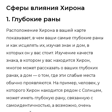
Сферы влияния Хирона
1. Глубокие раны
Расположение Хирона в вашей карте
показывает, в чем ваши самые глубокие раны
и как исцелять их, изучая знак и дом, в
которых он у вас стоит. Изучение качеств
знака, в котором у вас находится Хирон,
многое может рассказать о ваших глубоких
ранах, а дом — о том, где эти слабые места
обычно проявляются. На пример, человек, у
которого Хирон находится рядом с Солнцем,
может иметь глубокую рану, связанную с
самоидентичностью, а возможно, очень