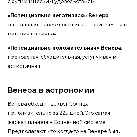
другим мирским удовольствиям.
«Потенциально негативная» Венера
:
тщеславная, поверхностная, расточительная и
материалистичная.
«Потенциально положительная» Венера
:
прекрасная, обходительная, уступчивая и
артистичная.
Венера в астрономии
Венера обходит вокруг Солнца
приблизительно за 225 дней. Это самая
жаркая планета в Солнечной системе.
Предполагают, что когда-то на Венере были