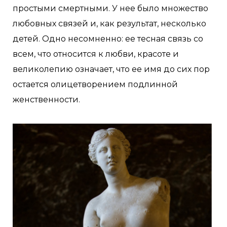
простыми смертными. У нее было множество
любовных связей и, как результат, несколько
детей. Одно несомненно: ее тесная связь со
всем, что относится к любви, красоте и
великолепию означает, что ее имя до сих пор
остается олицетворением подлинной
женственности.