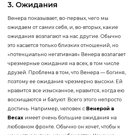
3. Ожидания
Венера показывает, во-первых, чего мы
ожидаем от самих себя, и, во-вторых, какие
ожидания возлагают на нас другие. Обычно
это касается только близких отношений, но
«потенциально негативная» Венера возлагает
чрезмерные ожидания на всех, в том числе
друзей. Проблема в том, что Венера — богиня,
поэтому ее ожидания чрезмерно высоки. Ей
нравится все изысканное, нравится, когда ею
восхищаются и балуют. Всего этого непросто
достичь. Например, человек с
Венерой в
Весах
имеет очень большие ожидания на
любовном фронте. Обычно он хочет, чтобы к