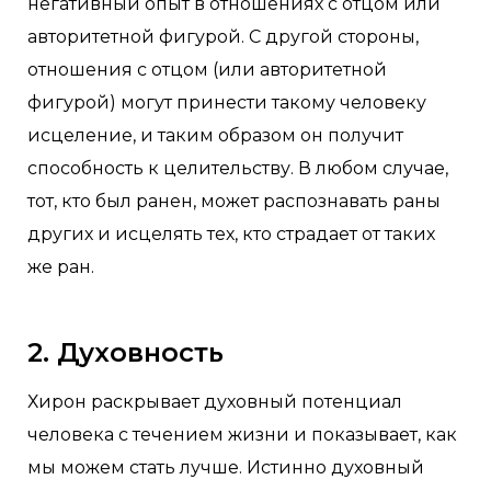
негативный опыт в отношениях с отцом или
авторитетной фигурой. С другой стороны,
отношения с отцом (или авторитетной
фигурой) могут принести такому человеку
исцеление, и таким образом он получит
способность к целительству. В любом случае,
тот, кто был ранен, может распознавать раны
других и исцелять тех, кто страдает от таких
же ран.
2. Духовность
Хирон раскрывает духовный потенциал
человека с течением жизни и показывает, как
мы можем стать лучше. Истинно духовный