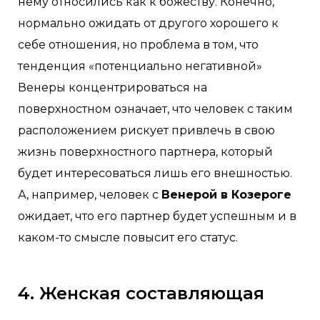
нему относились как к божеству. Конечно,
нормально ожидать от другого хорошего к
себе отношения, но проблема в том, что
тенденция «потенциально негативной»
Венеры концентрироваться на
поверхностном означает, что человек с таким
расположением рискует привлечь в свою
жизнь поверхностного партнера, который
будет интересоваться лишь его внешностью.
А, например, человек с
Венерой в Козероге
ожидает, что его партнер будет успешным и в
каком-то смысле повысит его статус.
4. Женская составляющая