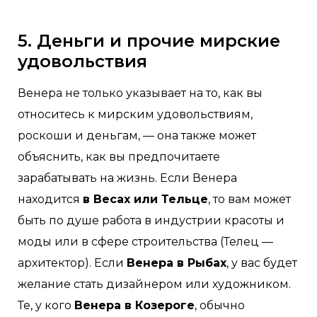
5. Деньги и прочие мирские
удовольствия
Венера не только указывает на то, как вы
относитесь к мирским удовольствиям,
роскоши и деньгам, — она также может
объяснить, как вы предпочитаете
зарабатывать на жизнь. Если Венера
находится
в Весах или Тельце
, то вам может
быть по душе работа в индустрии красоты и
моды или в сфере строительства (Телец —
архитектор). Если
Венера в Рыбах
, у вас будет
желание стать дизайнером или художником.
Те, у кого
Венера в Козероге
, обычно