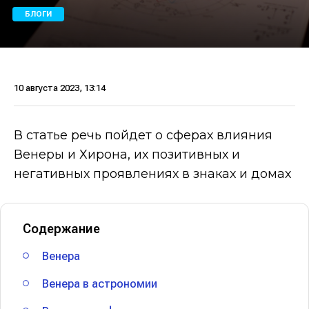
БЛОГИ
10 августа 2023, 13:14
В статье речь пойдет о сферах влияния
Венеры и Хирона, их позитивных и
негативных проявлениях в знаках и домах
Содержание
Венера
Венера в астрономии