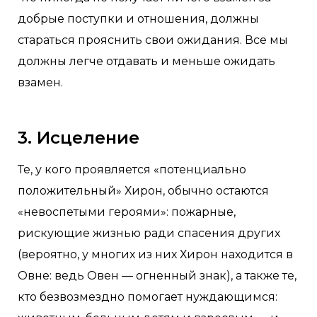
добрые поступки и отношения, должны
стараться прояснить свои ожидания. Все мы
должны легче отдавать и меньше ожидать
взамен.
3. Исцеление
Те, у кого проявляется «потенциально
положительный» Хирон, обычно остаются
«невоспетыми героями»: пожарные,
рискующие жизнью ради спасения других
(вероятно, у многих из них Хирон находится в
Овне: ведь Овен — огненный знак), а также те,
кто безвозмездно помогает нуждающимся: