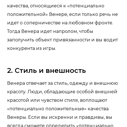
качества, относящиеся к «потенциально
положительной» Венере, если только речь не
идет о соперничестве на любовном фронте.
Тогда Венера идет напролом, чтобы
заполучить объект привязанности и вы водит
конкурента из игры.
2. Стиль и внешность
Венера отвечает за стиль, одежду и внешнюю
красоту. Люди, обладающие особой внешней
красотой или чувством стиля, воплощают
«потенциально положительные» качества
Венеры. Если вы искренни и правдивы, вы
всегда сможете определить «потенциально