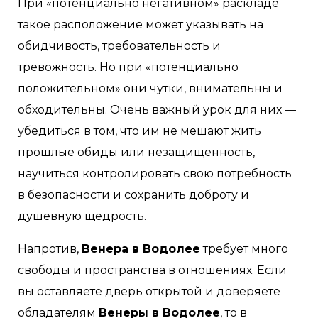
При «потенциально негативном» раскладе
такое расположение может указывать на
обидчивость, требовательность и
тревожность. Но при «потенциально
положительном» они чутки, внимательны и
обходительны. Очень важный урок для них —
убедиться в том, что им не мешают жить
прошлые обиды или незащищенность,
научиться контролировать свою потребность
в безопасности и сохранить доброту и
душевную щедрость.
Напротив,
Венера в Водолее
требует много
свободы и пространства в отношениях. Если
вы оставляете дверь открытой и доверяете
обладателям
Венеры в Водолее
, то в