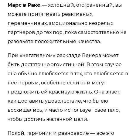
Марс в Раке
— холодный, отстраненный, вы
можете притягивать реактивных,
переменчивых, эмоционально незрелых
партнеров до тех пор, пока самостоятельно не
разовьете положительные качества.
При «негативном» раскладе Венера может
быть достаточно эгоистичной. В этом случае
она обычно влюбляется в тех, кто влюбляется в
нее первым, особенно если они могут
предложить ей красивую жизнь. Она знает,
как доставить удовольствие, что бы ею
восхищались, и часто использует свое тело,
чтобы достичь желанной цели.
Покой, гармония и равновесие — все это