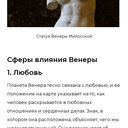
Статуя Венеры Милосской
Сферы влияния Венеры
1. Любовь
Планета Венера тесно связана с любовью, и ее
положение на карте указывает на то, как
человек раскрывается в любовных
отношениях и сердечных делах. Знак, в
котором она расположена, объясняет, чего мы