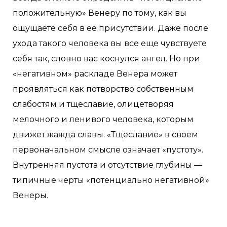
положительную» Венеру по тому, как вы
ощущаете себя в ее присутствии. Даже после
ухода такого человека вы все еще чувствуете
себя так, словно вас коснулся ангел. Но при
«негативном» раскладе Венера может
проявляться как потворство собственным
слабостям и тщеславие, олицетворяя
мелочного и ленивого человека, которым
движет жажда славы. «Тщеславие» в своем
первоначальном смысле означает «пустоту».
Внутренняя пустота и отсутствие глубины —
типичные черты «потенциально негативной»
Венеры.