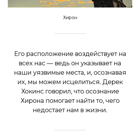
Хирон
Его расположение воздействует на
всех нас — ведь он указывает на
наши уязвимые места, и, осознавая
их, мы можем исцелиться. Дерек
Хокинс говорил, что осознание
Хирона помогает найти то, чего
недостает нам в жизни.