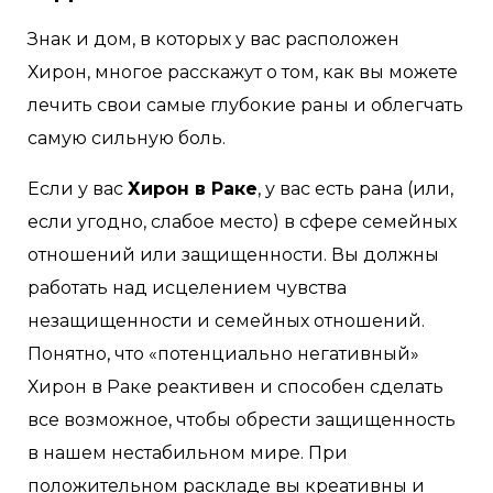
Знак и дом, в которых у вас расположен
Хирон, многое расскажут о том, как вы можете
лечить свои самые глубокие раны и облегчать
самую сильную боль.
Если у вас
Хирон в Раке
, у вас есть рана (или,
если угодно, слабое место) в сфере семейных
отношений или защищенности. Вы должны
работать над исцелением чувства
незащищенности и семейных отношений.
Понятно, что «потенциально негативный»
Хирон в Раке реактивен и способен сделать
все возможное, чтобы обрести защищенность
в нашем нестабильном мире. При
положительном раскладе вы креативны и