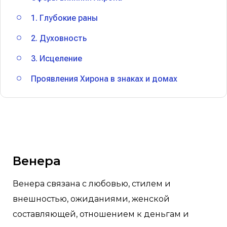
1. Глубокие раны
2. Духовность
3. Исцеление
Проявления Хирона в знаках и домах
Венера
Венера связана с любовью, стилем и
внешностью, ожиданиями, женской
составляющей, отношением к деньгам и