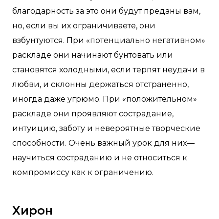
благодарность за это они будут преданы вам,
но, если вы их ограничиваете, они
взбунтуются. При «потенциально негативном»
раскладе они начинают бунтовать или
становятся холодными, если терпят неудачи в
любви, и склонны держаться отстраненно,
иногда даже угрюмо. При «положительном»
раскладе они проявляют сострадание,
интуицию, заботу и невероятные творческие
способности. Очень важный урок для них—
научиться состраданию и не относиться к
компромиссу как к ограничению.
Хирон