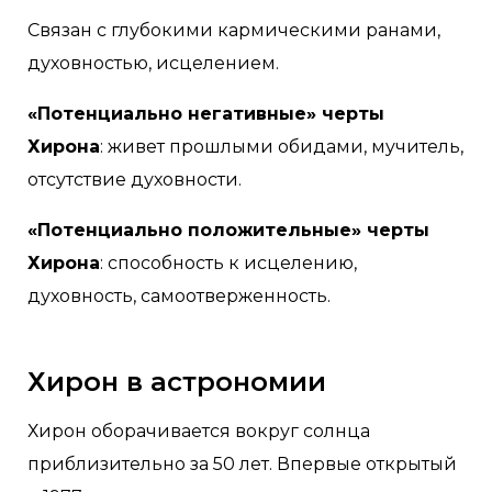
Связан с глубокими кармическими ранами,
духовностью, исцелением.
«Потенциально негативные» черты
Хирона
: живет прошлыми обидами, мучитель,
отсутствие духовности.
«Потенциально положительные» черты
Хирона
: способность к исцелению,
духовность, самоотверженность.
Хирон в астрономии
Хирон оборачивается вокруг солнца
приблизительно за 50 лет. Впервые открытый