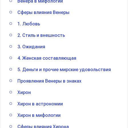
Венера в мифологии
Сферы влияния Венеры
1. Любовь
2. Стиль и внешность
3. Ожидания
4. Женская составляющая
5. Деньги и прочие мирские удовольствия
Проявления Венеры в знаках
Хирон
Хирон в астрономии
Хирон в мифологии
Сферы влияния Хирона