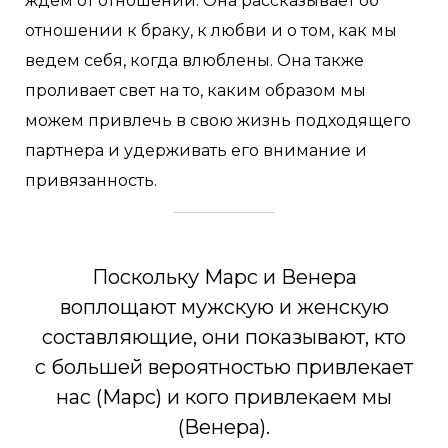
ждем от отношений. Она рассказывает об
отношении к браку, к любви и о том, как мы
ведем себя, когда влюблены. Она также
проливает свет на то, каким образом мы
можем привлечь в свою жизнь подходящего
партнера и удерживать его внимание и
привязанность.
Поскольку Марс и Венера
воплощают мужскую и женскую
составляющие, они показывают, кто
с большей вероятностью привлекает
нас (Марс) и кого привлекаем мы
(Венера).