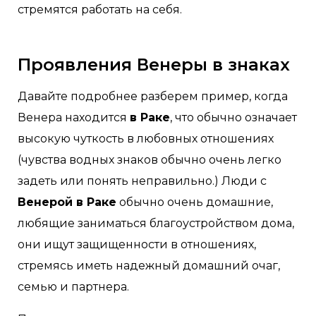
стремятся работать на себя.
Проявления Венеры в знаках
Давайте подробнее разберем пример, когда
Венера находится
в Раке
, что обычно означает
высокую чуткость в любовных отношениях
(чувства водных знаков обычно очень легко
задеть или понять неправильно.) Люди с
Венерой в Раке
обычно очень домашние,
любящие заниматься благоустройством дома,
они ищут защищенности в отношениях,
стремясь иметь надежный домашний очаг,
семью и партнера.