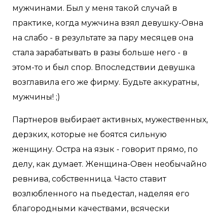
мужчинами. Был у меня такой случай в
практике, когда мужчина взял девушку-Овна
на слабо - в результате за пару месяцев она
стала зарабатывать в разы больше него - в
этом-то и был спор. Впоследствии девушка
возглавила его же фирму. Будьте аккуратны,
мужчины! ;)
Партнеров выбирает активных, мужественных,
дерзких, которые не боятся сильную
женщину. Остра на язык - говорит прямо, по
делу, как думает. Женщина-Овен необычайно
ревнива, собственница. Часто ставит
возлюбленного на пьедестал, наделяя его
благородными качествами, всячески