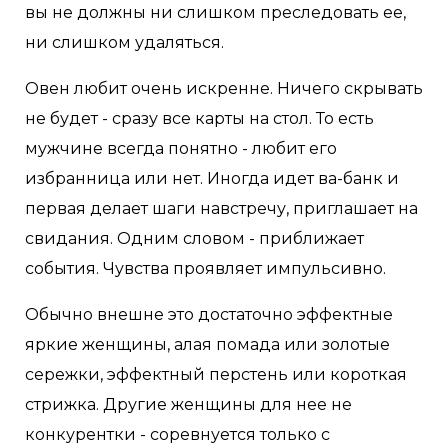
вы не должны ни слишком преследовать ее,
ни слишком удаляться.
Овен любит очень искренне. Ничего скрывать
не будет - сразу все карты на стол. То есть
мужчине всегда понятно - любит его
избранница или нет. Иногда идет ва-банк и
первая делает шаги навстречу, приглашает на
свидания. Одним словом - приближает
события. Чувства проявляет импульсивно.
Обычно внешне это достаточно эффектные
яркие женщины, алая помада или золотые
сережки, эффектный перстень или короткая
стрижка. Другие женщины для нее не
конкурентки - соревнуется только с