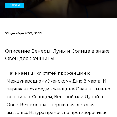
БЛОГИ
21 декабря 2022, 06:11
Описание Венеры, Луны и Солнца в знаке
Овен для женщины
Начинаем цикл статей про женщин к
Международному Женскому Дню 8 марта) И
первая на очереди - женщина-Овен, а именно
женщина с Солнцем, Венерой или Луной в
Овне. Вечно юная, энергичная, дерзкая
амазонка. Натура прямая, но противоречивая -