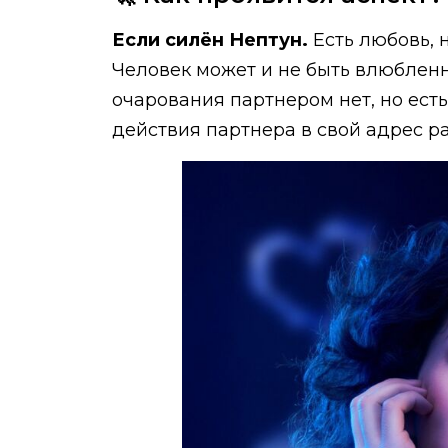
Если силён Нептун.
Есть любовь, 
Человек может и не быть влюбленн
очарования партнером нет, но ест
действия партнера в свой адрес 