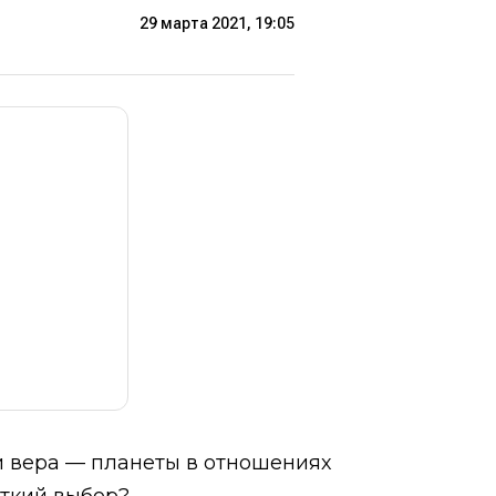
29 марта 2021, 19:05
 и вера — планеты в отношениях