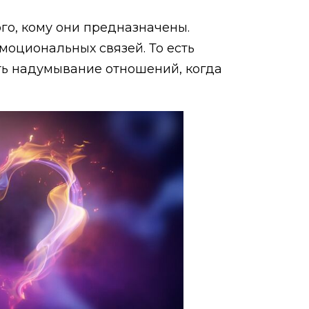
ого, кому они предназначены.
моциональных связей. То есть
ть надумывание отношений, когда