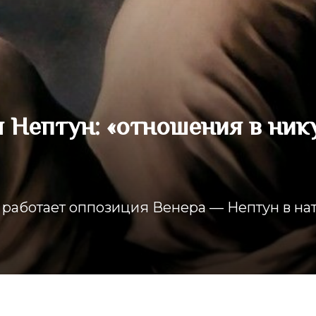
 Нептун: «отношения в ник
к работает оппозиция Венера — Нептун в на