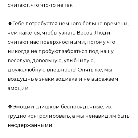
считают, что что-то не так.
🍀Тебе потребуется немного больше времени,
чем кажется, чтобы узнать Весов. Люди
считают нас поверхностными, потому что
никогда не пробуют забраться под нашу
веселую, довольную, улыбчивую,
дружелюбную внешность! Опять же, мы
воздушные знаки зодиака и не выражаем
эмоции.
🍀Эмоции слишком беспорядочные, их
трудно контролировать, а мы ненавидим быть
несдержанными.