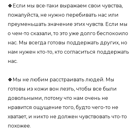
🍀Если мы все-таки выражаем свои чувства,
пожалуйста, не нужно перебивать нас или
преуменьшать значение этих чувств. Если мы
о чем-то сказали, то это уже долго беспокоило
нас. Мы всегда готовы поддержать других, но
нам нужен кто-то, кто согласиться поддержать
нас.
🍀Мы не любим расстраивать людей. Мы
готовы из кожи вон лезть, чтобы все были
довольными, потому что нам очень не
нравится ощущение того, будто чего-то не
хватает, и никто не должен чувствовать что-то
похожее.