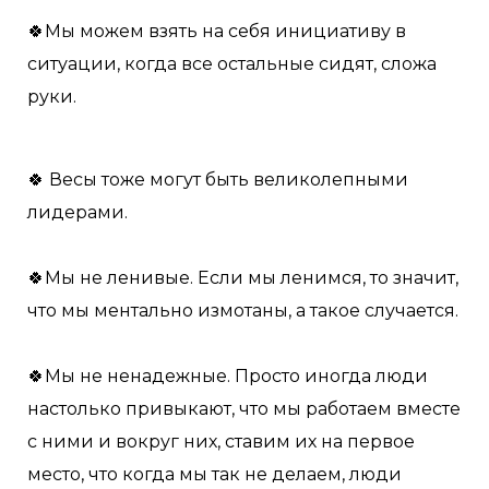
🍀Мы можем взять на себя инициативу в
ситуации, когда все остальные сидят, сложа
руки.
🍀 Весы тоже могут быть великолепными
лидерами.
🍀Мы не ленивые. Если мы ленимся, то значит,
что мы ментально измотаны, а такое случается.
🍀Мы не ненадежные. Просто иногда люди
настолько привыкают, что мы работаем вместе
с ними и вокруг них, ставим их на первое
место, что когда мы так не делаем, люди