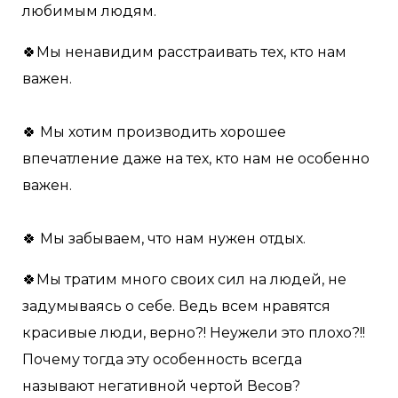
любимым людям.
🍀Мы ненавидим расстраивать тех, кто нам
важен.
🍀 Мы хотим производить хорошее
впечатление даже на тех, кто нам не особенно
важен.
🍀 Мы забываем, что нам нужен отдых.
🍀Мы тратим много своих сил на людей, не
задумываясь о себе. Ведь всем нравятся
красивые люди, верно?! Неужели это плохо?!!
Почему тогда эту особенность всегда
называют негативной чертой Весов?