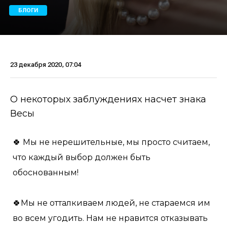
БЛОГИ
23 декабря 2020, 07:04
О некоторых заблуждениях насчет знака
Весы
🍀 Мы не нерешительные, мы просто считаем,
что каждый выбор должен быть
обоснованным!
🍀Мы не отталкиваем людей, не стараемся им
во всем угодить. Нам не нравится отказывать