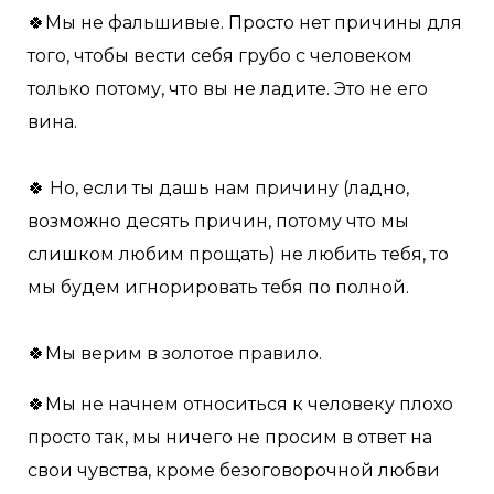
🍀Мы не фальшивые. Просто нет причины для
того, чтобы вести себя грубо с человеком
только потому, что вы не ладите. Это не его
вина.
🍀 Но, если ты дашь нам причину (ладно,
возможно десять причин, потому что мы
слишком любим прощать) не любить тебя, то
мы будем игнорировать тебя по полной.
🍀Мы верим в золотое правило.
🍀Мы не начнем относиться к человеку плохо
просто так, мы ничего не просим в ответ на
свои чувства, кроме безоговорочной любви