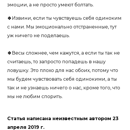
эмоции, а не просто умеют болтать.
🍀Извини, если ты чувствуешь себя одиноким
с нами. Мы эмоционально отстраненные, тут
уж ничего не поделаешь.
🍀Весы сложнее, чем кажутся, а если ты так не
считаешь, то запросто попадешь в нашу
ловушку. Это плохо для нас обоих, потому что
мы будем чувствовать себя одинокими, а ты
так и не узнаешь ничего о нас, кроме того, что
мы не любим спорить.
Статья написана неизвестным автором 23
апреля 2019 г.