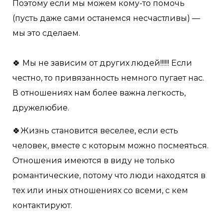
Поэтому если мы можем кому-то помочь
(пусть даже сами останемся несчастливы) —
мы это сделаем.
🍀 Мы не зависим от других людей!!!!!! Если
честно, то привязанность немного пугает нас.
В отношениях нам более важна легкость,
дружелюбие.
🍀Жизнь становится веселее, если есть
человек, вместе с которым можно посмеяться.
Отношения имеются в виду не только
романтические, потому что люди находятся в
тех или иных отношениях со всеми, с кем
контактируют.