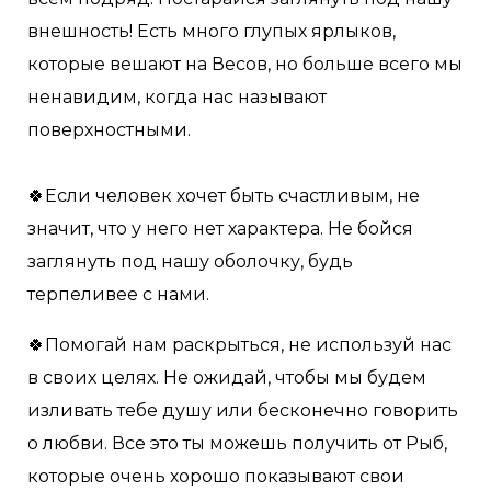
внешность! Есть много глупых ярлыков,
которые вешают на Весов, но больше всего мы
ненавидим, когда нас называют
поверхностными.
🍀Если человек хочет быть счастливым, не
значит, что у него нет характера. Не бойся
заглянуть под нашу оболочку, будь
терпеливее с нами.
🍀Помогай нам раскрыться, не используй нас
в своих целях. Не ожидай, чтобы мы будем
изливать тебе душу или бесконечно говорить
о любви. Все это ты можешь получить от Рыб,
которые очень хорошо показывают свои