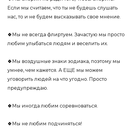
Если мы считаем, что ты не будешь слушать
нас, то и не будем высказывать свое мнение.
🍀Мы не всегда флиртуем. Зачастую мы просто
любим улыбаться людям и веселить их.
🍀Мы воздушные знаки зодиака, поэтому мы
умнее, чем кажется. А ЕЩЕ мы можем
уговорить людей на что угодно. Просто
предупреждаю.
🍀Мы иногда любим соревноваться.
🍀Мы не любим подчиняться!