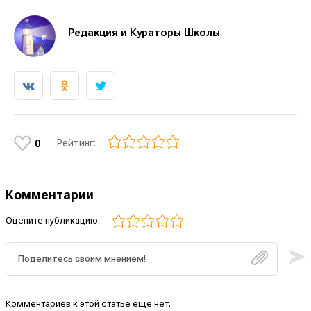
Редакция и Кураторы Школы
Рейтинг:
0
Комментарии
Оцените публикацию:
Комментариев к этой статье ещё нет.