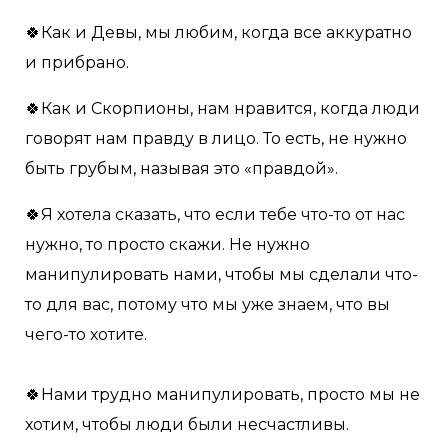
🍀Как и Девы, мы любим, когда все аккуратно
и прибрано.
🍀Как и Скорпионы, нам нравится, когда люди
говорят нам правду в лицо. То есть, не нужно
быть грубым, называя это «правдой».
🍀Я хотела сказать, что если тебе что-то от нас
нужно, то просто скажи. Не нужно
манипулировать нами, чтобы мы сделали что-
то для вас, потому что мы уже знаем, что вы
чего-то хотите.
🍀Нами трудно манипулировать, просто мы не
хотим, чтобы люди были несчастливы.