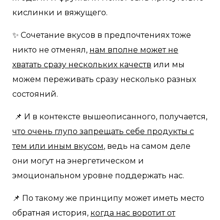
кислинки и вяжущего.
✨ Сочетание вкусов в предпочтениях тоже
никто не отменял,
нам вполне может не
хватать сразу нескольких качеств
или мы
можем переживать сразу несколько разных
состояний.
📌 И в контексте вышеописанного, получается,
что очень глупо запрещать себе продукты с
тем или иным вкусом
, ведь на самом деле
они могут на энергетическом и
эмоциональном уровне поддержать нас.
📌 По такому же принципу может иметь место
обратная история,
когда нас воротит от