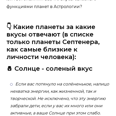
функциями планет в Астрологии?
👇 Какие планеты за какие
вкусы отвечают (в списке
только планеты Септенера,
как самые близкие к
личности человека):
🧂 Солнце - соленый вкус
Если вас потянуло на солёненькое, налицо
нехватка энергии, как жизненной, так и
творческой. Не исключено, что эту энергию
забрали дети, если у вас их много или они
активные, а ваше Солнце при этом слабо.