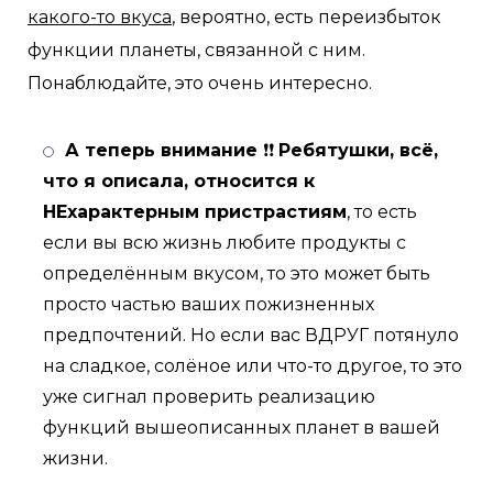
какого-то вкуса
, вероятно, есть переизбыток
функции планеты, связанной с ним.
Понаблюдайте, это очень интересно.
А теперь внимание
❗❗
Ребятушки, всё,
что я описала, относится к
НЕхарактерным пристрастиям
, то есть
если вы всю жизнь любите продукты с
определённым вкусом, то это может быть
просто частью ваших пожизненных
предпочтений. Но если вас ВДРУГ потянуло
на сладкое, солёное или что-то другое, то это
уже сигнал проверить реализацию
функций вышеописанных планет в вашей
жизни.