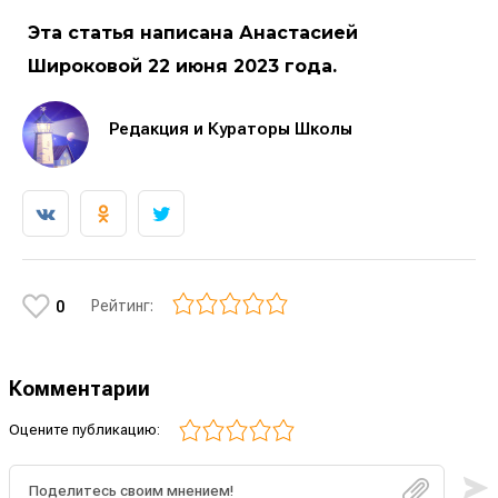
Эта статья написана Анастасией
Широковой 22 июня 2023 года.
Редакция и Кураторы Школы
Рейтинг:
0
Комментарии
Оцените публикацию: