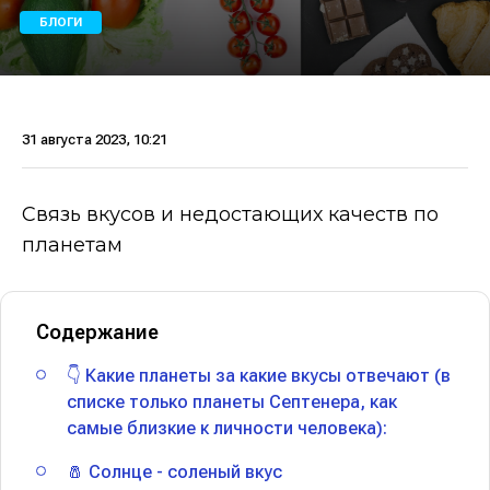
БЛОГИ
31 августа 2023, 10:21
Связь вкусов и недостающих качеств по
планетам
Содержание
👇 Какие планеты за какие вкусы отвечают (в
списке только планеты Септенера, как
самые близкие к личности человека):
🧂 Солнце - соленый вкус