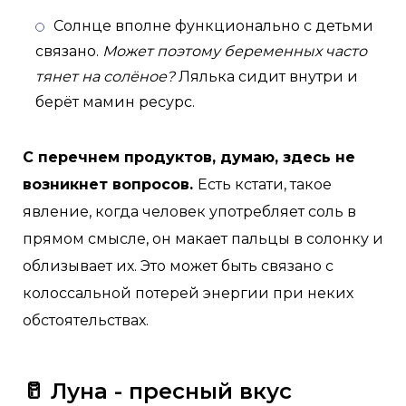
Солнце вполне функционально с детьми
связано.
Может поэтому беременных часто
тянет на солёное?
Лялька сидит внутри и
берёт мамин ресурс.
С перечнем продуктов, думаю, здесь не
возникнет вопросов.
Есть кстати, такое
явление, когда человек употребляет соль в
прямом смысле, он макает пальцы в солонку и
облизывает их. Это может быть связано с
колоссальной потерей энергии при неких
обстоятельствах.
🥛 Луна - пресный вкус