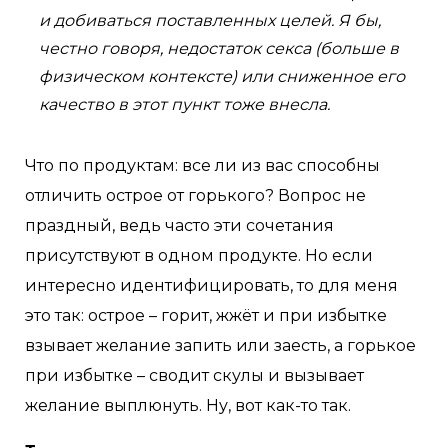
и добиваться поставленных целей. Я бы,
честно говоря, недостаток секса (больше в
физическом контексте) или сниженное его
качество в этот пункт тоже внесла.
Что по продуктам: все ли из вас способны
отличить острое от горького? Вопрос не
праздный, ведь часто эти сочетания
присутствуют в одном продукте. Но если
интересно идентифицировать, то для меня
это так: острое – горит, жжёт и при избытке
взывает желание запить или заесть, а горькое
при избытке – сводит скулы и вызывает
желание выплюнуть. Ну, вот как-то так.