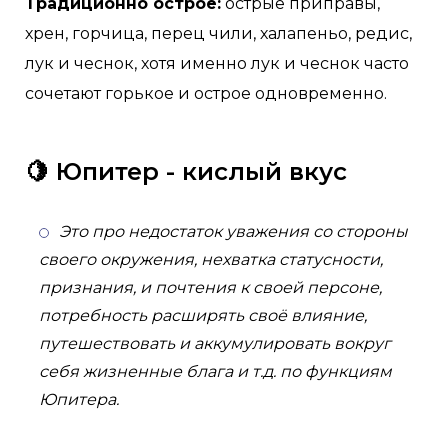
Традиционно острое:
острые приправы,
хрен, горчица, перец чили, халапеньо, редис,
лук и чеснок, хотя именно лук и чеснок часто
сочетают горькое и острое одновременно.
🍋 Юпитер - кислый вкус
Это про недостаток уважения со стороны
своего окружения, нехватка статусности,
признания, и почтения к своей персоне,
потребность расширять своё влияние,
путешествовать и аккумулировать вокруг
себя жизненные блага и т.д. по функциям
Юпитера.