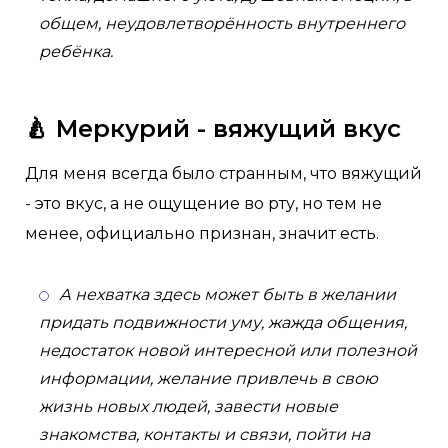
общем, неудовлетворённость внутреннего
ребёнка.
🍐 Меркурий - вяжущий вкус
Для меня всегда было странным, что вяжущий
- это вкус, а не ощущение во рту, но тем не
менее, официально признан, значит есть.
А нехватка здесь может быть в желании
придать подвижности уму, жажда общения,
недостаток новой интересной или полезной
информации, желание привлечь в свою
жизнь новых людей, завести новые
знакомства, контакты и связи, пойти на