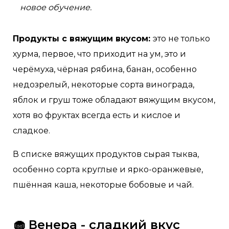
новое обучение.
Продукты с вяжущим вкусом:
это не только
хурма, первое, что приходит на ум, это и
черёмуха, чёрная рябина, банан, особенно
недозрелый, некоторые сорта винограда,
яблок и груш тоже обладают вяжущим вкусом,
хотя во фруктах всегда есть и кислое и
сладкое.
В списке вяжущих продуктов сырая тыква,
особенно сорта круглые и ярко-оранжевые,
пшённая каша, некоторые бобовые и чай.
🧁 Венера - сладкий вкус