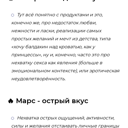
Тут всё понятно с продуктами и это,
конечно же, про недостаток любви,
нежности и ласки, реализации самых
простых желаний и мечт из детства, типа
«хочу балдахин над кроватью, как у
принцессы», ну и, конечно, часто это про
нехватку секса как явления (больше в
эмоциональном контексте), или эротическая
неудовлетворённость.
🔥 Марс - острый вкус
Нехватка острых ощущений, активности,
силы и желания отстаивать личные границы