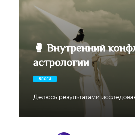
🥊 Внутренний конф
астрологии
БЛОГИ
Делюсь результатами исследован