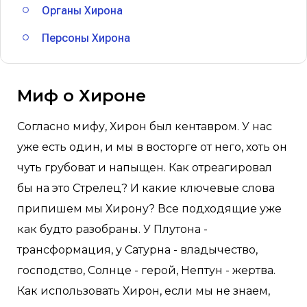
Органы Хирона
Персоны Хирона
Миф о Хироне
Согласно мифу, Хирон был кентавром. У нас
уже есть один, и мы в восторге от него, хоть он
чуть грубоват и напыщен. Как отреагировал
бы на это Стрелец? И какие ключевые слова
припишем мы Хирону? Все подходящие уже
как будто разобраны. У Плутона -
трансформация, у Сатурна - владычество,
господство, Солнце - герой, Нептун - жертва.
Как использовать Хирон, если мы не знаем,