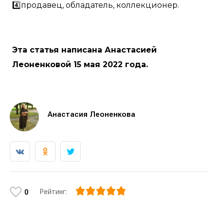
4️⃣продавец, обладатель, коллекционер.
Эта статья написана Анастасией
Леоненковой 15 мая 2022 года.
Анастасия Леоненкова
Рейтинг:
0