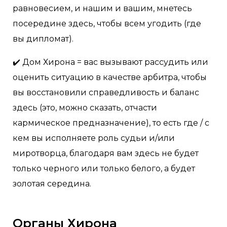
равновесием, и нашим и вашим, мнетесь
посередине здесь, чтобы всем угодить (где
вы дипломат).
✔️ Дом Хирона = вас вызывают рассудить или
оценить ситуацию в качестве арбитра, чтобы
вы восстановили справедливость и баланс
здесь (это, можно сказать, отчасти
кармическое предназначение), то есть где / с
кем вы исполняете роль судьи и/или
миротворца, благодаря вам здесь не будет
только черного или только белого, а будет
золотая середина.
Органы Хирона