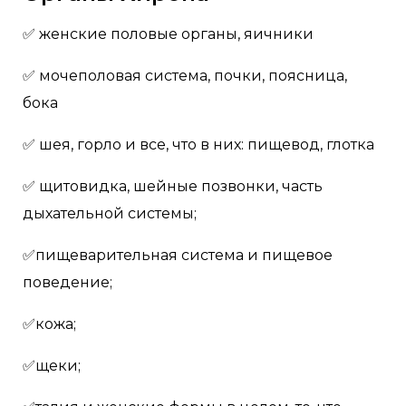
✅ женские половые органы, яичники
✅ мочеполовая система, почки, поясница,
бока
✅ шея, горло и все, что в них: пищевод, глотка
✅ щитовидка, шейные позвонки, часть
дыхательной системы;
✅пищеварительная система и пищевое
поведение;
✅кожа;
✅щеки;