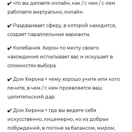
✔️ что вы делаете онлайн, как / с чем / с кем
работаете виртуально, онлайн.
✔️ Раздваивает сферу, в которой находится,
создает параллельные варианты.
✔️ Колебания. Хирон по месту своего
нахождения испытывает вас и искушает в
сложностях выбора.
✔️ Дом Хирона = чему хорошо учите или кого
лечите, в чем / с кем проявляется ваш
целительский дар.
✔️ Дом Хирона = где вы ведете себя
искусственно, лицемерно, но из добрых
побуждений, в погоне за балансом, миром,