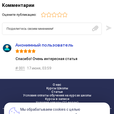
Комментарии
Оцените публикацию:
Анонимный пользователь
Спасибо! Очень интересная статья
# 001
17 июня, 03:59
О нас
Курсы Школы
Статьи
Условия оплаты обучения на курсах школы
Курсы в записи
Условия оплаты (11 поток)
Мы обрабатываем cookies с целью