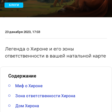
БЛОГИ
23 декабря 2023, 17:03
Легенда о Хироне и его зоны
ответственности в вашей натальной карте
Содержание
Миф о Хироне
Зона ответственности Хирона
Дом Хирона