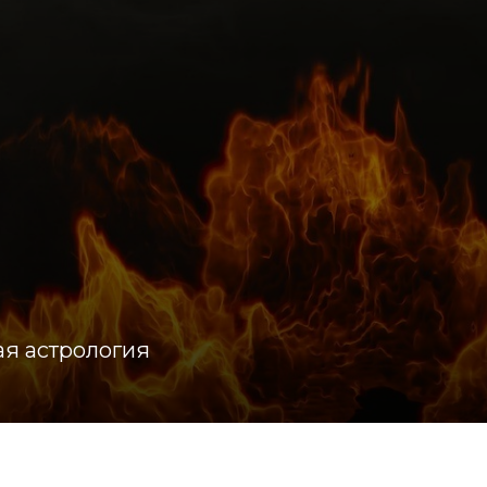
ая астрология