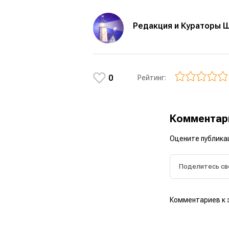
Редакция и Кураторы 
0
Рейтинг:
Коммента
Оцените публика
Комментариев к 