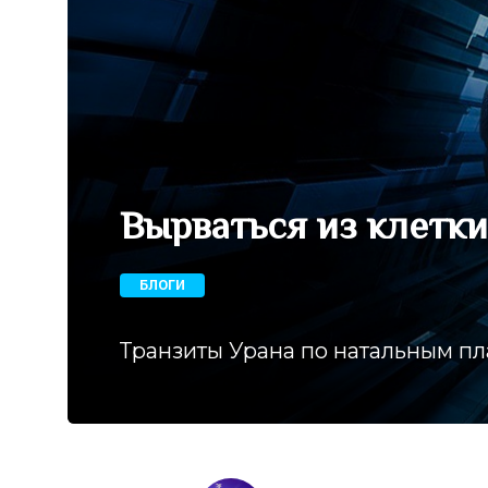
Вырваться из клетки
БЛОГИ
Транзиты Урана по натальным п