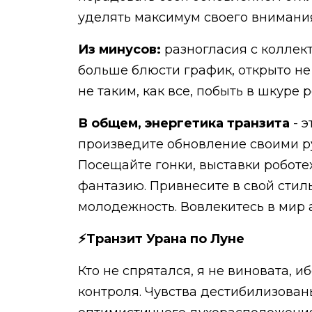
уделять максимум своего внимания
Из минусов:
разногласия с коллект
больше блюсти график, открыто не
не таким, как все, побыть в шкуре
В общем, энергетика транзита
- э
произведите обновление своими р
Посещайте гонки, выставки роботе
фантазию. Привнесите в свой стиль
молодежность. Вовлекитесь в мир 
⚡Транзит Урана по Луне
Кто не спрятался, я не виновата, 
контроля. Чувства дестибилизован