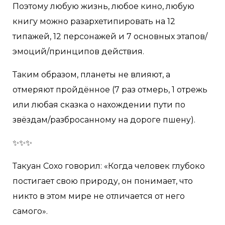
Поэтому любую жизнь, любое кино, любую
книгу можно разархетипировать на 12
типажей, 12 персонажей и 7 основных этапов/
эмоций/принципов действия.
Таким образом, планеты не влияют, а
отмеряют пройдённое (7 раз отмерь, 1 отрежь
или любая сказка о нахождении пути по
звёздам/разбросанному на дороге пшену).
✨✨✨
Такуан Сохо говорил: «Когда человек глубоко
постигает свою природу, он понимает, что
никто в этом мире не отличается от него
самого».