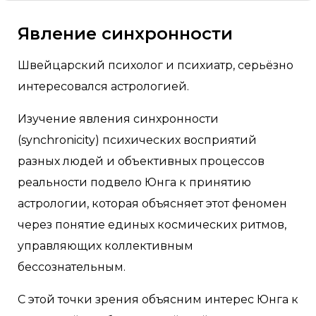
Явление синхронности
Швейцарский психолог и психиатр, серьёзно
интересовался астрологией.
Изучение явления синхронности
(synchronicity) психических восприятий
разных людей и объективных процессов
реальности подвело Юнга к принятию
астрологии, которая объясняет этот феномен
через понятие единых космических ритмов,
управляющих коллективным
бессознательным.
С этой точки зрения объясним интерес Юнга к