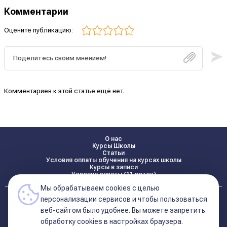
Комментарии
Оцените публикацию:
Комментариев к этой статье ещё нет.
О нас
Курсы Школы
Статьи
Условия оплаты обучения на курсах школы
Курсы в записи
Условия оплаты (11 поток)
Мы обрабатываем cookies с целью
Реквизиты
персонализации сервисов и чтобы пользоваться
Контакты
веб-сайтом было удобнее. Вы можете запретить
обработку сookies в настройках браузера.