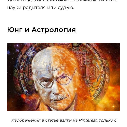
науки родителя или судью.
Юнг и Астрология
Изображения в статье взяты из Pinterest, только с