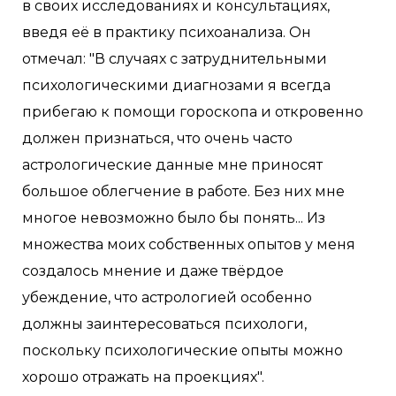
в своих исследованиях и консультациях,
введя её в практику психоанализа. Он
отмечал: "В случаях с затруднительными
психологическими диагнозами я всегда
прибегаю к помощи гороскопа и откровенно
должен признаться, что очень часто
астрологические данные мне приносят
большое облегчение в работе. Без них мне
многое невозможно было бы понять... Из
множества моих собственных опытов у меня
создалось мнение и даже твёрдое
убеждение, что астрологией особенно
должны заинтересоваться психологи,
поскольку психологические опыты можно
хорошо отражать на проекциях".