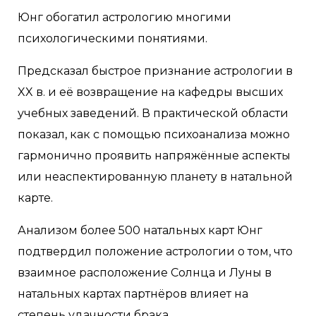
Юнг обогатил астрологию многими
психологическими понятиями.
Предсказал быстрое признание астрологии в
XX в. и её возвращение на кафедры высших
учебных заведений. В практической области
показал, как с помощью психоанализа можно
гармонично проявить напряжённые аспекты
или неаспектированную планету в натальной
карте.
Анализом более 500 натальных карт Юнг
подтвердил положение астрологии о том, что
взаимное расположение Солнца и Луны в
натальных картах партнёров влияет на
степень удачности брака.