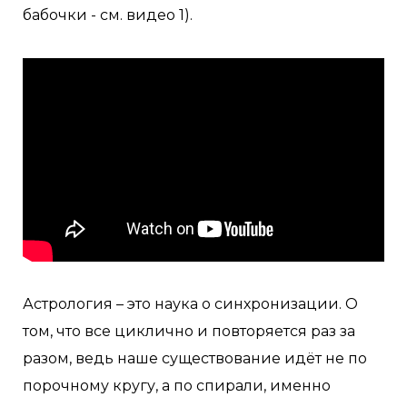
бабочки - см. видео 1).
Астрология – это наука о синхронизации. О
том, что все циклично и повторяется раз за
разом, ведь наше существование идёт не по
порочному кругу, а по спирали, именно