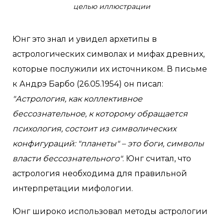
целью иллюстрации
Юнг это знал и увидел архетипы в
астрологических символах и мифах древних,
которые послужили их источником. В письме
к Андрэ Барбо (26.05.1954) он писал:
"Астрология, как коллективное
бессознательное, к которому обращается
психология, состоит из символических
конфигураций: "планеты" – это боги, символы
власти бессознательного"
. Юнг считал, что
астрология необходима для правильной
интерпретации мифологии.
Юнг широко использовал методы астрологии