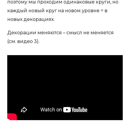
поэтому мы проходим одинаковые круги, но
каждый новый круг на новом уровне = в
новых декорациях.
Декорации меняются – смысл не меняется
(см. видео 3).