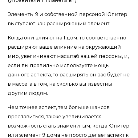
(управители 1, планеты в 1).
Элементы 9 и собственной персоной Юпитер
выступают как расширяющий элемент.
Когда они влияют на 1 дом, то соответственно
расширяют ваше влияние на окружающий
мир, увеличивают масштаб вашей персоны, и,
если вы правильно используете мощь
данного аспекта, то расширять он вас будет не
в массе, а в том, на сколько вы известны
другим людям.
Чем точнее аспект, тем больше шансов
прославиться, также увеличивается
возможность стать знаменитым, когда Юпитер
или элемент 9 дома не просто делает аспект к