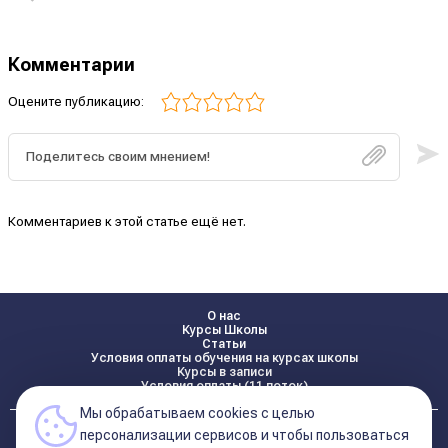
Комментарии
Оцените публикацию:
Комментариев к этой статье ещё нет.
О нас
Курсы Школы
Статьи
Условия оплаты обучения на курсах школы
Курсы в записи
Условия оплаты (11 поток)
Мы обрабатываем cookies с целью
Реквизиты
персонализации сервисов и чтобы пользоваться
Контакты