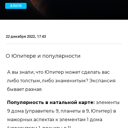
БЛОГИ
22 декабря 2022, 17:43
О Юпитере и популярности
А вы знали, что Юпитер может сделать вас
либо толстым, либо знаменитым? Экспансия
бывает разная.
Популярность в натальной карте:
элементы
9 дома (управитель 9, планеты в 9, Юпитер) в
мажорных аспектах к элементам 1 дома