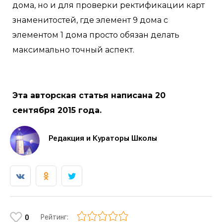
дома, но и для проверки ректификации карт
знаменитостей, где элемент 9 дома с
элементом 1 дома просто обязан делать
максимально точный аспект.
Эта авторская статья написана 20
сентября 2015 года.
Редакция и Кураторы Школы
Рейтинг:
0