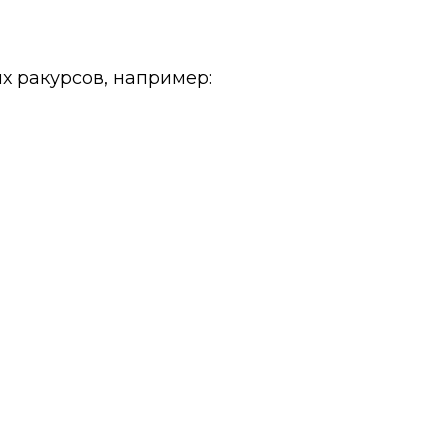
х ракурсов, например: