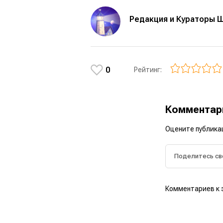
Редакция и Кураторы 
0
Рейтинг:
Коммента
Оцените публика
Комментариев к 