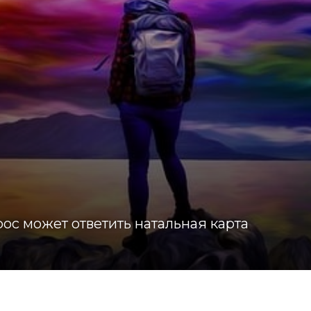
ос может ответить натальная карта