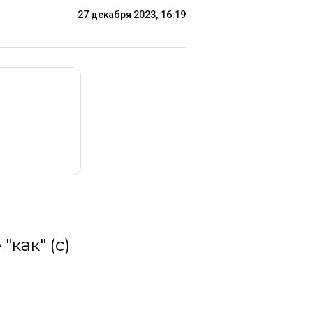
27 декабря 2023, 16:19
как" (с)