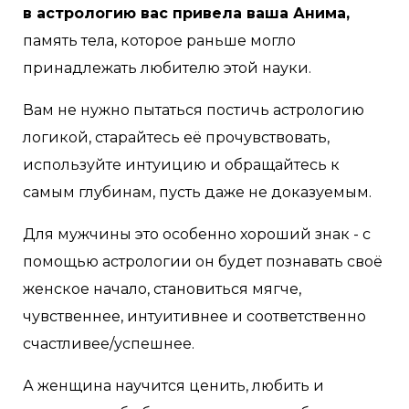
в астрологию вас привела ваша Анима,
память тела, которое раньше могло
принадлежать любителю этой науки.
Вам не нужно пытаться постичь астрологию
логикой, старайтесь её прочувствовать,
используйте интуицию и обращайтесь к
самым глубинам, пусть даже не доказуемым.
Для мужчины это особенно хороший знак - с
помощью астрологии он будет познавать своё
женское начало, становиться мягче,
чувственнее, интуитивнее и соответственно
счастливее/успешнее.
А женщина научится ценить, любить и