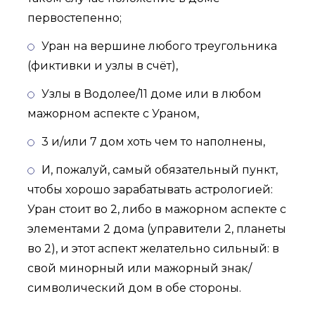
первостепенно;
Уран на вершине любого треугольника
(фиктивки и узлы в счёт),
Узлы в Водолее/11 доме или в любом
мажорном аспекте с Ураном,
3 и/или 7 дом хоть чем то наполнены,
И, пожалуй, самый обязательный пункт,
чтобы хорошо зарабатывать астрологией:
Уран стоит во 2, либо в мажорном аспекте с
элементами 2 дома (управители 2, планеты
во 2), и этот аспект желательно сильный: в
свой минорный или мажорный знак/
символический дом в обе стороны.