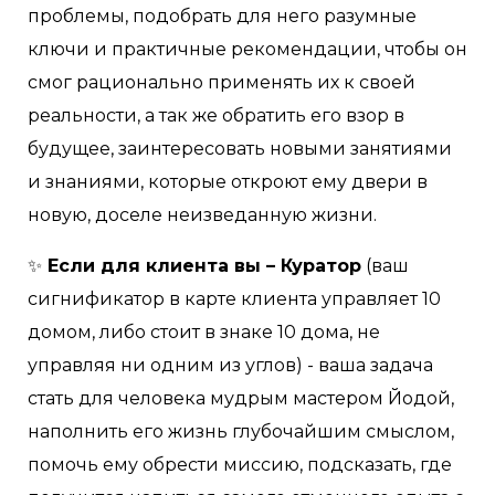
проблемы, подобрать для него разумные
ключи и практичные рекомендации, чтобы он
смог рационально применять их к своей
реальности, а так же обратить его взор в
будущее, заинтересовать новыми занятиями
и знаниями, которые откроют ему двери в
новую, доселе неизведанную жизни.
✨
Если для клиента вы – Куратор
(ваш
сигнификатор в карте клиента управляет 10
домом, либо стоит в знаке 10 дома, не
управляя ни одним из углов) - ваша задача
стать для человека мудрым мастером Йодой,
наполнить его жизнь глубочайшим смыслом,
помочь ему обрести миссию, подсказать, где