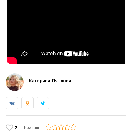
Катерина Дятлова
Рейтинг:
2