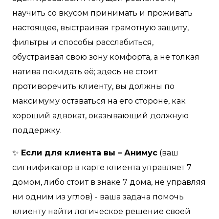
научить со вкусом принимать и проживать
настоящее, выстраивая грамотную защиту,
фильтры и способы расслабиться,
обустраивая свою зону комфорта, а не толкая
натива покидать её; здесь не стоит
противоречить клиенту, вы должны по
максимуму оставаться на его стороне, как
хороший адвокат, оказывающий должную
поддержку.
✨
Если для клиента вы – Анимус
(ваш
сигнификатор в карте клиента управляет 7
домом, либо стоит в знаке 7 дома, не управляя
ни одним из углов) - ваша задача помочь
клиенту найти логическое решение своей