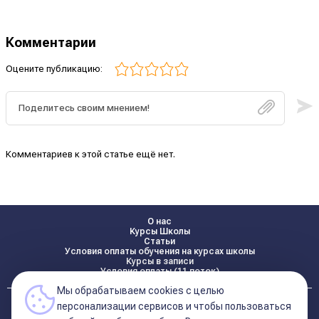
Комментарии
Оцените публикацию:
Комментариев к этой статье ещё нет.
О нас
Курсы Школы
Статьи
Условия оплаты обучения на курсах школы
Курсы в записи
Условия оплаты (11 поток)
Мы обрабатываем cookies с целью
Реквизиты
персонализации сервисов и чтобы пользоваться
Контакты