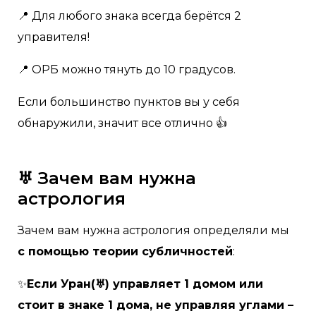
📍 Для любого знака всегда берётся 2
управителя!
📍 ОРБ можно тянуть до 10 градусов.
Если большинство пунктов вы у себя
обнаружили, значит все отлично 👍
♅ Зачем вам нужна
астрология
Зачем вам нужна астрология определяли мы
с помощью теории субличностей
:
✨
Если Уран(♅) управляет 1 домом или
стоит в знаке 1 дома, не управляя углами –