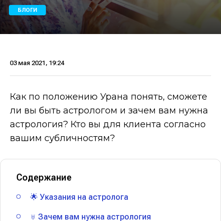
БЛОГИ
03 мая 2021, 19:24
Как по положению Урана понять, сможете
ли вы быть астрологом и зачем вам нужна
астрология? Кто вы для клиента согласно
вашим субличностям?
Содержание
🌟 Указания на астролога
♅ Зачем вам нужна астрология