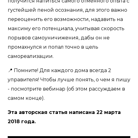
получится напиться самого отменного опыта с
густейшей пеной осознания, для этого важно
переоценить его возможности, надавить на
максиму его потенциала, учитывая скорость
порывов самоуничижения, дабы он не
промахнулся и попал точно в цель
самореализации.
📍 Помните! Для каждого дома всегда 2
управителя! Чтобы лучше понять, о чем я пишу
- посмотрите вебинар (об этом рассуждаем в
самом конце).
Эта авторская статья написана 22 марта
2018 года.