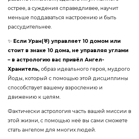
острее, а суждения справедливее, научит
меньше поддаваться настроению и быть
рассудительнее.
✨
Если Уран(♅) управляет 10 домом или
стоит в знаке 10 дома, не управляя углами
– в астрологию вас привёл Ангел-
Хранитель,
образ идеального героя, мудрого
Йоды, который с помощью этой дисциплины
способствует вашему взрослению и
движению к целям.
Фактически астрология часть вашей миссии в
этой жизни, с помощью неё вы сами сможете
стать ангелом для многих людей.